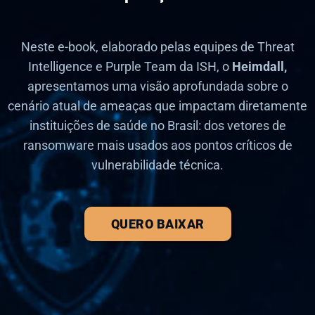
Neste e-book, elaborado pelas equipes de Threat
Intelligence e Purple Team da ISH, o
Heimdall,
apresentamos uma visão aprofundada sobre o
cenário atual de ameaças que impactam diretamente
instituições de saúde no Brasil: dos vetores de
ransomware mais usados aos pontos críticos de
vulnerabilidade técnica.
QUERO BAIXAR