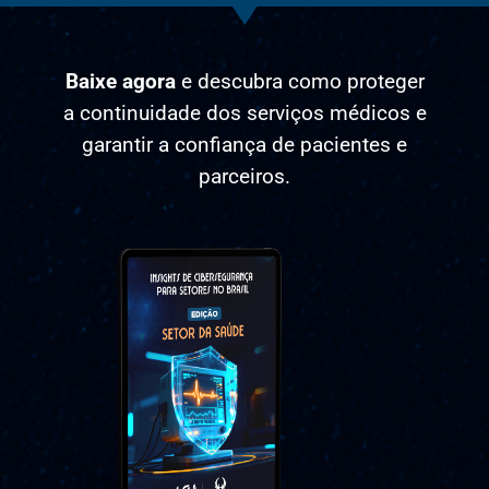
Baixe agora
e descubra como proteger
a continuidade dos serviços médicos e
garantir a confiança de pacientes e
parceiros.