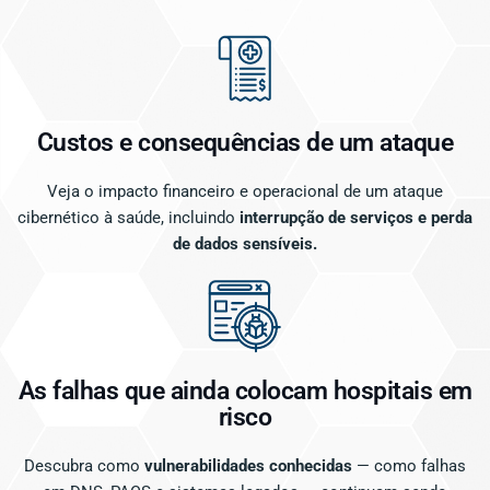
Custos e consequências de um ataque
Veja o impacto financeiro e operacional de um ataque
cibernético à saúde, incluindo
interrupção de serviços e perda
de dados sensíveis.
As falhas que ainda colocam hospitais em
risco
Descubra como
vulnerabilidades conhecidas
— como falhas