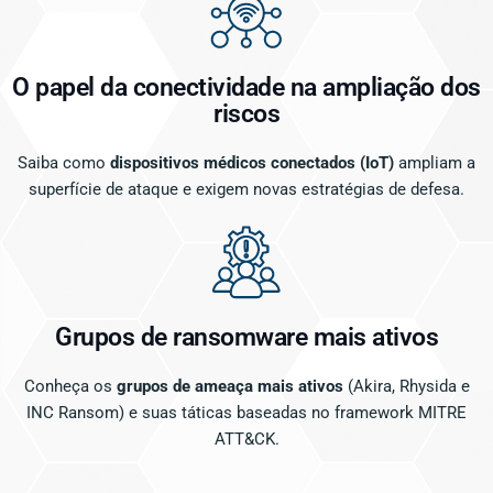
O papel da conectividade na ampliação dos
riscos
Saiba como
dispositivos médicos conectados (IoT)
ampliam a
superfície de ataque e exigem novas estratégias de defesa.
Grupos de ransomware mais ativos
Conheça os
grupos de ameaça mais ativos
(Akira, Rhysida e
INC Ransom) e suas táticas baseadas no framework MITRE
ATT&CK.