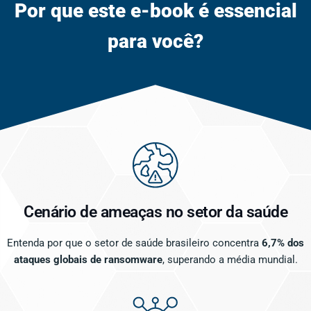
Por que este e-book é essencial
para você?
Cenário de ameaças no setor da saúde
Entenda por que o setor de saúde brasileiro concentra
6,7% dos
ataques globais de ransomware
, superando a média mundial.