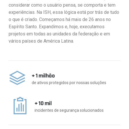
considerar como o usuário pensa, se comporta e tem
experiências. Na ISH, essa lógica está por trás de tudo
o que é criado. Começamos há mais de 26 anos no
Espírito Santo. Expandimos e, hoje, executamos
projetos em todas as unidades da federação e em
vários países de América Latina.
+ 1 milhão
de ativos protegidos por nossas soluções
+ 10 mil
incidentes de segurança solucionados