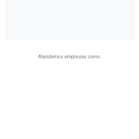
Atendemos empresas como: