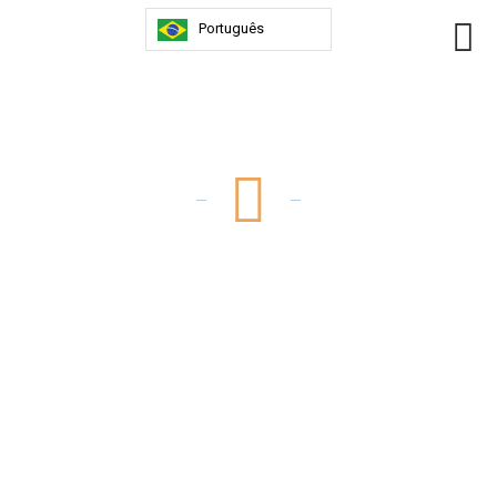
Português