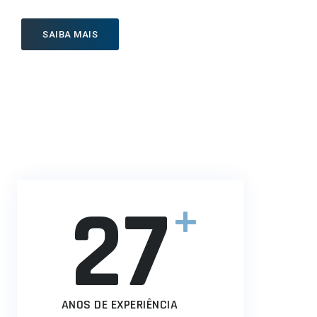
SAIBA MAIS
27
+
ANOS DE EXPERIÊNCIA