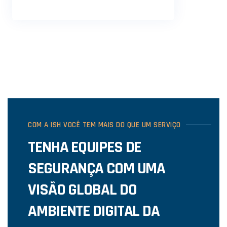
COM A ISH VOCÊ TEM MAIS DO QUE UM SERVIÇO
TENHA EQUIPES DE
SEGURANÇA COM UMA
VISÃO GLOBAL DO
AMBIENTE DIGITAL DA