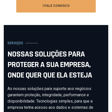
FALE CONOSCO
SERVIÇOS
NOSSAS SOLUÇÕES PARA
PROTEGER A SUA EMPRESA,
ONDE QUER QUE ELA ESTEJA
As nossas soluções para suporte aos negócios
garantem proteção, integridade, performance e
disponibilidade. Tecnologias simples, para que a
empresa tenha acesso aos dados e sistemas de