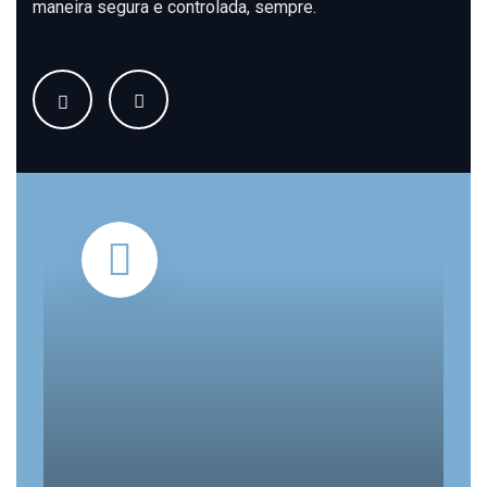
maneira segura e controlada, sempre.