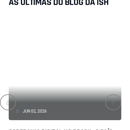
AS ÚLTIMAS DO BLOG DA ISH
JUN 02, 2026