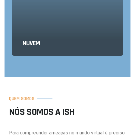
NUVEM
QUEM SOMOS
NÓS SOMOS A ISH
Para compreender ameaças no mundo virtual é preciso