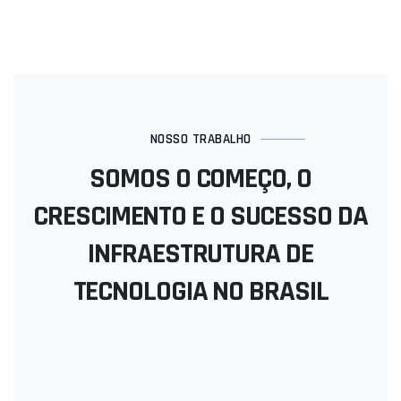
NOSSO TRABALHO
SOMOS O COMEÇO, O
CRESCIMENTO E O SUCESSO DA
INFRAESTRUTURA DE
TECNOLOGIA NO BRASIL