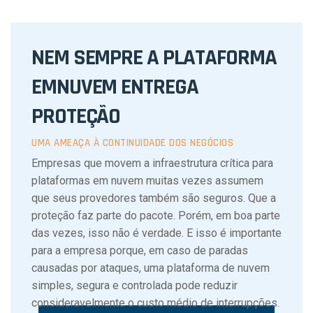
NEM SEMPRE A PLATAFORMA
EM
NUVEM ENTREGA
PROTEÇÃO
UMA AMEAÇA À CONTINUIDADE DOS NEGÓCIOS
Empresas que movem a infraestrutura crítica para
plataformas em nuvem muitas vezes assumem
que seus provedores também são seguros. Que a
proteção faz parte do pacote. Porém, em boa parte
das vezes, isso não é verdade. E isso é importante
para a empresa porque, em caso de paradas
causadas por ataques, uma plataforma de nuvem
simples, segura e controlada pode reduzir
consideravelmente o custo médio de interrupções.