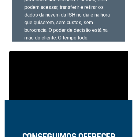
podem acessar, transferir e retirar os
dados da nuvem da ISH no dia e na hora
que quiserem, sem custos, sem
burocracia. O poder de decisão está na
mão do cliente. O tempo todo.
CONSEGUIMOS OFERECER