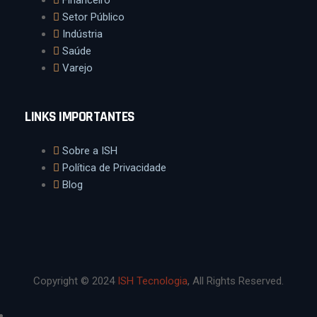
Financeiro
Setor Público
Indústria
Saúde
Varejo
LINKS IMPORTANTES
Sobre a ISH
Política de Privacidade
Blog
Copyright © 2024
ISH Tecnologia
, All Rights Reserved.