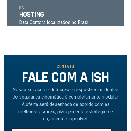
06
HOSTING
Data Centers localizados no Brasil
CONTATO
FALE COM A ISH
Nosso serviço de detecção e resposta a incidentes
de segurança cibernética é completamente modular.
A oferta será desenhada de acordo com as
melhores práticas, planejamento estratégico e
orçamento disponível.