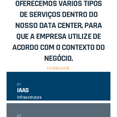
OFERECEMOS VÁRIOS TIPOS
DE SERVIÇOS DENTRO
DO
NOSSO DATA CENTER, PARA
QUE A EMPRESA UTILIZE
DE
ACORDO COM O CONTEXTO DO
NEGÓCIO.
FLEXIBILIDADE
01
IAAS
Infraestrutura
02