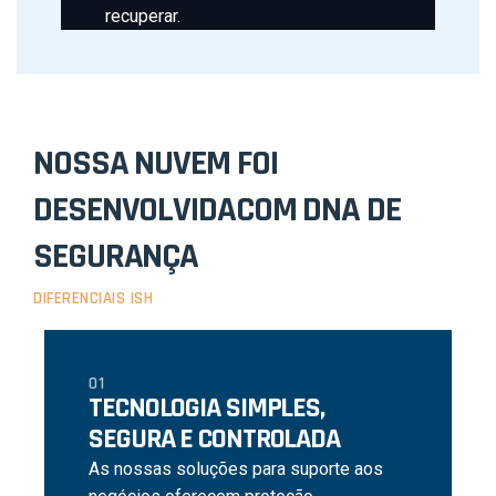
recuperar.
NOSSA NUVEM FOI
DESENVOLVIDA
COM DNA DE
SEGURANÇA
DIFERENCIAIS ISH
01
TECNOLOGIA SIMPLES,
SEGURA E CONTROLADA
As nossas soluções para suporte aos