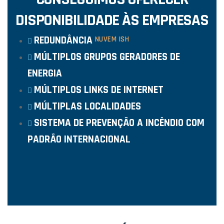
DISPONIBILIDADE ÀS EMPRESAS
REDUNDÂNCIA
NUVEM ISH
MÚLTIPLOS GRUPOS GERADORES DE
ENERGIA
MÚLTIPLOS LINKS DE INTERNET
MÚLTIPLAS LOCALIDADES
SISTEMA DE PREVENÇÃO A INCÊNDIO COM
PADRÃO INTERNACIONAL