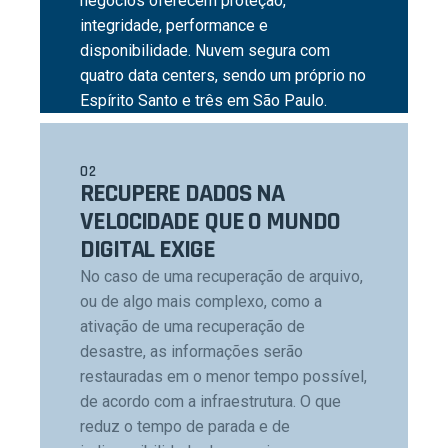
negócios oferecem proteção,
integridade, performance e
disponibilidade. Nuvem segura com
quatro data centers, sendo um próprio no
Espírito Santo e três em São Paulo.
02
RECUPERE DADOS NA
VELOCIDADE QUE O MUNDO
DIGITAL EXIGE
No caso de uma recuperação de arquivo,
ou de algo mais complexo, como a
ativação de uma recuperação de
desastre, as informações serão
restauradas em o menor tempo possível,
de acordo com a infraestrutura. O que
reduz o tempo de parada e de