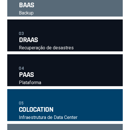
BAAS
Backup
03
DRAAS
Recuperação de desastres
04
PAAS
Plataforma
05
COLOCATION
Infraestrutura de Data Center