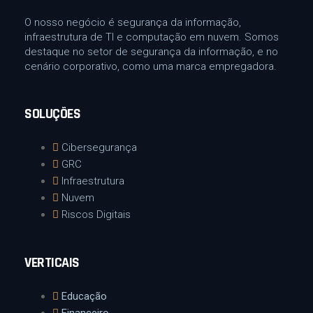
O nosso negócio é segurança da informação,
infraestrutura de TI e computação em nuvem. Somos
destaque no setor de segurança da informação, e no
cenário corporativo, como uma marca empregadora.
SOLUÇÕES
Cibersegurança
GRC
Infraestrutura
Nuvem
Riscos Digitais
VERTICAIS
Educação