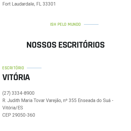
Fort Laudardale, FL 33301
ISH PELO MUNDO
NOSSOS ESCRITÓRIOS
ESCRITÓRIO
VITÓRIA
(27) 3334-8900
R. Judith Maria Tovar Varejão, nº 355 Enseada do Suá -
Vitória/ES
CEP 29050-360