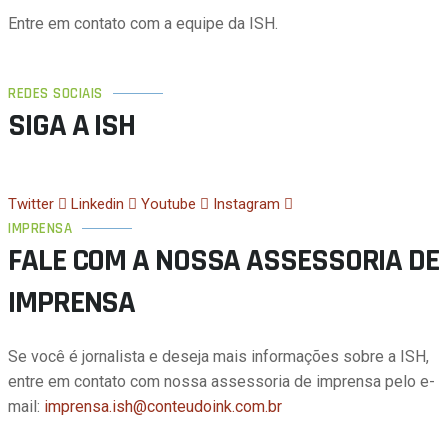
Entre em contato com a equipe da ISH.
REDES SOCIAIS
SIGA A ISH
Twitter
Linkedin
Youtube
Instagram
IMPRENSA
FALE COM A NOSSA ASSESSORIA DE
IMPRENSA
Se você é jornalista e deseja mais informações sobre a ISH,
entre em contato com nossa assessoria de imprensa pelo e-
mail:
imprensa.ish@conteudoink.com.br