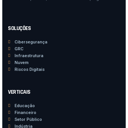
SOLUÇÕES
Cibersegurança
GRC
Infraestrutura
Nuvem
Riscos Digitais
VERTICAIS
Educação
Financeiro
Setor Público
Indústria