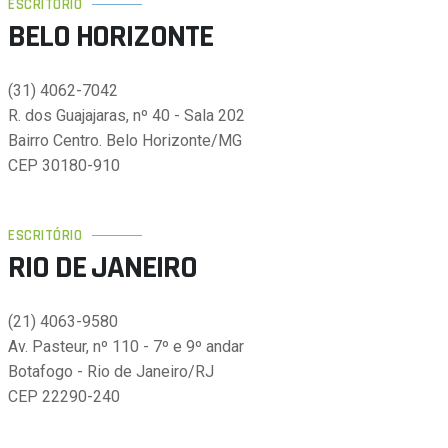
ESCRITÓRIO
BELO HORIZONTE
(31) 4062-7042
R. dos Guajajaras, nº 40 - Sala 202
Bairro Centro. Belo Horizonte/MG
CEP 30180-910
ESCRITÓRIO
RIO DE JANEIRO
(21) 4063-9580
Av. Pasteur, nº 110 - 7º e 9º andar
Botafogo - Rio de Janeiro/RJ
CEP 22290-240