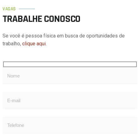
VAGAS
TRABALHE CONOSCO
Se você é pessoa física em busca de oportunidades de
trabalho,
clique aqui.