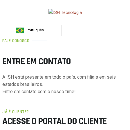
Skip
to
content
Português
FALE CONOSCO
ENTRE EM CONTATO
A ISH está presente em todo o país, com filiais em seis
estados brasileiros.
Entre em contato com o nosso time!
JÁ É CLIENTE?
ACESSE O PORTAL DO CLIENTE