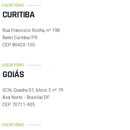
ESCRITÓRIO
CURITIBA
Rua Francisco Rocha, nº 198
Batel Curitiba/PR
CEP 80420-130
ESCRITÓRIO
GOIÁS
SCN, Quadra 01, bloco F, nº 79
Asa Norte - Brasilia/DF
CEP 70711-905
ESCRITÓRIO