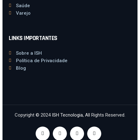
Saúde
Varejo
LINKS IMPORTANTES
Sobre a ISH
Política de Privacidade
Blog
Copyright © 2024
ISH Tecnologia
, All Rights Reserved.