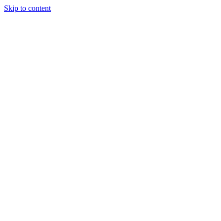
Skip to content