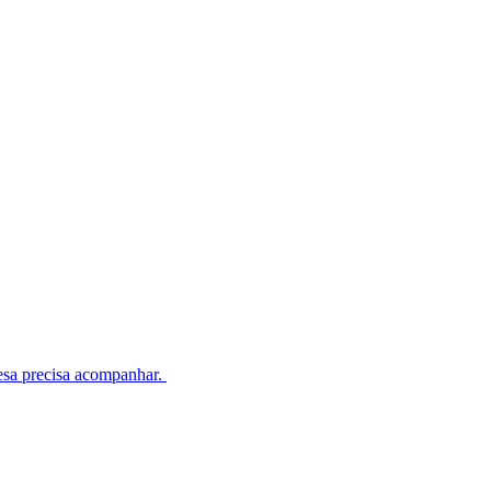
esa precisa acompanhar.