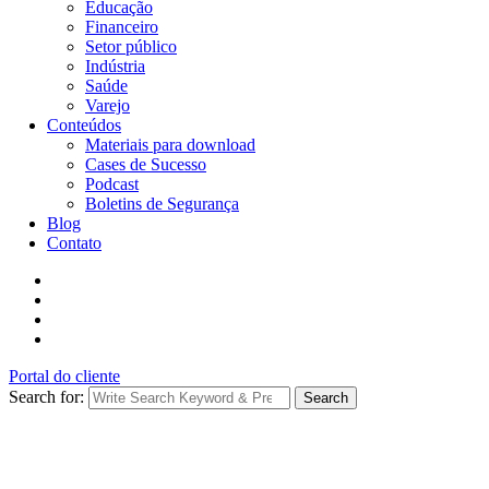
Educação
Financeiro
Setor público
Indústria
Saúde
Varejo
Conteúdos
Materiais para download
Cases de Sucesso
Podcast
Boletins de Segurança
Blog
Contato
Portal do cliente
Search for:
Search