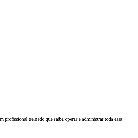
profissional treinado que saiba operar e administrar toda essa