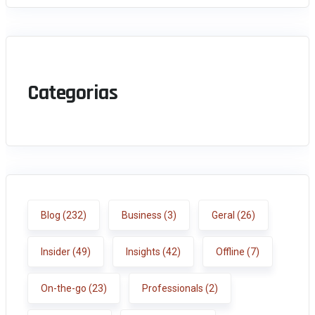
Categorias
Blog
(232)
Business
(3)
Geral
(26)
Insider
(49)
Insights
(42)
Offline
(7)
On-the-go
(23)
Professionals
(2)