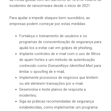
incidentes de ransomware desde o início de 2021.
Para ajudar a impedir ataques bem-sucedidos, as
empresas podem começar por estas medidas:
Fortaleça o treinamento de usuários e os
programas de conscientização de segurança para
ajudá-los a evitar cair em golpes de phishing;
Implante controles de e-mail com o uso de filtros
de spam fortes e um método de autenticação
conhecido como
DomainKeys Identified Mail
para
limitar o spoofing de e-mail;
Implemente processos de negócios que limitem
ou até eliminem transações por e-mail;
Desenvolva e teste planos de resposta a
incidentes;
Siga as práticas recomendadas de segurança
estabelecidas, como implementar um programa