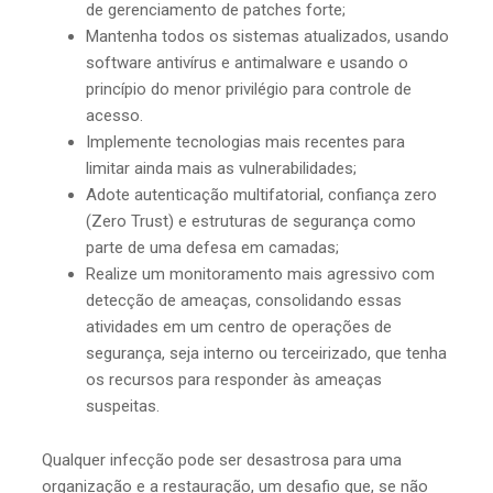
de gerenciamento de patches forte;
Mantenha todos os sistemas atualizados, usando
software antivírus e antimalware e usando o
princípio do menor privilégio para controle de
acesso.
Implemente tecnologias mais recentes para
limitar ainda mais as vulnerabilidades;
Adote autenticação multifatorial, confiança zero
(Zero Trust) e estruturas de segurança como
parte de uma defesa em camadas;
Realize um monitoramento mais agressivo com
detecção de ameaças, consolidando essas
atividades em um centro de operações de
segurança, seja interno ou terceirizado, que tenha
os recursos para responder às ameaças
suspeitas.
Qualquer infecção pode ser desastrosa para uma
organização e a restauração, um desafio que, se não