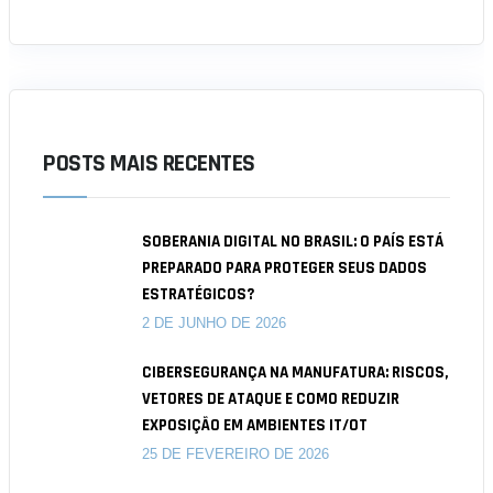
POSTS MAIS RECENTES
SOBERANIA DIGITAL NO BRASIL: O PAÍS ESTÁ
PREPARADO PARA PROTEGER SEUS DADOS
ESTRATÉGICOS?
2 DE JUNHO DE 2026
CIBERSEGURANÇA NA MANUFATURA: RISCOS,
VETORES DE ATAQUE E COMO REDUZIR
EXPOSIÇÃO EM AMBIENTES IT/OT
25 DE FEVEREIRO DE 2026