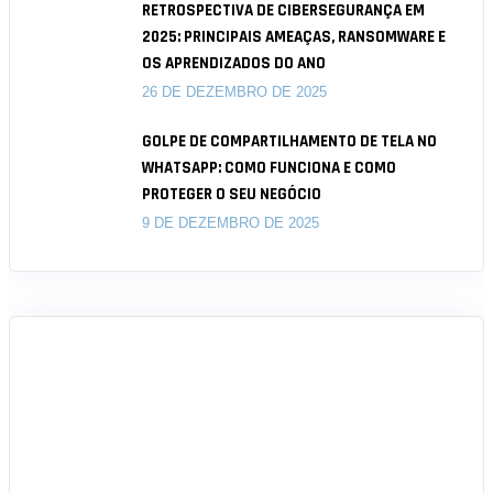
RETROSPECTIVA DE CIBERSEGURANÇA EM
2025: PRINCIPAIS AMEAÇAS, RANSOMWARE E
OS APRENDIZADOS DO ANO
26 DE DEZEMBRO DE 2025
GOLPE DE COMPARTILHAMENTO DE TELA NO
WHATSAPP: COMO FUNCIONA E COMO
PROTEGER O SEU NEGÓCIO
9 DE DEZEMBRO DE 2025