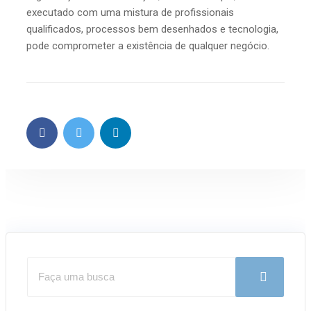
executado com uma mistura de profissionais
qualificados, processos bem desenhados e tecnologia,
pode comprometer a existência de qualquer negócio.
Pesquisar