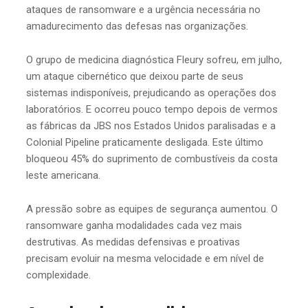
ataques de ransomware e a urgência necessária no
amadurecimento das defesas nas organizações.
O grupo de medicina diagnóstica Fleury sofreu, em julho,
um ataque cibernético que deixou parte de seus
sistemas indisponíveis, prejudicando as operações dos
laboratórios. E ocorreu pouco tempo depois de vermos
as fábricas da JBS nos Estados Unidos paralisadas e a
Colonial Pipeline praticamente desligada. Este último
bloqueou 45% do suprimento de combustíveis da costa
leste americana.
A pressão sobre as equipes de segurança aumentou. O
ransomware ganha modalidades cada vez mais
destrutivas. As medidas defensivas e proativas
precisam evoluir na mesma velocidade e em nível de
complexidade.