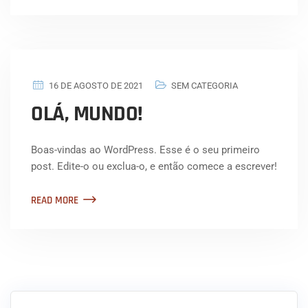
16 DE AGOSTO DE 2021
SEM CATEGORIA
OLÁ, MUNDO!
Boas-vindas ao WordPress. Esse é o seu primeiro
post. Edite-o ou exclua-o, e então comece a escrever!
READ MORE