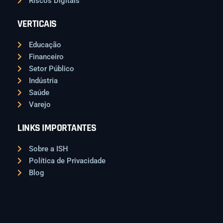
Riscos Digitais
VERTICAIS
Educação
Financeiro
Setor Público
Indústria
Saúde
Varejo
LINKS IMPORTANTES
Sobre a ISH
Política de Privacidade
Blog