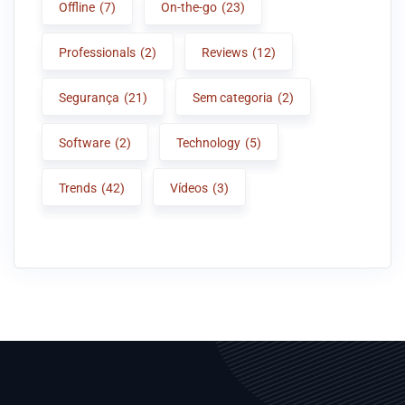
Offline
(7)
On-the-go
(23)
Professionals
(2)
Reviews
(12)
Segurança
(21)
Sem categoria
(2)
Software
(2)
Technology
(5)
Trends
(42)
Vídeos
(3)