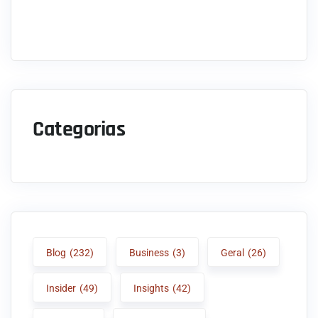
Categorias
Blog
(232)
Business
(3)
Geral
(26)
Insider
(49)
Insights
(42)