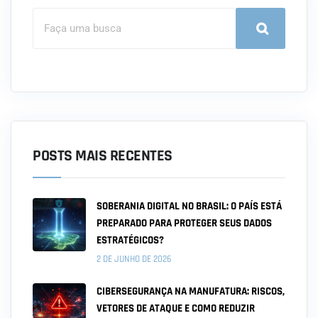
POSTS MAIS RECENTES
SOBERANIA DIGITAL NO BRASIL: O PAÍS ESTÁ
PREPARADO PARA PROTEGER SEUS DADOS
ESTRATÉGICOS?
2 DE JUNHO DE 2026
CIBERSEGURANÇA NA MANUFATURA: RISCOS,
VETORES DE ATAQUE E COMO REDUZIR