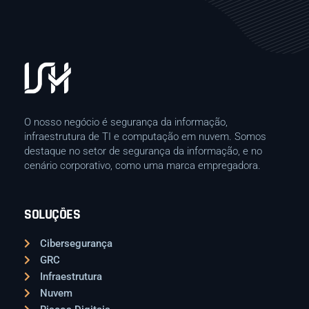
O nosso negócio é segurança da informação,
infraestrutura de TI e computação em nuvem. Somos
destaque no setor de segurança da informação, e no
cenário corporativo, como uma marca empregadora.
SOLUÇÕES
Cibersegurança
GRC
Infraestrutura
Nuvem