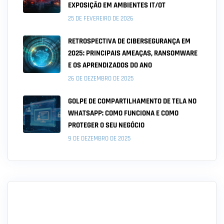
EXPOSIÇÃO EM AMBIENTES IT/OT
25 DE FEVEREIRO DE 2026
RETROSPECTIVA DE CIBERSEGURANÇA EM
2025: PRINCIPAIS AMEAÇAS, RANSOMWARE
E OS APRENDIZADOS DO ANO
26 DE DEZEMBRO DE 2025
GOLPE DE COMPARTILHAMENTO DE TELA NO
WHATSAPP: COMO FUNCIONA E COMO
PROTEGER O SEU NEGÓCIO
9 DE DEZEMBRO DE 2025