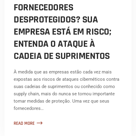
FORNECEDORES
DESPROTEGIDOS? SUA
EMPRESA ESTÁ EM RISCO;
ENTENDA O ATAQUE À
CADEIA DE SUPRIMENTOS
À medida que as empresas estão cada vez mais
expostas aos riscos de ataques cibernéticos contra
suas cadeias de suprimentos ou conhecido como
supply chain, mais do nunca se tornou importante
tomar medidas de proteção. Uma vez que seus
fornecedores…
READ MORE