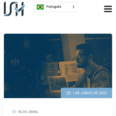
Português
1 DE JUNHO DE 2022
BLOG
,
GERAL