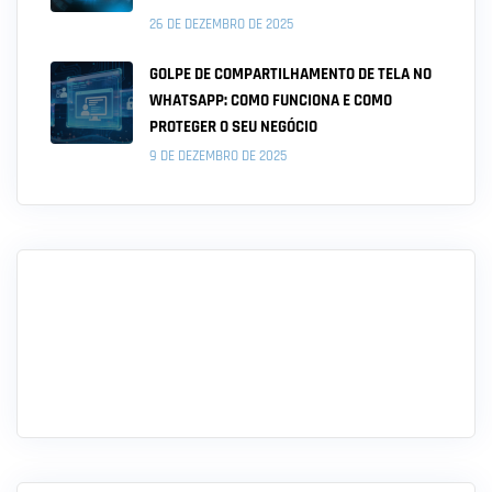
26 DE DEZEMBRO DE 2025
GOLPE DE COMPARTILHAMENTO DE TELA NO
WHATSAPP: COMO FUNCIONA E COMO
PROTEGER O SEU NEGÓCIO
9 DE DEZEMBRO DE 2025