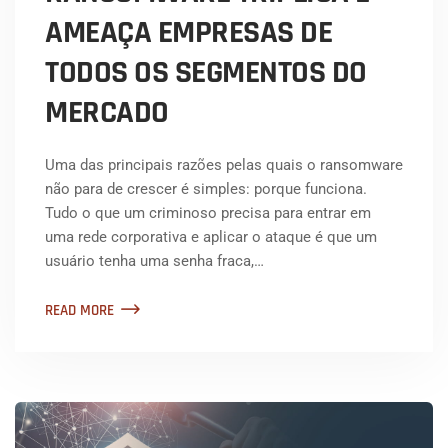
AMEAÇA EMPRESAS DE
TODOS OS SEGMENTOS DO
MERCADO
Uma das principais razões pelas quais o ransomware
não para de crescer é simples: porque funciona.
Tudo o que um criminoso precisa para entrar em
uma rede corporativa e aplicar o ataque é que um
usuário tenha uma senha fraca,…
READ MORE