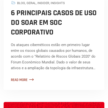
BLOG
,
GERAL
,
INSIDER
,
INSIGHTS
6 PRINCIPAIS CASOS DE USO
DO SOAR EM SOC
CORPORATIVO
Os ataques cibernéticos estão em primeiro lugar
entre os riscos globais causados por humanos, de
acordo com o "Relatório de Riscos Globais 2020" do
Fórum Econômico Mundial. Dado o valor de seus
ativos e a ampliação da topologia da infraestrutura…
READ MORE