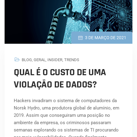
3 DE MARÇO DE 2021
BLOG
,
GERAL
,
INSIDER
,
TRENDS
QUAL É O CUSTO DE UMA
VIOLAÇÃO DE DADOS?
Hackers invadiram o sistema de computadores da
Norsk Hydro, uma produtora global de alumínio, em
2019. Assim que conseguiram uma posição no
ambiente da empresa, os criminosos passaram
semanas explorando os sistemas de TI procurando