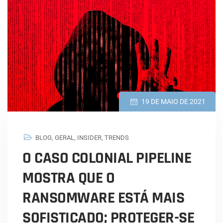
19 DE MAIO DE 2021
BLOG
,
GERAL
,
INSIDER
,
TRENDS
O CASO COLONIAL PIPELINE
MOSTRA QUE O
RANSOMWARE ESTÁ MAIS
SOFISTICADO; PROTEGER-SE