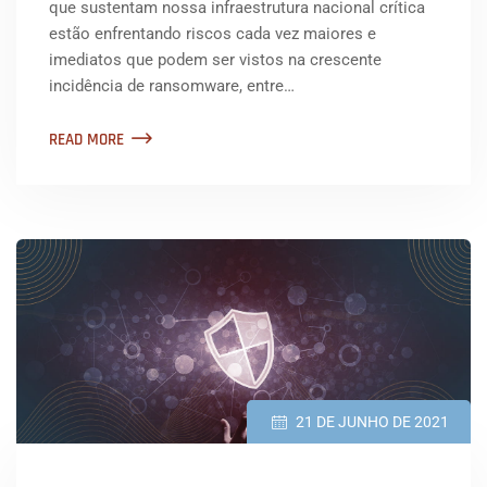
que sustentam nossa infraestrutura nacional crítica
estão enfrentando riscos cada vez maiores e
imediatos que podem ser vistos na crescente
incidência de ransomware, entre…
READ MORE
21 DE JUNHO DE 2021