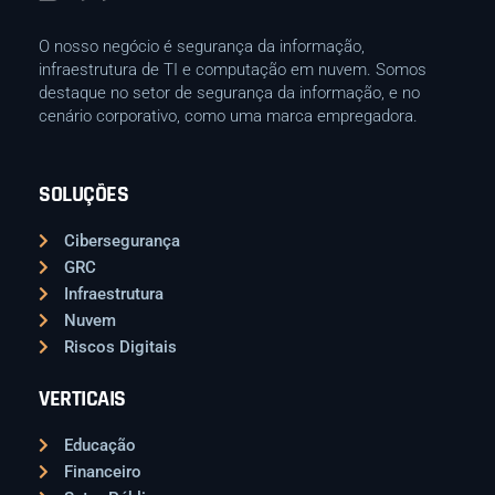
O nosso negócio é segurança da informação,
infraestrutura de TI e computação em nuvem. Somos
destaque no setor de segurança da informação, e no
cenário corporativo, como uma marca empregadora.
SOLUÇÕES
Cibersegurança
GRC
Infraestrutura
Nuvem
Riscos Digitais
VERTICAIS
Educação
Financeiro