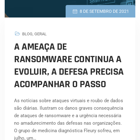
8 DE SETEMBRO DE 2021
BLOG
,
GERAL
A AMEAÇA DE
RANSOMWARE CONTINUA A
EVOLUIR, A DEFESA PRECISA
ACOMPANHAR O PASSO
As notícias sobre ataques virtuais e roubo de dados
são diárias. Ilustram os danos graves consequência
de ataques de ransomware e a urgência necessária
no amadurecimento das defesas nas organizações.
O grupo de medicina diagnóstica Fleury sofreu, em
julho, um…