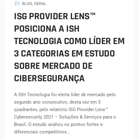
BLOG
,
GERAL
ISG PROVIDER LENS™
POSICIONA A ISH
TECNOLOGIA COMO LÍDER EM
3 CATEGORIAS EM ESTUDO
SOBRE MERCADO DE
CIBERSEGURANÇA
A ISH Tecnologia foi eleita líder de mercado pelo
segundo ano consecutivo, desta vez em 3
quadrantes, pelo relatório ISG Provider Lens™
Cybersecurity 2021 – Soluções & Serviços para o
Brasil. O estudo avaliou os pontos fortes e
diferenciais competitivos…