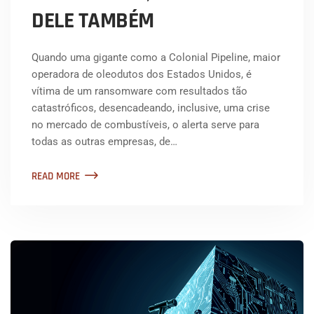
DELE TAMBÉM
Quando uma gigante como a Colonial Pipeline, maior
operadora de oleodutos dos Estados Unidos, é
vítima de um ransomware com resultados tão
catastróficos, desencadeando, inclusive, uma crise
no mercado de combustíveis, o alerta serve para
todas as outras empresas, de…
READ MORE