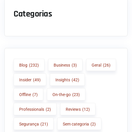
Categorias
Blog
(232)
Business
(3)
Geral
(26)
Insider
(49)
Insights
(42)
Offline
(7)
On-the-go
(23)
Professionals
(2)
Reviews
(12)
Segurança
(21)
Sem categoria
(2)