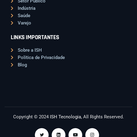
Setor Público
Indústria
Saúde
Varejo
LINKS IMPORTANTES
Sobre a ISH
Política de Privacidade
Blog
Copyright © 2024
ISH Tecnologia
, All Rights Reserved.