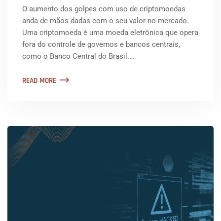
O aumento dos golpes com uso de criptomoedas
anda de mãos dadas com o seu valor no mercado.
Uma criptomoeda é uma moeda eletrônica que opera
fora do controle de governos e bancos centrais,
como o Banco Central do Brasil.…
READ MORE