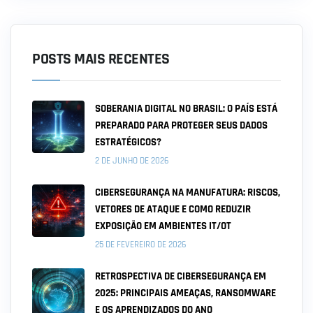
POSTS MAIS RECENTES
SOBERANIA DIGITAL NO BRASIL: O PAÍS ESTÁ
PREPARADO PARA PROTEGER SEUS DADOS
ESTRATÉGICOS?
2 DE JUNHO DE 2026
CIBERSEGURANÇA NA MANUFATURA: RISCOS,
VETORES DE ATAQUE E COMO REDUZIR
EXPOSIÇÃO EM AMBIENTES IT/OT
25 DE FEVEREIRO DE 2026
RETROSPECTIVA DE CIBERSEGURANÇA EM
2025: PRINCIPAIS AMEAÇAS, RANSOMWARE
E OS APRENDIZADOS DO ANO