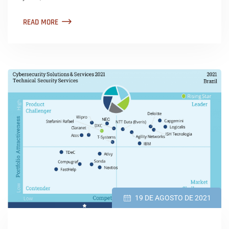
READ MORE
19 DE AGOSTO DE 2021