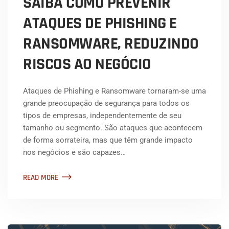
SAIBA COMO PREVENIR
ATAQUES DE PHISHING E
RANSOMWARE, REDUZINDO
RISCOS AO NEGÓCIO
Ataques de Phishing e Ransomware tornaram-se uma
grande preocupação de segurança para todos os
tipos de empresas, independentemente de seu
tamanho ou segmento. São ataques que acontecem
de forma sorrateira, mas que têm grande impacto
nos negócios e são capazes…
READ MORE