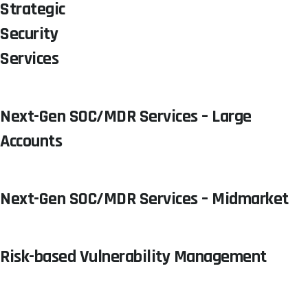
Strategic
Security
Services
Next-Gen SOC/MDR Services – Large
Accounts
Next-Gen SOC/MDR Services – Midmarket
Risk-based Vulnerability Management