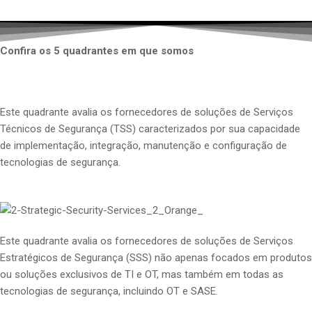
Confira os 5 quadrantes em que somos
líderes
Este quadrante avalia os fornecedores de soluções de Serviços
Técnicos de Segurança (TSS) caracterizados por sua capacidade
de implementação, integração, manutenção e configuração de
tecnologias de segurança.
Este quadrante avalia os fornecedores de soluções de Serviços
Estratégicos de Segurança (SSS) não apenas focados em produtos
ou soluções exclusivos de TI e OT, mas também em
todas as
tecnologias
de segurança, incluindo OT e SASE.