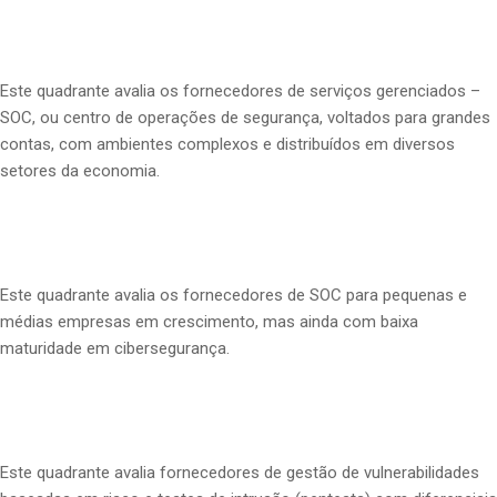
Este quadrante avalia os fornecedores de serviços gerenciados –
SOC, ou centro de operações de segurança, voltados para grandes
contas, com ambientes complexos e distribuídos em diversos
setores da economia.
Este quadrante avalia os fornecedores de SOC para pequenas e
médias empresas em crescimento, mas ainda com baixa
maturidade em cibersegurança.
Este quadrante avalia fornecedores de gestão de vulnerabilidades