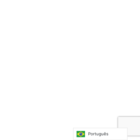
Português