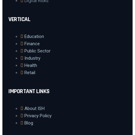
Digital Risks
VERTICAL
Education
Finance
Public Sector
Industry
Health
Retail
IMPORTANT LINKS
About ISH
Privacy Policy
Blog