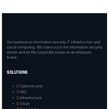
Our business is information security, IT infrastructure and
cloud computing. We stand out in the information security
sector and on the corporate scene as an employer
brand.
SOLUTIONS
Cybersecurity
GRC
Infrastructure
Cloud