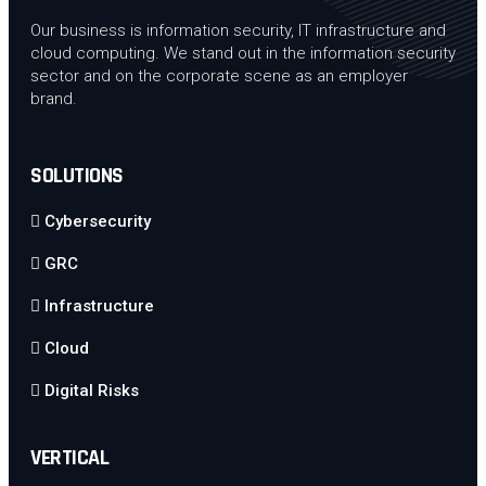
Our business is information security, IT infrastructure and
cloud computing. We stand out in the information security
sector and on the corporate scene as an employer
brand.
SOLUTIONS
Cybersecurity
GRC
Infrastructure
Cloud
Digital Risks
VERTICAL