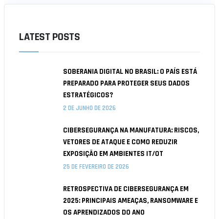
LATEST POSTS
SOBERANIA DIGITAL NO BRASIL: O PAÍS ESTÁ
PREPARADO PARA PROTEGER SEUS DADOS
ESTRATÉGICOS?
2 DE JUNHO DE 2026
CIBERSEGURANÇA NA MANUFATURA: RISCOS,
VETORES DE ATAQUE E COMO REDUZIR
EXPOSIÇÃO EM AMBIENTES IT/OT
25 DE FEVEREIRO DE 2026
RETROSPECTIVA DE CIBERSEGURANÇA EM
2025: PRINCIPAIS AMEAÇAS, RANSOMWARE E
OS APRENDIZADOS DO ANO