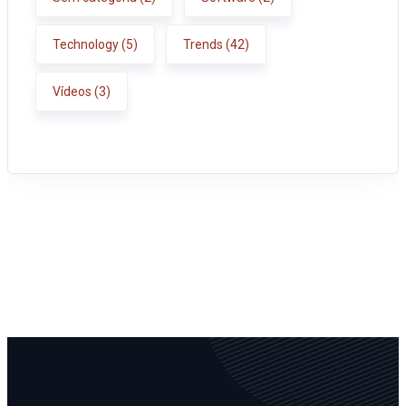
Technology
(5)
Trends
(42)
Vídeos
(3)