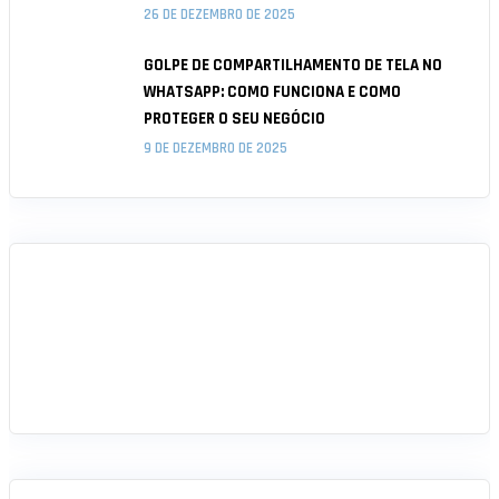
26 DE DEZEMBRO DE 2025
GOLPE DE COMPARTILHAMENTO DE TELA NO
WHATSAPP: COMO FUNCIONA E COMO
PROTEGER O SEU NEGÓCIO
9 DE DEZEMBRO DE 2025