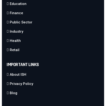
Education
Finance
Public Sector
Industry
Health
Retail
IMPORTANT LINKS
About ISH
Privacy Policy
Blog