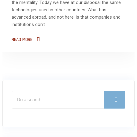
the mentality. Today we have at our disposal the same
technologies used in other countries. What has
advanced abroad, and not here, is that companies and
institutions don't...
READ MORE