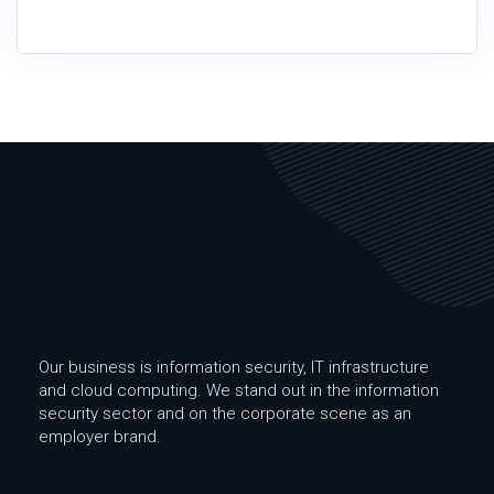
Our business is information security, IT infrastructure
and cloud computing. We stand out in the information
security sector and on the corporate scene as an
employer brand.