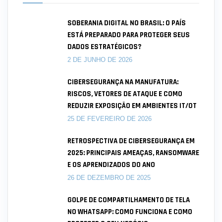
SOBERANIA DIGITAL NO BRASIL: O PAÍS
ESTÁ PREPARADO PARA PROTEGER SEUS
DADOS ESTRATÉGICOS?
2 DE JUNHO DE 2026
CIBERSEGURANÇA NA MANUFATURA:
RISCOS, VETORES DE ATAQUE E COMO
REDUZIR EXPOSIÇÃO EM AMBIENTES IT/OT
25 DE FEVEREIRO DE 2026
RETROSPECTIVA DE CIBERSEGURANÇA EM
2025: PRINCIPAIS AMEAÇAS, RANSOMWARE
E OS APRENDIZADOS DO ANO
26 DE DEZEMBRO DE 2025
GOLPE DE COMPARTILHAMENTO DE TELA
NO WHATSAPP: COMO FUNCIONA E COMO