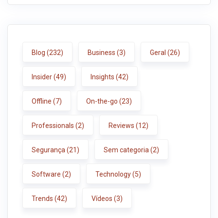
Blog
(232)
Business
(3)
Geral
(26)
Insider
(49)
Insights
(42)
Offline
(7)
On-the-go
(23)
Professionals
(2)
Reviews
(12)
Segurança
(21)
Sem categoria
(2)
Software
(2)
Technology
(5)
Trends
(42)
Vídeos
(3)