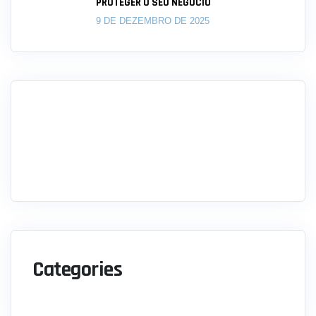
PROTEGER O SEU NEGÓCIO
9 DE DEZEMBRO DE 2025
Categories