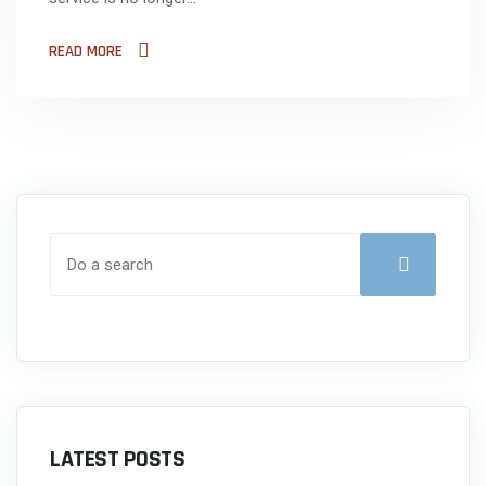
READ MORE
LATEST POSTS