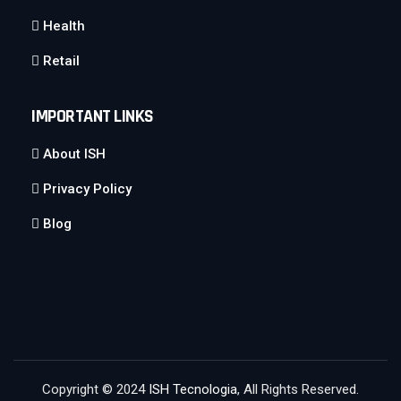
Health
Retail
IMPORTANT LINKS
About ISH
Privacy Policy
Blog
Copyright © 2024
ISH Tecnologia
, All Rights Reserved.