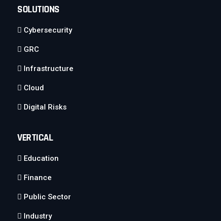
SOLUTIONS
Cybersecurity
GRC
Infrastructure
Cloud
Digital Risks
VERTICAL
Education
Finance
Public Sector
Industry