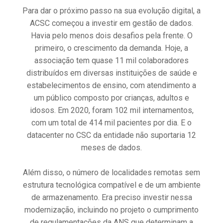
Para dar o próximo passo na sua evolução digital, a
ACSC começou a investir em gestão de dados.
Havia pelo menos dois desafios pela frente. O
primeiro, o crescimento da demanda. Hoje, a
associação tem quase 11 mil colaboradores
distribuídos em diversas instituições de saúde e
estabelecimentos de ensino, com atendimento a
um público composto por crianças, adultos e
idosos. Em 2020, foram 102 mil internamentos,
com um total de 414 mil pacientes por dia. E o
datacenter no CSC da entidade não suportaria 12
meses de dados.
Além disso, o número de localidades remotas sem
estrutura tecnológica compatível e de um ambiente
de armazenamento. Era preciso investir nessa
modernização, incluindo no projeto o cumprimento
de regulamentações da ANS que determinam a