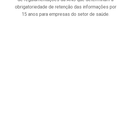
obrigatoriedade de retenção das informações por
15 anos para empresas do setor de saúde.