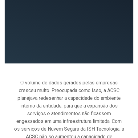
O volume de dados gerados pelas empresas
cresceu muito. Preocupada como isso, a ACSC
planejava redesenhar a capacidade do ambiente
interno da entidade, para que a expansão dos
serviços e atendimentos não ficassem
engessados em uma infraestrutura limitada. Com
os serviços de Nuvem Segura da ISH Tecnologia, a
ACSC não só aumentou a capacidade de