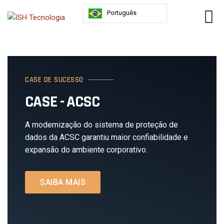
Português
CASE DE SUCESSO
CASE - ACSC
A modernização do sistema de proteção de
dados da ACSC garantiu maior confiabilidade e
expansão do ambiente corporativo.
SAIBA MAIS