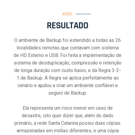
ACSC
RESULTADO
O ambiente de Backup foi estendido a todas as 26
localidades remotas que contavam com sistema
de HD Externo e USB. Foi feita a implementação de
sistema de desduplicação, compressão e retenção
de longa duração com custo baixo, e da Regra 3-2-
1 de Backup. A Regra se aplica perfeitamente ao
cenário e ajudou a criar um ambiente confiável e
seguro de Backup.
Ela representa um risco menor em caso de
desastre, isto quer dizer que, além do dado
primário, a rede Santa Catarina possui duas cópias
armazenadas em mídias diferentes, e uma cópia