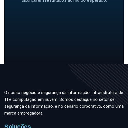
alcançarem resultados acima do esperado.
O nosso negócio é segurança da informação, infraestrutura de
TI e computação em nuvem. Somos destaque no setor de
segurança da informação, e no cenário corporativo, como uma
marca empregadora.
Soluções