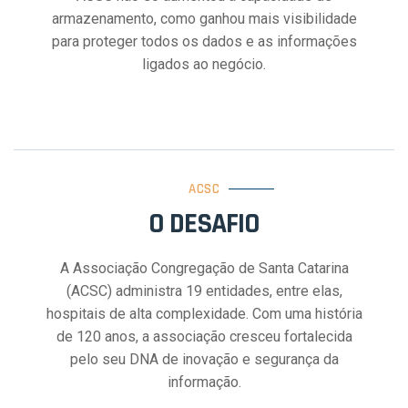
armazenamento, como ganhou mais visibilidade
para proteger todos os dados e as informações
ligados ao negócio.
ACSC
O DESAFIO
A Associação Congregação de Santa Catarina
(ACSC) administra 19 entidades, entre elas,
hospitais de alta complexidade. Com uma história
de 120 anos, a associação cresceu fortalecida
pelo seu DNA de inovação e segurança da
informação.