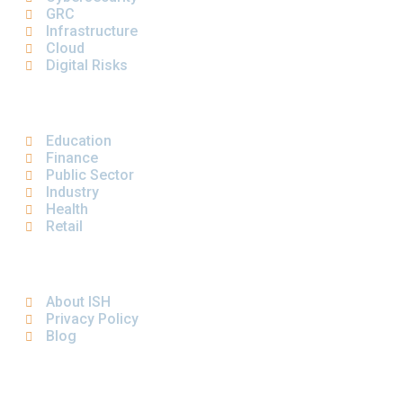
GRC
Infrastructure
Cloud
Digital Risks
VERTICAL
Education
Finance
Public Sector
Industry
Health
Retail
IMPORTANT LINKS
About ISH
Privacy Policy
Blog