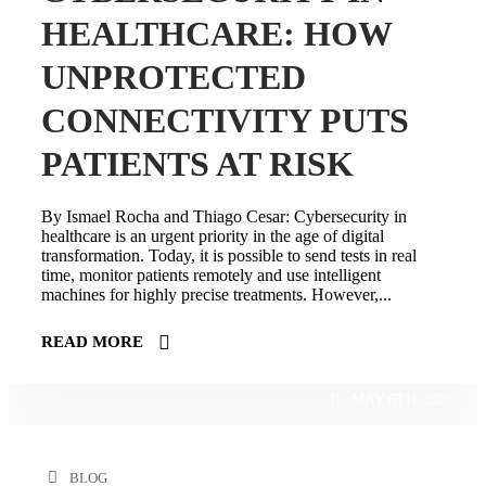
HEALTHCARE: HOW
UNPROTECTED
CONNECTIVITY PUTS
PATIENTS AT RISK
By Ismael Rocha and Thiago Cesar: Cybersecurity in
healthcare is an urgent priority in the age of digital
transformation. Today, it is possible to send tests in real
time, monitor patients remotely and use intelligent
machines for highly precise treatments. However,...
READ MORE
MAY 6TH, 2025
BLOG