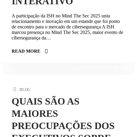
INTERATIVO
A participação da ISH no Mind The Sec 2025 uniu
relacionamento e inovação em um estande que foi ponto
de encontro para o mercado de cibersegurança A ISH
marcou presença no Mind The Sec 2025, maior evento de
cibersegurança da…
READ MORE
27 DE AGOSTO DE 2025
BLOG
QUAIS SÃO AS
MAIORES
PREOCUPAÇÕES DOS