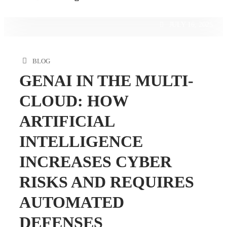
JULY 16, 2025
BLOG
GENAI IN THE MULTI-
CLOUD: HOW
ARTIFICIAL
INTELLIGENCE
INCREASES CYBER
RISKS AND REQUIRES
AUTOMATED
DEFENSES