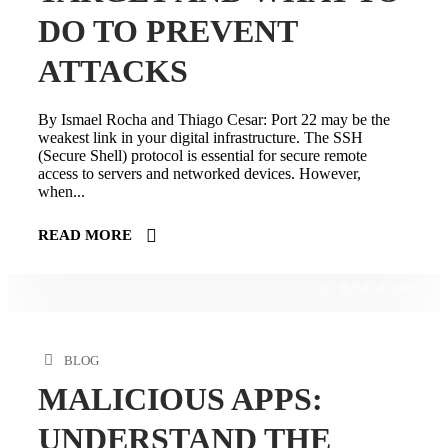
DO TO PREVENT
ATTACKS
By Ismael Rocha and Thiago Cesar: Port 22 may be the
weakest link in your digital infrastructure. The SSH
(Secure Shell) protocol is essential for secure remote
access to servers and networked devices. However,
when...
READ MORE
JUNE 4, 2025
BLOG
MALICIOUS APPS:
UNDERSTAND THE