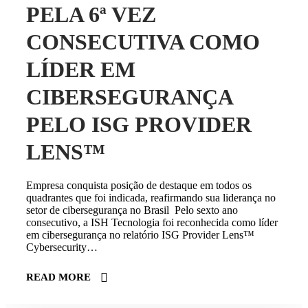
PELA 6ª VEZ
CONSECUTIVA COMO
LÍDER EM
CIBERSEGURANÇA
PELO ISG PROVIDER
LENS™
Empresa conquista posição de destaque em todos os
quadrantes que foi indicada, reafirmando sua liderança no
setor de cibersegurança no Brasil Pelo sexto ano
consecutivo, a ISH Tecnologia foi reconhecida como líder
em cibersegurança no relatório ISG Provider Lens™
Cybersecurity…
READ MORE