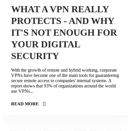
WHAT A VPN REALLY
PROTECTS - AND WHY
IT'S NOT ENOUGH FOR
YOUR DIGITAL
SECURITY
With the growth of remote and hybrid working, corporate
VPNs have become one of the main tools for guaranteeing
secure remote access to companies' internal systems. A
report shows that 93% of organizations around the world
use VPNs...
READ MORE