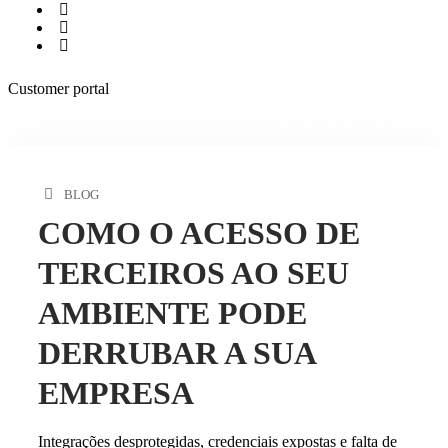
Customer portal
15 DE OUTUBRO DE 2025
BLOG
COMO O ACESSO DE
TERCEIROS AO SEU
AMBIENTE PODE
DERRUBAR A SUA
EMPRESA
Integrações desprotegidas, credenciais expostas e falta de