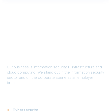
Our business is information security, IT infrastructure and
cloud computing. We stand out in the information security
sector and on the corporate scene as an employer
brand.
SOLUTIONS
Cybersecurity