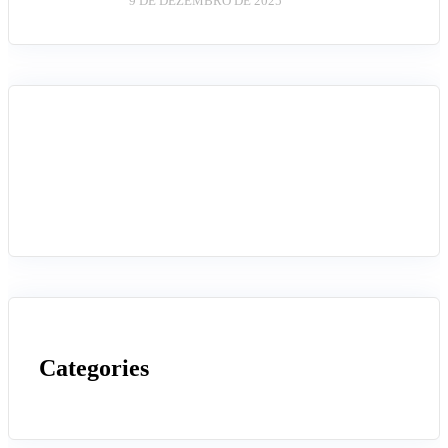
9 DE DEZEMBRO DE 2025
Categories