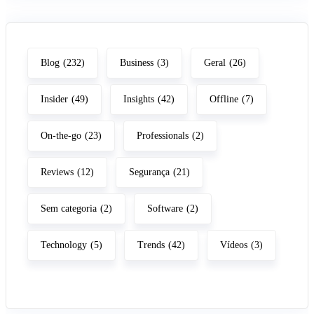
Blog
(232)
Business
(3)
Geral
(26)
Insider
(49)
Insights
(42)
Offline
(7)
On-the-go
(23)
Professionals
(2)
Reviews
(12)
Segurança
(21)
Sem categoria
(2)
Software
(2)
Technology
(5)
Trends
(42)
Vídeos
(3)