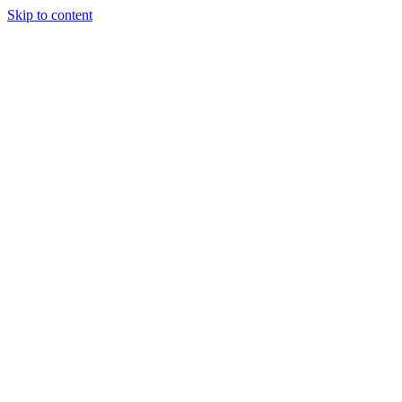
Skip to content