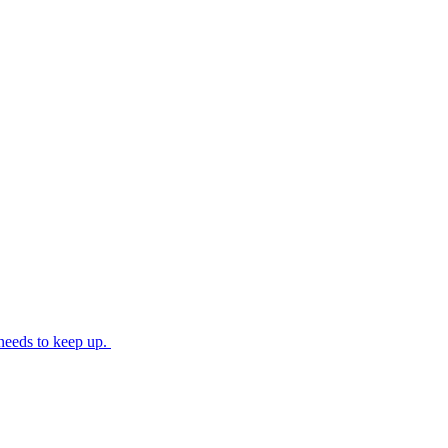
needs to keep up.