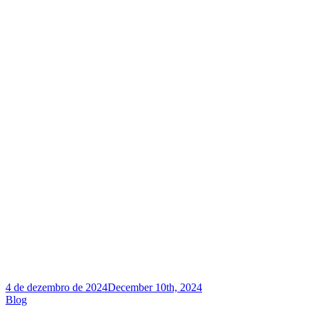
4 de dezembro de 2024
December 10th, 2024
Blog