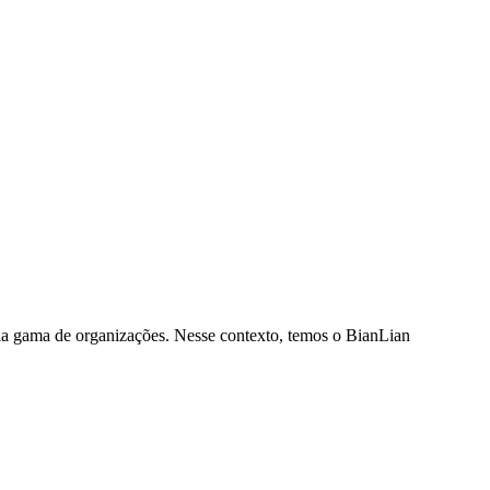
a gama de organizações. Nesse contexto, temos o BianLian