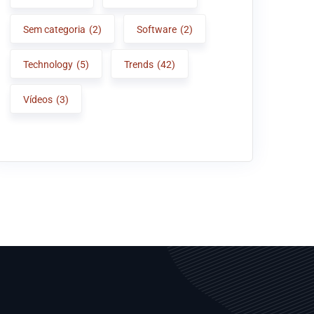
Sem categoria
(2)
Software
(2)
Technology
(5)
Trends
(42)
Vídeos
(3)