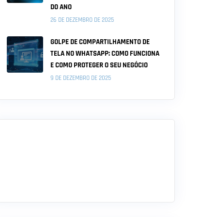
DO ANO
26 DE DEZEMBRO DE 2025
GOLPE DE COMPARTILHAMENTO DE
TELA NO WHATSAPP: COMO FUNCIONA
E COMO PROTEGER O SEU NEGÓCIO
9 DE DEZEMBRO DE 2025