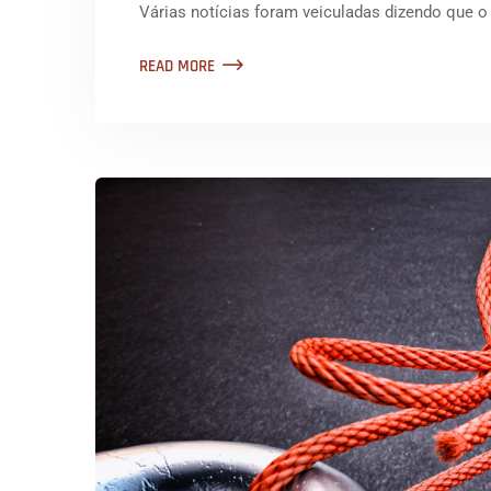
Várias notícias foram veiculadas dizendo que 
READ MORE