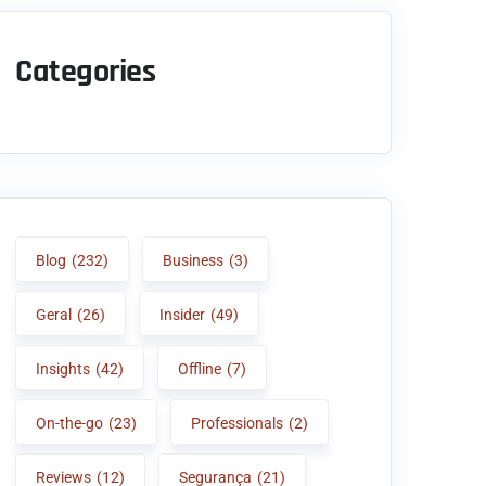
Categories
Blog
(232)
Business
(3)
Geral
(26)
Insider
(49)
Insights
(42)
Offline
(7)
On-the-go
(23)
Professionals
(2)
Reviews
(12)
Segurança
(21)