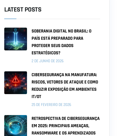
LATEST POSTS
SOBERANIA DIGITAL NO BRASIL: O
PAÍS ESTÁ PREPARADO PARA
PROTEGER SEUS DADOS
ESTRATÉGICOS?
2 DE JUNHO DE 2026
CIBERSEGURANÇA NA MANUFATURA:
RISCOS, VETORES DE ATAQUE E COMO
REDUZIR EXPOSIÇÃO EM AMBIENTES
IT/OT
25 DE FEVEREIRO DE 2026
RETROSPECTIVA DE CIBERSEGURANÇA
EM 2025: PRINCIPAIS AMEAÇAS,
RANSOMWARE E OS APRENDIZADOS