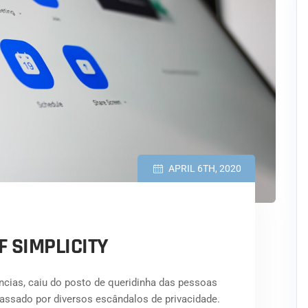
APRIL 6TH, 2020
F SIMPLICITY
ncias, caiu do posto de queridinha das pessoas
assado por diversos escândalos de privacidade.