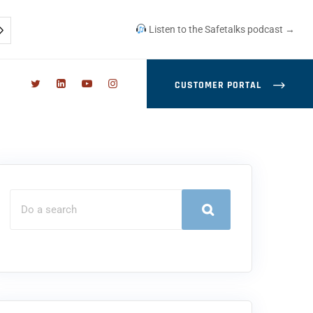
Listen to the Safetalks podcast →
CUSTOMER PORTAL