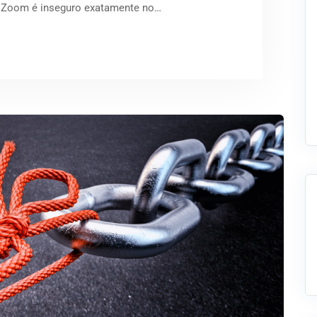
o Zoom é inseguro exatamente no…