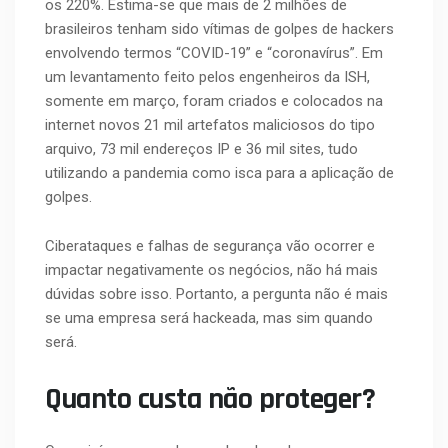
os 220%. Estima-se que mais de 2 milhões de
brasileiros tenham sido vítimas de golpes de hackers
envolvendo termos “COVID-19” e “coronavírus”. Em
um levantamento feito pelos engenheiros da ISH,
somente em março, foram criados e colocados na
internet novos 21 mil artefatos maliciosos do tipo
arquivo, 73 mil endereços IP e 36 mil sites, tudo
utilizando a pandemia como isca para a aplicação de
golpes.
Ciberataques e falhas de segurança vão ocorrer e
impactar negativamente os negócios, não há mais
dúvidas sobre isso. Portanto, a pergunta não é mais
se uma empresa será hackeada, mas sim quando
será.
Quanto custa não proteger?