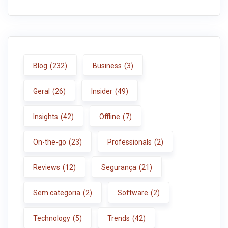
Blog
(232)
Business
(3)
Geral
(26)
Insider
(49)
Insights
(42)
Offline
(7)
On-the-go
(23)
Professionals
(2)
Reviews
(12)
Segurança
(21)
Sem categoria
(2)
Software
(2)
Technology
(5)
Trends
(42)