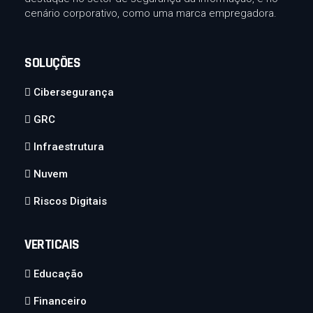
cenário corporativo, como uma marca empregadora.
SOLUÇÕES
Cibersegurança
GRC
Infraestrutura
Nuvem
Riscos Digitais
VERTICAIS
Educação
Financeiro