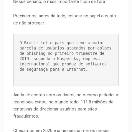
Nesse cenário, o mais importante ficou de fora.
Precisamos, antes de tudo, colocar no papel o custo
de não proteger.
O Brasil foi o país que teve a maior 
parcela de usuários atacados por golpes 
de phishing no primeiro trimestre de 
2019, segundo a Kaspersky, empresa 
internacional que produz de softwares 
de segurança para a Internet.
Ainda de acordo com os dados, no mesmo período, a
tecnologia evitou, no mundo todo, 111,8 milhões de
tentativas de direcionar usuários para sites
fraudulentos.
Chegamos em 2020 e já nesses primeiros meses,