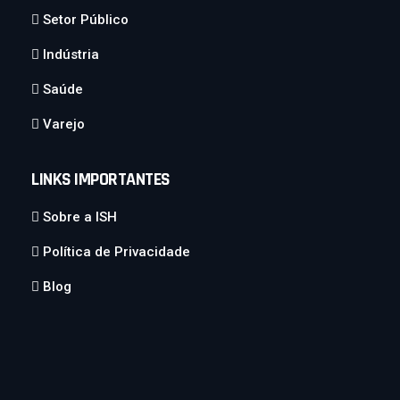
Setor Público
Indústria
Saúde
Varejo
LINKS IMPORTANTES
Sobre a ISH
Política de Privacidade
Blog