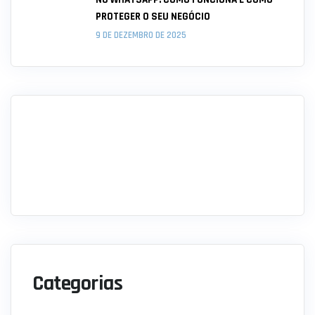
PROTEGER O SEU NEGÓCIO
9 DE DEZEMBRO DE 2025
Categorias