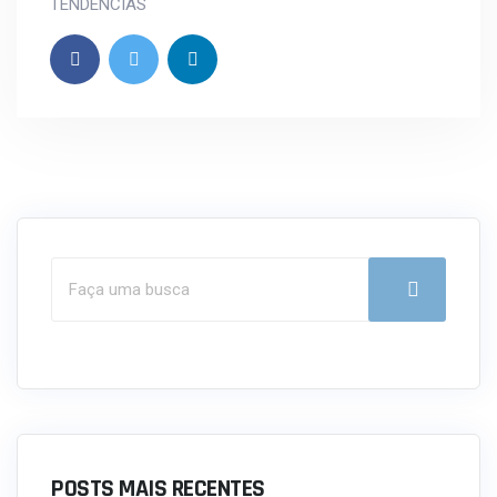
TENDÊNCIAS
POSTS MAIS RECENTES