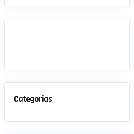
Categorias