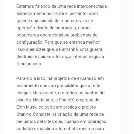
Estamos falando de uma rede interconectada,
extremamente resiliente e, portanto, com
grande capacidade de manter níveis de
operação diante de anomalias, como
sobrecarga operacional ou problemas de
configuração. Para que se entenda melhor,
isso quer dizer que, se amanhã, uma guerra
destruísse países inteiros, a internet seguiria
funcionando.
Paralelo a isso, há projetos de expansão em
andamento que irão possibilitar que a rede
chegue, literalmente, em todos os cantos do
planeta. Neste ano, a SpaceX, empresa de
Elon Musk, colocou em prática o projeto
Starlink. Consiste na criação de uma rede de
pequenos satélites que, quando em operação,
poderão expandir a internet até mesmo para