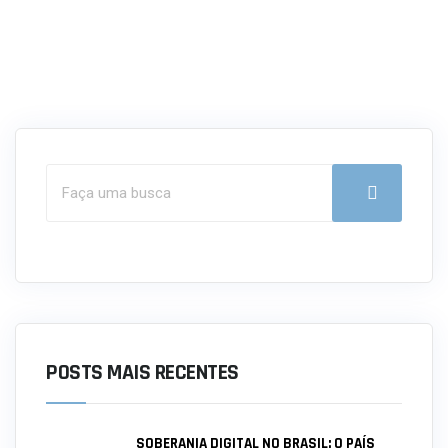
POSTS MAIS RECENTES
SOBERANIA DIGITAL NO BRASIL: O PAÍS