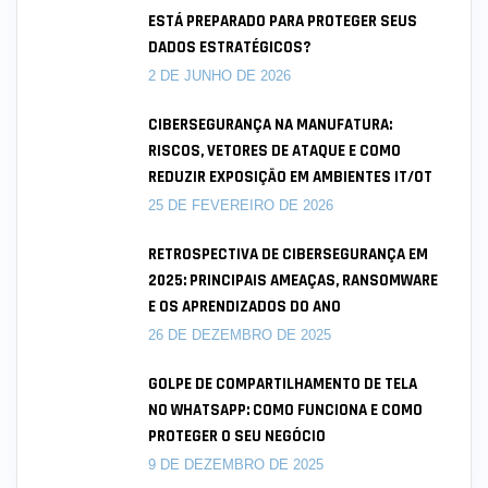
ESTÁ PREPARADO PARA PROTEGER SEUS
DADOS ESTRATÉGICOS?
2 DE JUNHO DE 2026
CIBERSEGURANÇA NA MANUFATURA:
RISCOS, VETORES DE ATAQUE E COMO
REDUZIR EXPOSIÇÃO EM AMBIENTES IT/OT
25 DE FEVEREIRO DE 2026
RETROSPECTIVA DE CIBERSEGURANÇA EM
2025: PRINCIPAIS AMEAÇAS, RANSOMWARE
E OS APRENDIZADOS DO ANO
26 DE DEZEMBRO DE 2025
GOLPE DE COMPARTILHAMENTO DE TELA
NO WHATSAPP: COMO FUNCIONA E COMO
PROTEGER O SEU NEGÓCIO
9 DE DEZEMBRO DE 2025