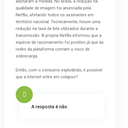
adotaram a medida. No Brasil, a redução na
qualidade de imagem foi anunciada pela
Netflix, afetando todos os assinantes em
território nacional. Tecnicamente, houve uma
redução na taxa de bits utilizados durante a
transmissão. A própria Netflix informou que a
espécie de racionamento foi positivo já que as
redes da plataforma corriam o risco de
sobrecarga.
Então, com o consumo explodindo, é possível
que a internet entre em colapso?
A resposta é não.