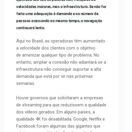
velocidades maiores, mas a infraestrutura. Se não for
feita uma adequação à demanda e ao número de
pessoas acessando ao mesmo tempo, a navegação
continuará lenta.
Aqui no Brasil, as operadoras têm aumentado
a velocidade dos clientes com o objetivo
de amenizar qualquer tipo de problema. No
entanto, ampliar a conexão não adiantará se a
infraestrutura não conseguir suportar a alta
demanda que está por vir nas próximas
semanas.
Houve governos que solicitaram a empresas
de streaming para que reduzissem a qualidade
dos vídeos gerados. Em alguns países, a
qualidade 4K foi desabilitada. Google, Netflix e
Facebook foram algumas das gigantes que