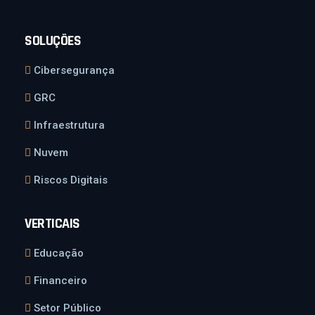
SOLUÇÕES
Cibersegurança
GRC
Infraestrutura
Nuvem
Riscos Digitais
VERTICAIS
Educação
Financeiro
Setor Público