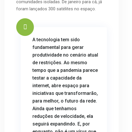
comunidades isoladas. De janeiro para cá, já
foram lançados 300 satélites no espaço.
A tecnologia tem sido
fundamental para gerar
produtividade no cenário atual
de restrições. Ao mesmo
tempo que a pandemia parece
testar a capacidade da
internet, abre espaço para
iniciativas que transformarão,
para melhor, o futuro da rede.
Ainda que tenhamos
reduções de velocidade, ela
seguirá expandindo. E, por
enquanto, não é um vírus que