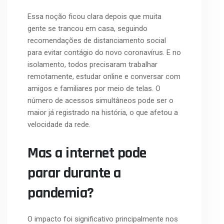
Essa noção ficou clara depois que muita
gente se trancou em casa, seguindo
recomendações de distanciamento social
para evitar contágio do novo coronavírus. E no
isolamento, todos precisaram trabalhar
remotamente, estudar online e conversar com
amigos e familiares por meio de telas. O
número de acessos simultâneos pode ser o
maior já registrado na história, o que afetou a
velocidade da rede.
Mas a internet pode
parar durante a
pandemia?
O impacto foi significativo principalmente nos