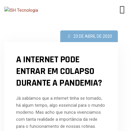
23 DE ABRIL DE 2020
A INTERNET PODE
ENTRAR EM COLAPSO
DURANTE A PANDEMIA?
Já sabíamos que a internet tinha se tornado,
há algum tempo, algo essencial para o mundo
moderno. Mas acho que nunca vivenciamos
com tanta realidade a importância da rede
para o funcionamento de nossas rotinas.