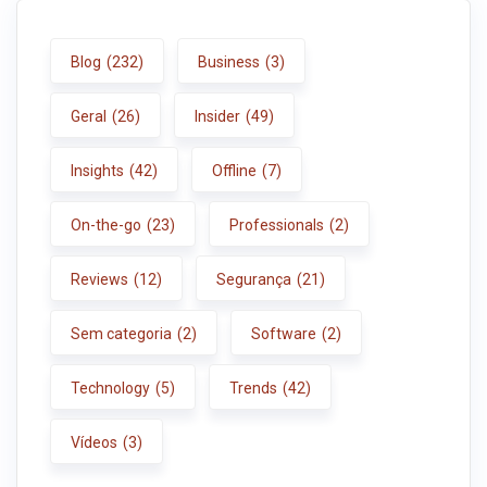
Blog
(232)
Business
(3)
Geral
(26)
Insider
(49)
Insights
(42)
Offline
(7)
On-the-go
(23)
Professionals
(2)
Reviews
(12)
Segurança
(21)
Sem categoria
(2)
Software
(2)
Technology
(5)
Trends
(42)
Vídeos
(3)