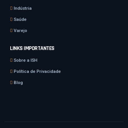
Indústria
Saúde
Varejo
LINKS IMPORTANTES
Sobre a ISH
Política de Privacidade
Blog