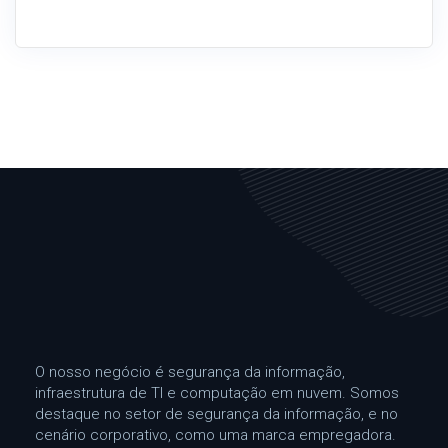
O nosso negócio é segurança da informação,
infraestrutura de TI e computação em nuvem. Somos
destaque no setor de segurança da informação, e no
cenário corporativo, como uma marca empregadora.