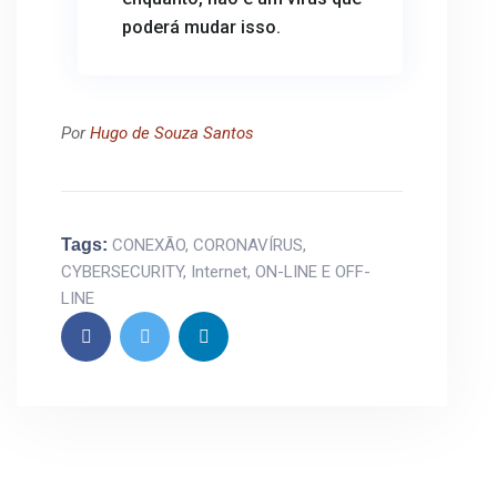
poderá mudar isso.
Por
Hugo de Souza Santos
Tags:
CONEXÃO
,
CORONAVÍRUS
,
CYBERSECURITY
,
Internet
,
ON-LINE E OFF-
LINE