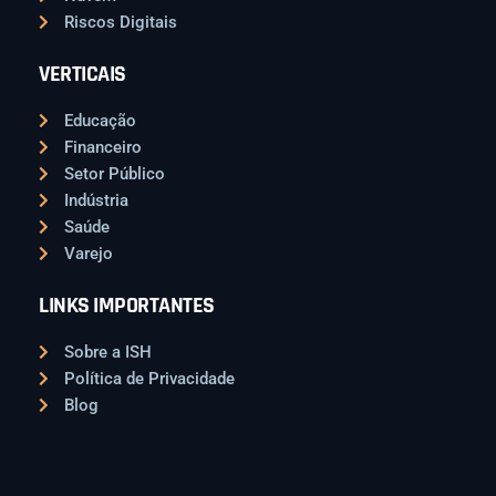
Riscos Digitais
VERTICAIS
Educação
Financeiro
Setor Público
Indústria
Saúde
Varejo
LINKS IMPORTANTES
Sobre a ISH
Política de Privacidade
Blog