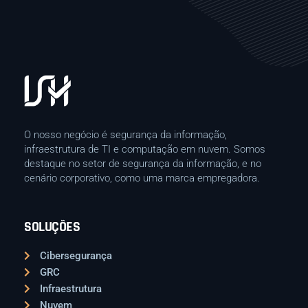
O nosso negócio é segurança da informação,
infraestrutura de TI e computação em nuvem. Somos
destaque no setor de segurança da informação, e no
cenário corporativo, como uma marca empregadora.
SOLUÇÕES
Cibersegurança
GRC
Infraestrutura
Nuvem