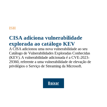
ISH
CISA adiciona vulnerabilidade
explorada ao catálogo KEV
A CISA adicionou uma nova vulnerabilidade ao seu
Catálogo de Vulnerabilidades Exploradas Conhecidas
(KEV). A vulnerabilidade adicionada é a CVE-2023-
29360, referente a uma vulnerabilidade de elevação de
privilégios o Serviço de Streaming da Microsoft.
Baixar