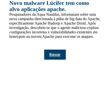
Novo malware Lúcifer tem como
alvo aplicações apache.
Pesquisadores da Aqua Nautilus, informaram sobre uma
nova campanha direcionada à pilha de big data do Apache,
especificamente Apache Hadoop e Apache Druid. Após
investigação, descobriu-se que o agente malicioso explora
configurações incorretas e vulnerabilidades existentes em
honeypots na nuvem Apache para executar os ataques.
Baixar