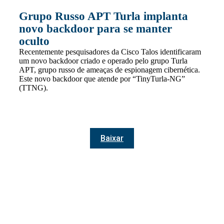
Grupo Russo APT Turla implanta
novo backdoor para se manter
oculto
Recentemente pesquisadores da Cisco Talos identificaram
um novo backdoor criado e operado pelo grupo Turla
APT, grupo russo de ameaças de espionagem cibernética.
Este novo backdoor que atende por “TinyTurla-NG”
(TTNG).
Baixar