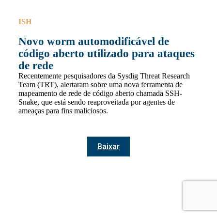
ISH
Novo worm automodificável de
código aberto utilizado para ataques
de rede
Recentemente pesquisadores da Sysdig Threat Research
Team (TRT), alertaram sobre uma nova ferramenta de
mapeamento de rede de código aberto chamada SSH-
Snake, que está sendo reaproveitada por agentes de
ameaças para fins maliciosos.
Baixar