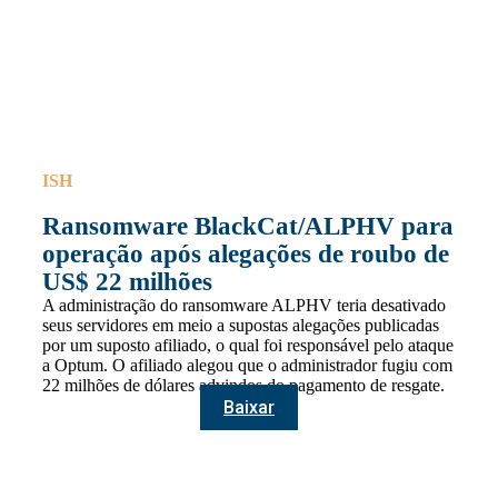
ISH
Ransomware BlackCat/ALPHV para
operação após alegações de roubo de
US$ 22 milhões
A administração do ransomware ALPHV teria desativado
seus servidores em meio a supostas alegações publicadas
por um suposto afiliado, o qual foi responsável pelo ataque
a Optum. O afiliado alegou que o administrador fugiu com
22 milhões de dólares advindos do pagamento de resgate.
Baixar