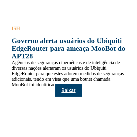
ISH
Governo alerta usuários do Ubiquiti
EdgeRouter para ameaça MooBot do
APT28
Agências de seguranças cibernéticas e de inteligência de
diversas nações alertaram os usuários do Ubiquiti
EdgeRouter para que estes adorem medidas de seguranças
adicionais, tendo em vista que uma botnet chamada
MooBot foi identificada.
Baixar