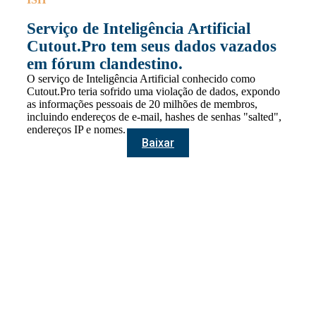
Serviço de Inteligência Artificial
Cutout.Pro tem seus dados vazados
em fórum clandestino.
O serviço de Inteligência Artificial conhecido como
Cutout.Pro teria sofrido uma violação de dados, expondo
as informações pessoais de 20 milhões de membros,
incluindo endereços de e-mail, hashes de senhas "salted",
endereços IP e nomes.
Baixar