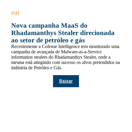
ISH
Nova campanha MaaS do
Rhadamanthys Stealer direcionada
ao setor de petróleo e gás
Recentemente a Cofense Intelligence tem monitorado uma
campanha de avançada de Malware-as-a-Service
information stealers do Rhadamanthys Stealer, onde a
mesma está atingindo com sucesso os alvos pretendidos na
indústria de Petróleo e Gás.
Baixar