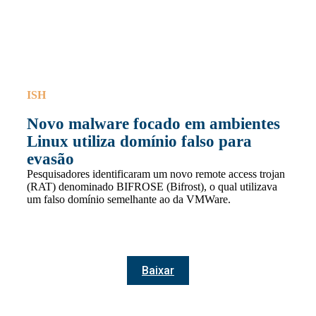
ISH
Novo malware focado em ambientes
Linux utiliza domínio falso para
evasão
Pesquisadores identificaram um novo remote access trojan
(RAT) denominado BIFROSE (Bifrost), o qual utilizava
um falso domínio semelhante ao da VMWare.
Baixar