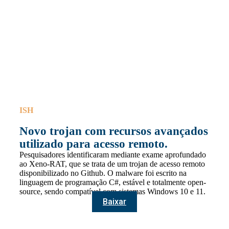
ISH
Novo trojan com recursos avançados
utilizado para acesso remoto.
Pesquisadores identificaram mediante exame aprofundado
ao Xeno-RAT, que se trata de um trojan de acesso remoto
disponibilizado no Github. O malware foi escrito na
linguagem de programação C#, estável e totalmente open-
source, sendo compatível com sistemas Windows 10 e 11.
Baixar