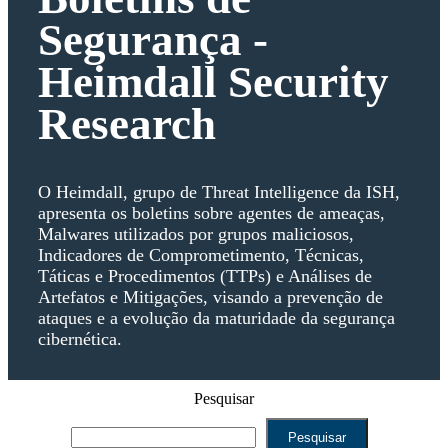
Segurança -
Heimdall Security
Research
O Heimdall, grupo de Threat Intelligence da ISH,
apresenta os boletins sobre agentes de ameaças,
Malwares utilizados por grupos maliciosos,
Indicadores de Comprometimento, Técnicas,
Táticas e Procedimentos (TTPs) e Análises de
Artefatos e Mitigações, visando a prevenção de
ataques e a evolução da maturidade da segurança
cibernética.
Pesquisar
Pesquisar