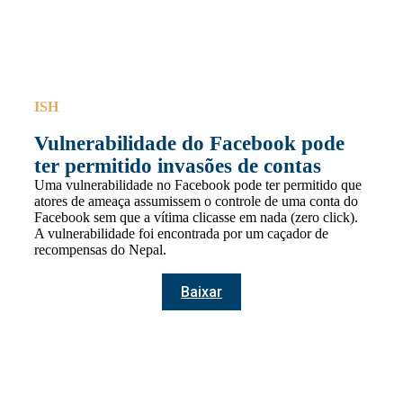
ISH
Vulnerabilidade do Facebook pode
ter permitido invasões de contas
Uma vulnerabilidade no Facebook pode ter permitido que
atores de ameaça assumissem o controle de uma conta do
Facebook sem que a vítima clicasse em nada (zero click).
A vulnerabilidade foi encontrada por um caçador de
recompensas do Nepal.
Baixar