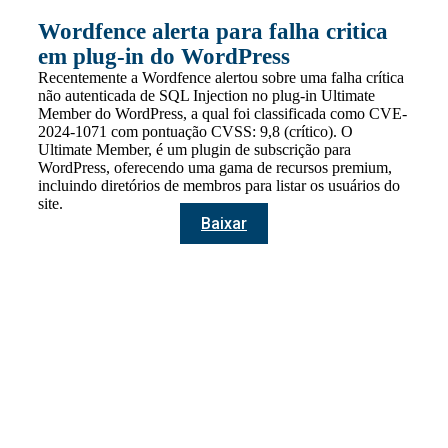
Wordfence alerta para falha critica
em plug-in do WordPress
Recentemente a Wordfence alertou sobre uma falha crítica
não autenticada de SQL Injection no plug-in Ultimate
Member do WordPress, a qual foi classificada como CVE-
2024-1071 com pontuação CVSS: 9,8 (crítico). O
Ultimate Member, é um plugin de subscrição para
WordPress, oferecendo uma gama de recursos premium,
incluindo diretórios de membros para listar os usuários do
site.
Baixar