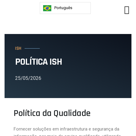
Português
ISH
POLÍTICA ISH
25/05/2026
Política da Qualidade
Fornecer soluções em infraestrutura e segurança da