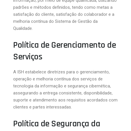
informação, por meio de equipe qualificada, utilizando
padrões e métodos definidos, tendo como metas a
satisfação do cliente, satisfação do colaborador e a
melhoria contínua do Sistema de Gestão da
Qualidade.
Política de Gerenciamento de
Serviços
A ISH estabelece diretrizes para o gerenciamento,
operação e melhoria contínua dos serviços de
tecnologia da informação e segurança cibernética,
assegurando a entrega consistente, disponibilidade,
suporte e atendimento aos requisitos acordados com
clientes e partes interessadas.
Política de Segurança da