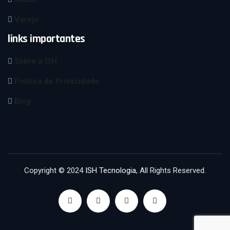
Varejo
links importantes
Sobre a ISH
Política de Privacidade
Blog
Copyright © 2024
ISH Tecnologia
, All Rights Reserved.