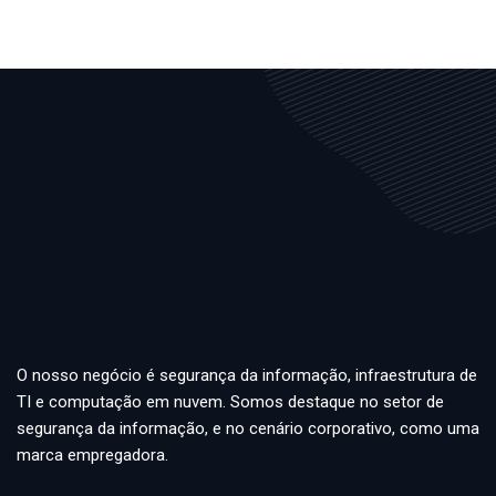
O nosso negócio é segurança da informação, infraestrutura de
TI e computação em nuvem. Somos destaque no setor de
segurança da informação, e no cenário corporativo, como uma
marca empregadora.