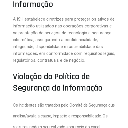
Informação
A ISH estabelece diretrizes para proteger os ativos de
informação utilizados nas operações corporativas e
na prestação de serviços de tecnologia e segurança
cibernética, assegurando a confidencialidade,
integridade, disponibilidade e rastreabilidade das
informações, em conformidade com requisitos legais,
regulatórios, contratuais e de negócio.
Violação da Política de
Segurança da informação
Os incidentes são tratados pelo Comitê de Segurança que
analisa/avalia a causa, impacto e responsabilidade. Os
registros podem ser realizados por meio do canal