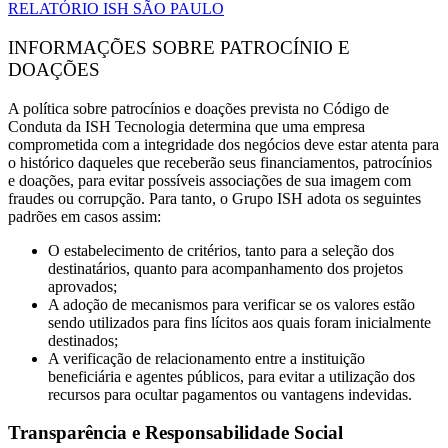
RELATÓRIO ISH SÃO PAULO
INFORMAÇÕES SOBRE PATROCÍNIO E
DOAÇÕES
A política sobre patrocínios e doações prevista no Código de
Conduta da ISH Tecnologia determina que uma empresa
comprometida com a integridade dos negócios deve estar atenta para
o histórico daqueles que receberão seus financiamentos, patrocínios
e doações, para evitar possíveis associações de sua imagem com
fraudes ou corrupção. Para tanto, o Grupo ISH adota os seguintes
padrões em casos assim:
O estabelecimento de critérios, tanto para a seleção dos
destinatários, quanto para acompanhamento dos projetos
aprovados;
A adoção de mecanismos para verificar se os valores estão
sendo utilizados para fins lícitos aos quais foram inicialmente
destinados;
A verificação de relacionamento entre a instituição
beneficiária e agentes públicos, para evitar a utilização dos
recursos para ocultar pagamentos ou vantagens indevidas.
Transparência e Responsabilidade Social