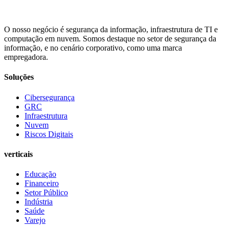
O nosso negócio é segurança da informação, infraestrutura de TI e
computação em nuvem. Somos destaque no setor de segurança da
informação, e no cenário corporativo, como uma marca
empregadora.
Soluções
Cibersegurança
GRC
Infraestrutura
Nuvem
Riscos Digitais
verticais
Educação
Financeiro
Setor Público
Indústria
Saúde
Varejo