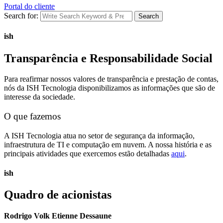
Portal do cliente
Search for:
Search
ish
Transparência e Responsabilidade Social
Para reafirmar nossos valores de transparência e prestação de contas,
nós da ISH Tecnologia disponibilizamos as informações que são de
interesse da sociedade.
O que fazemos
A ISH Tecnologia atua no setor de segurança da informação,
infraestrutura de TI e computação em nuvem. A nossa história e as
principais atividades que exercemos estão detalhadas
aqui
.
ish
Quadro de acionistas
Rodrigo Volk Etienne Dessaune