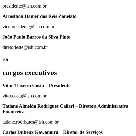
presidente@ish.com.br
Armsthon Hamer dos Reis Zanelato
vicepresidente@ish.com.br
João Paulo Barros da Silva Pinto
diretorleste@ish.com.br
ish
cargos executivos
Vitor Teixeira Costa – Presidente
vitor.costa@ish.com.br
Tatiane Almeida Rodrigues Caliari – Diretora Administrativa
Financeira
tatiane.rodrigues@ish.com.br
Carlos Dubeux Kawamura – Diretor de Serviços