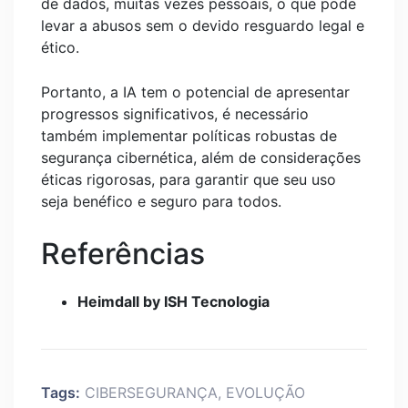
de dados, muitas vezes pessoais, o que pode
levar a abusos sem o devido resguardo legal e
ético.
Portanto, a IA tem o potencial de apresentar
progressos significativos, é necessário
também implementar políticas robustas de
segurança cibernética, além de considerações
éticas rigorosas, para garantir que seu uso
seja benéfico e seguro para todos.
Referências
Heimdall by ISH Tecnologia
Tags:
CIBERSEGURANÇA
,
EVOLUÇÃO