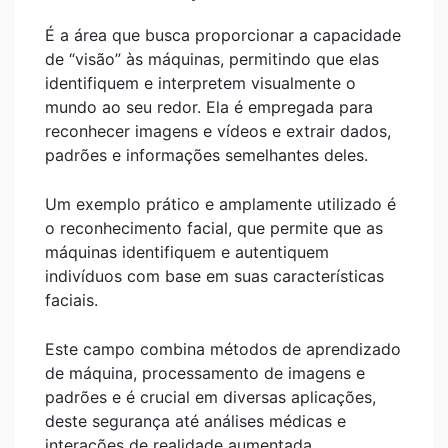
É a área que busca proporcionar a capacidade
de “visão” às máquinas, permitindo que elas
identifiquem e interpretem visualmente o
mundo ao seu redor. Ela é empregada para
reconhecer imagens e vídeos e extrair dados,
padrões e informações semelhantes deles.
Um exemplo prático e amplamente utilizado é
o reconhecimento facial, que permite que as
máquinas identifiquem e autentiquem
indivíduos com base em suas características
faciais.
Este campo combina métodos de aprendizado
de máquina, processamento de imagens e
padrões e é crucial em diversas aplicações,
deste segurança até análises médicas e
interações de realidade aumentada.