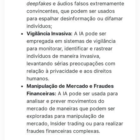
deepfakes
e áudios falsos extremamente
convincentes, que podem ser usados
para espalhar desinformação ou difamar
indivíduos;
Vigilância Invasiva:
A IA pode ser
empregada em sistemas de vigilância
para monitorar, identificar e rastrear
indivíduos de maneira invasiva,
levantando sérias preocupações com
relação à privacidade e aos direitos
humanos.
Manipulação de Mercado e Fraudes
Financeiras:
A IA pode ser usada para
analisar e prever movimentos do
mercado de maneiras que podem ser
exploradas para manipulação de
mercado, Insider trading ou para realizar
fraudes financeiras complexas.