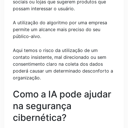
sociais ou lojas que sugerem produtos que
possam interessar o usuário.
A utilização do algoritmo por uma empresa
permite um alcance mais preciso do seu
público-alvo.
Aqui temos o risco da utilização de um
contato insistente, mal direcionado ou sem
consentimento claro na coleta dos dados
poderá causar um determinado desconforto a
organização.
Como a IA pode ajudar
na segurança
cibernética?