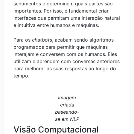
sentimentos e determinem quais partes são
importantes. Por isso, é fundamental criar
interfaces que permitam uma interação natural
e intuitiva entre humanos e máquinas.
Para os
chatbots
, acabam sendo algoritmos
programados para permitir que máquinas
interajam e conversem com os humanos. Eles
utilizam e aprendem com conversas anteriores
para melhorar as suas respostas ao longo do
tempo.
Imagem
criada
baseando-
se em NLP
Visão Computacional