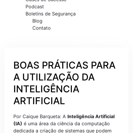
Podcast
Boletins de Segurança
Blog
Contato
5 DE DEZEMBRO DE 2023
BOAS PRÁTICAS PARA
A UTILIZAÇÃO DA
INTELIGÊNCIA
ARTIFICIAL
Por Caique Barqueta
: A
Inteligência Artificial
(IA)
é uma área da ciência da computação
dedicada a criação de sistemas que podem