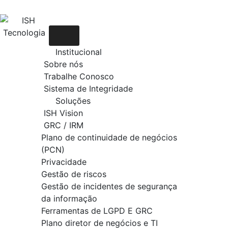
Institucional
Sobre nós
Trabalhe Conosco
Sistema de Integridade
Soluções
ISH Vision
GRC / IRM
Plano de continuidade de negócios
(PCN)
Privacidade
Gestão de riscos
Gestão de incidentes de segurança
da informação
Ferramentas de LGPD E GRC
Plano diretor de negócios e TI