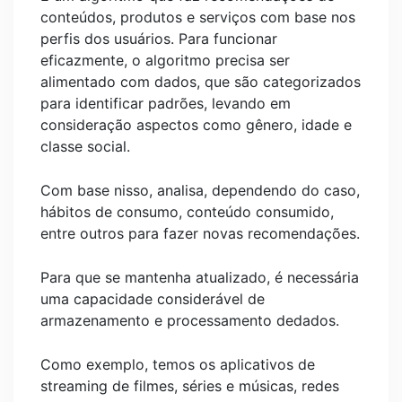
conteúdos, produtos e serviços com base nos
perfis dos usuários. Para funcionar
eficazmente, o algoritmo precisa ser
alimentado com dados, que são categorizados
para identificar padrões, levando em
consideração aspectos como gênero, idade e
classe social.
Com base nisso, analisa, dependendo do caso,
hábitos de consumo, conteúdo consumido,
entre outros para fazer novas recomendações.
Para que se mantenha atualizado, é necessária
uma capacidade considerável de
armazenamento e processamento dedados.
Como exemplo, temos os aplicativos de
streaming de filmes, séries e músicas, redes