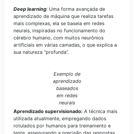
Deep learning
: Uma forma avançada de
aprendizado de máquina que realiza tarefas
mais complexas, ela se baseia em redes
neurais, inspiradas no funcionamento do
cérebro humano, com muitos neurônios
artificiais em várias camadas, o que explica a
sua natureza “profunda”.
Exemplo de
aprendizado
baseados
em redes
neurais
Aprendizado supervisionado:
A técnica mais
utilizada atualmente, empregando dados
rotulados por humanos para treinamento e
teste, assegurando a precisão das respostas