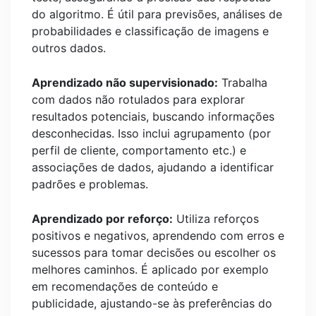
do algoritmo. É útil para previsões, análises de
probabilidades e classificação de imagens e
outros dados.
Aprendizado não supervisionado:
Trabalha
com dados não rotulados para explorar
resultados potenciais, buscando informações
desconhecidas. Isso inclui agrupamento (por
perfil de cliente, comportamento etc.) e
associações de dados, ajudando a identificar
padrões e problemas.
Aprendizado por reforço:
Utiliza reforços
positivos e negativos, aprendendo com erros e
sucessos para tomar decisões ou escolher os
melhores caminhos. É aplicado por exemplo
em recomendações de conteúdo e
publicidade, ajustando-se às preferências do