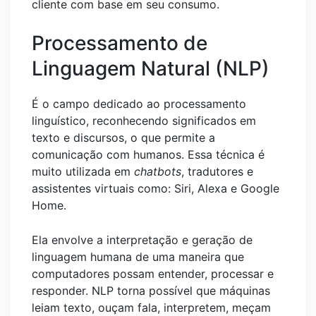
cliente com base em seu consumo.
Processamento de
Linguagem Natural (NLP)
É o campo dedicado ao processamento
linguístico, reconhecendo significados em
texto e discursos, o que permite a
comunicação com humanos. Essa técnica é
muito utilizada em
chatbots
, tradutores e
assistentes virtuais como: Siri, Alexa e Google
Home.
Ela envolve a interpretação e geração de
linguagem humana de uma maneira que
computadores possam entender, processar e
responder. NLP torna possível que máquinas
leiam texto, ouçam fala, interpretem, meçam