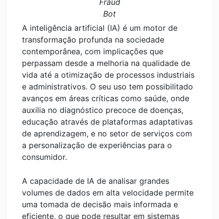
Fraud
Bot
A inteligência artificial (IA) é um motor de
transformação profunda na sociedade
contemporânea, com implicações que
perpassam desde a melhoria na qualidade de
vida até a otimização de processos industriais
e administrativos. O seu uso tem possibilitado
avanços em áreas críticas como saúde, onde
auxilia no diagnóstico precoce de doenças,
educação através de plataformas adaptativas
de aprendizagem, e no setor de serviços com
a personalização de experiências para o
consumidor.
A capacidade de IA de analisar grandes
volumes de dados em alta velocidade permite
uma tomada de decisão mais informada e
eficiente, o que pode resultar em sistemas