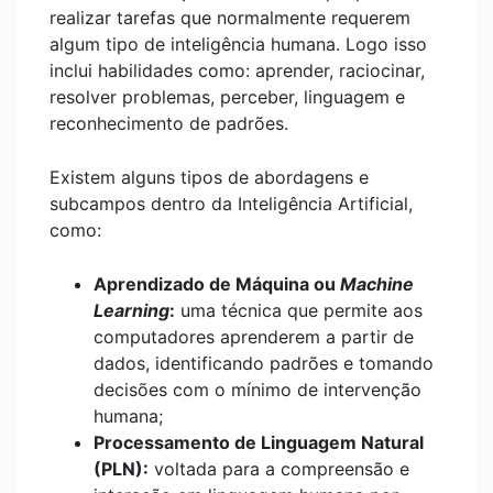
realizar tarefas que normalmente requerem
algum tipo de inteligência humana. Logo isso
inclui habilidades como: aprender, raciocinar,
resolver problemas, perceber, linguagem e
reconhecimento de padrões.
Existem alguns tipos de abordagens e
subcampos dentro da Inteligência Artificial,
como:
Aprendizado de Máquina ou
Machine
Learning
:
uma técnica que permite aos
computadores aprenderem a partir de
dados, identificando padrões e tomando
decisões com o mínimo de intervenção
humana;
Processamento de Linguagem Natural
(PLN):
voltada para a compreensão e