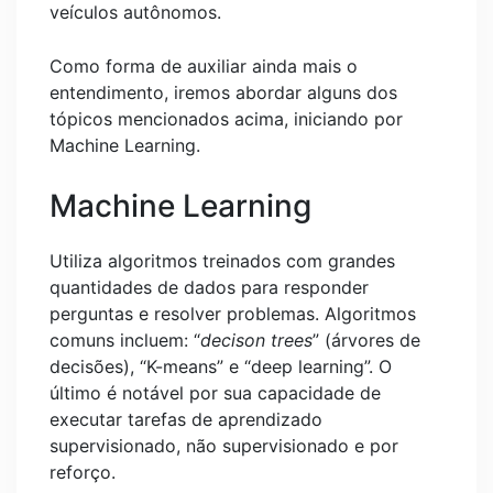
veículos autônomos.
Como forma de auxiliar ainda mais o
entendimento, iremos abordar alguns dos
tópicos mencionados acima, iniciando por
Machine Learning.
Machine Learning
Utiliza algoritmos treinados com grandes
quantidades de dados para responder
perguntas e resolver problemas. Algoritmos
comuns incluem: “
decison trees
” (árvores de
decisões), “K-means” e “deep learning”. O
último é notável por sua capacidade de
executar tarefas de aprendizado
supervisionado, não supervisionado e por
reforço.