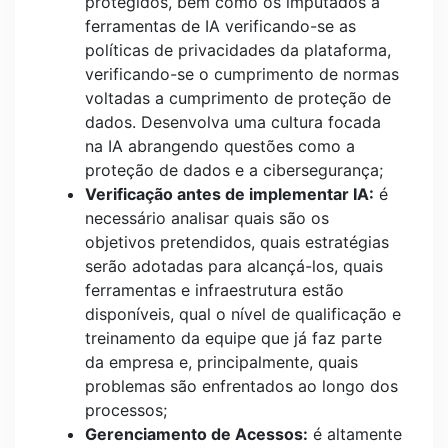
protegidos, bem como os imputados a
ferramentas de IA verificando-se as
políticas de privacidades da plataforma,
verificando-se o cumprimento de normas
voltadas a cumprimento de proteção de
dados. Desenvolva uma cultura focada
na IA abrangendo questões como a
proteção de dados e a cibersegurança;
Verificação antes de implementar IA:
é
necessário analisar quais são os
objetivos pretendidos, quais estratégias
serão adotadas para alcançá-los, quais
ferramentas e infraestrutura estão
disponíveis, qual o nível de qualificação e
treinamento da equipe que já faz parte
da empresa e, principalmente, quais
problemas são enfrentados ao longo dos
processos;
Gerenciamento de Acessos:
é altamente