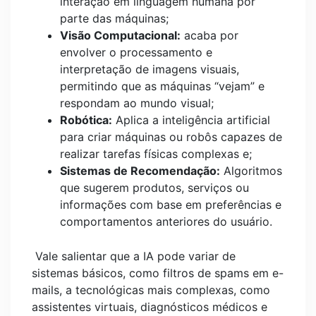
interação em linguagem humana por
parte das máquinas;
Visão Computacional:
acaba por
envolver o processamento e
interpretação de imagens visuais,
permitindo que as máquinas “vejam” e
respondam ao mundo visual;
Robótica:
Aplica a inteligência artificial
para criar máquinas ou robôs capazes de
realizar tarefas físicas complexas e;
Sistemas de Recomendação:
Algoritmos
que sugerem produtos, serviços ou
informações com base em preferências e
comportamentos anteriores do usuário.
Vale salientar que a IA pode variar de
sistemas básicos, como filtros de spams em e-
mails, a tecnológicas mais complexas, como
assistentes virtuais, diagnósticos médicos e