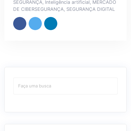
SEGURANÇA
,
Inteligência artificial
,
MERCADO
DE CIBERSEGURANÇA
,
SEGURANÇA DIGITAL