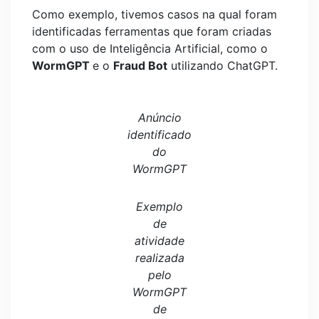
Como exemplo, tivemos casos na qual foram
identificadas ferramentas que foram criadas
com o uso de Inteligência Artificial, como o
WormGPT
e o
Fraud Bot
utilizando ChatGPT.
Anúncio
identificado
do
WormGPT
Exemplo
de
atividade
realizada
pelo
WormGPT
de