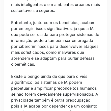
mais inteligentes e em ambientes urbanos mais
sustentáveis e seguros.
Entretanto, junto com os benefícios, acabam
por emergir riscos significativos, já que a IA
que pode ser usada para proteger sistemas de
informação poderá também ser empregada
por cibercriminosos para desenvolver ataques
mais sofisticados, como malwares que
aprendem e se adaptam para burlar defesas
cibernéticas.
Existe o perigo ainda de que para o viés
algorítmico, os sistemas de IA podem
perpetuar e amplificar preconceitos humanos
se não forem devidamente supervisionados. A
privacidade também é outra preocupação,
pois a IA acaba por depender de um conjunto