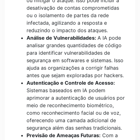
ou mitigar o ataque. Isso pode incluir a
desativação de contas comprometidas
ou o isolamento de partes da rede
infectada, agilizando a resposta e
reduzindo o impacto dos ataques.
Análise de Vulnerabilidades:
A IA pode
analisar grandes quantidades de código
para identificar vulnerabilidades de
segurança em softwares e sistemas. Isso
ajuda as organizações a corrigir falhas
antes que sejam exploradas por hackers.
Autenticação e Controle de Acesso:
Sistemas baseados em IA podem
aprimorar a autenticação de usuários por
meio de reconhecimento biométrico,
como reconhecimento facial ou de voz,
oferecendo uma camada adicional de
segurança além das senhas tradicionais.
Previsão de Ameaças Futuras:
Com a