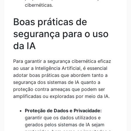
cibernéticas.
Boas práticas de
segurança para o uso
da IA
Para garantir a segurança cibernética eficaz
ao usar a Inteligência Artificial, é essencial
adotar boas práticas que abordem tanto a
segurança dos sistemas de IA quanto a
proteção contra ameaças que podem ser
amplificadas ou exploradas por meio da IA.
Proteção de Dados e Privacidade:
garantir que os dados utilizados e
gerados pelos sistemas de IA sejam