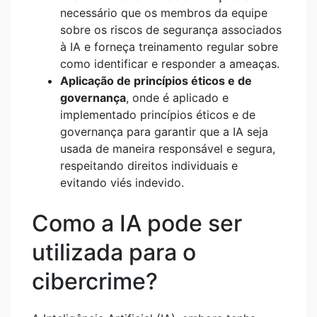
necessário que os membros da equipe
sobre os riscos de segurança associados
à IA e forneça treinamento regular sobre
como identificar e responder a ameaças.
Aplicação de princípios éticos e de
governança
, onde é aplicado e
implementado princípios éticos e de
governança para garantir que a IA seja
usada de maneira responsável e segura,
respeitando direitos individuais e
evitando viés indevido.
Como a IA pode ser
utilizada para o
cibercrime?