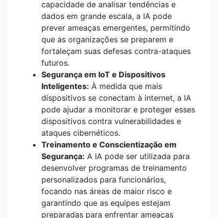
capacidade de analisar tendências e
dados em grande escala, a IA pode
prever ameaças emergentes, permitindo
que as organizações se preparem e
fortaleçam suas defesas contra-ataques
futuros.
Segurança em IoT e Dispositivos
Inteligentes:
À medida que mais
dispositivos se conectam à internet, a IA
pode ajudar a monitorar e proteger esses
dispositivos contra vulnerabilidades e
ataques cibernéticos.
Treinamento e Conscientização em
Segurança:
A IA pode ser utilizada para
desenvolver programas de treinamento
personalizados para funcionários,
focando nas áreas de maior risco e
garantindo que as equipes estejam
preparadas para enfrentar ameaças