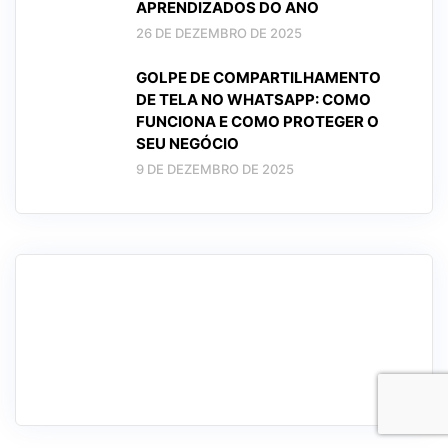
APRENDIZADOS DO ANO
26 DE DEZEMBRO DE 2025
GOLPE DE COMPARTILHAMENTO
DE TELA NO WHATSAPP: COMO
FUNCIONA E COMO PROTEGER O
SEU NEGÓCIO
9 DE DEZEMBRO DE 2025