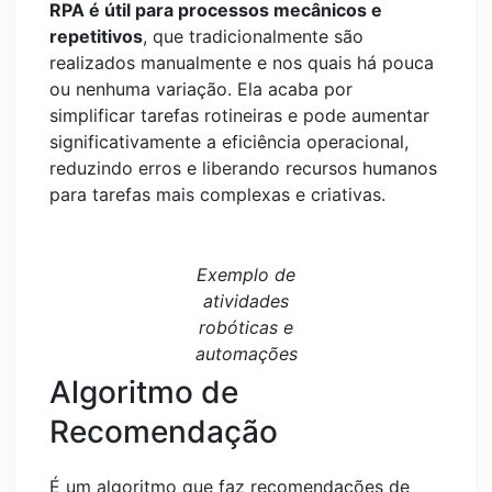
RPA é útil para processos mecânicos e
repetitivos
, que tradicionalmente são
realizados manualmente e nos quais há pouca
ou nenhuma variação. Ela acaba por
simplificar tarefas rotineiras e pode aumentar
significativamente a eficiência operacional,
reduzindo erros e liberando recursos humanos
para tarefas mais complexas e criativas.
Exemplo de
atividades
robóticas e
automações
Algoritmo de
Recomendação
É um algoritmo que faz recomendações de