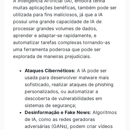
A Inteligência Artificial (IA), embora tenha
muitas aplicações benéficas, também pode ser
utilizada para fins maliciosos, já que a IA
possui uma grande capacidade de IA de
processar grandes volumes de dados,
aprender e adaptar-se rapidamente, e
automatizar tarefas complexas tornando-as
uma ferramenta poderosa que pode ser
explorada de maneiras prejudiciais.
Ataques Cibernéticos:
A IA pode ser
usada para desenvolver malware mais
sofisticado, realizar ataques de phishing
personalizados, ou automatizar a
descoberta de vulnerabilidades em
sistemas de segurança;
Desinformação e Fake News:
Algoritmos
de IA, como as redes geradoras
adversárias (GANs), podem criar vídeos