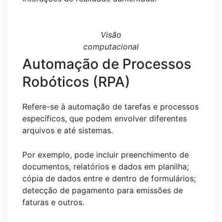
Visão
computacional
Automação de Processos
Robóticos (RPA)
Refere-se à automação de tarefas e processos
específicos, que podem envolver diferentes
arquivos e até sistemas.
Por exemplo, pode incluir preenchimento de
documentos, relatórios e dados em planilha;
cópia de dados entre e dentro de formulários;
detecção de pagamento para emissões de
faturas e outros.