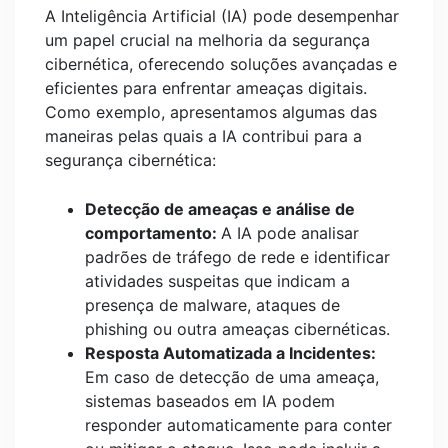
A Inteligência Artificial (IA) pode desempenhar
um papel crucial na melhoria da segurança
cibernética, oferecendo soluções avançadas e
eficientes para enfrentar ameaças digitais.
Como exemplo, apresentamos algumas das
maneiras pelas quais a IA contribui para a
segurança cibernética:
Detecção de ameaças e análise de
comportamento:
A IA pode analisar
padrões de tráfego de rede e identificar
atividades suspeitas que indicam a
presença de malware, ataques de
phishing ou outra ameaças cibernéticas.
Resposta Automatizada a Incidentes:
Em caso de detecção de uma ameaça,
sistemas baseados em IA podem
responder automaticamente para conter