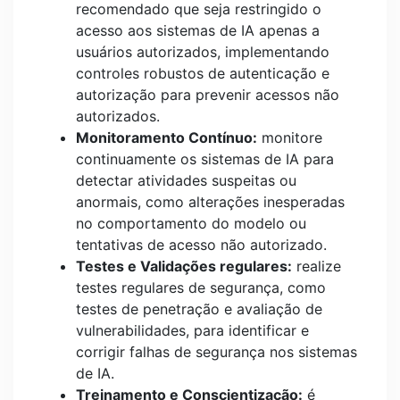
recomendado que seja restringido o
acesso aos sistemas de IA apenas a
usuários autorizados, implementando
controles robustos de autenticação e
autorização para prevenir acessos não
autorizados.
Monitoramento Contínuo:
monitore
continuamente os sistemas de IA para
detectar atividades suspeitas ou
anormais, como alterações inesperadas
no comportamento do modelo ou
tentativas de acesso não autorizado.
Testes e Validações regulares:
realize
testes regulares de segurança, como
testes de penetração e avaliação de
vulnerabilidades, para identificar e
corrigir falhas de segurança nos sistemas
de IA.
Treinamento e Conscientização:
é