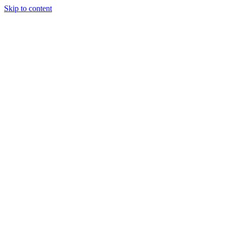
Skip to content