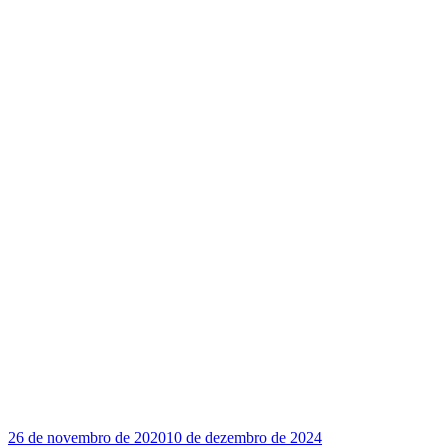
26 de novembro de 2020
10 de dezembro de 2024