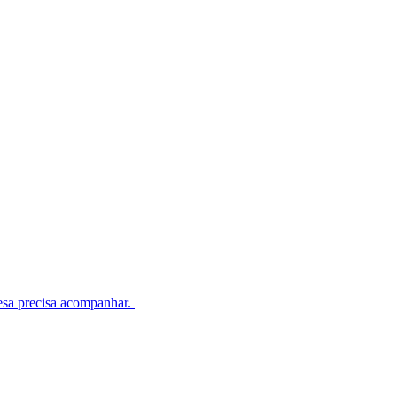
esa precisa acompanhar.