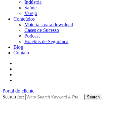
Indústria
Saúde
Varejo
Conteúdos
Materiais para download
Cases de Sucesso
Podcast
Boletins de Segurança
Blog
Contato
Portal do cliente
Search for:
Search