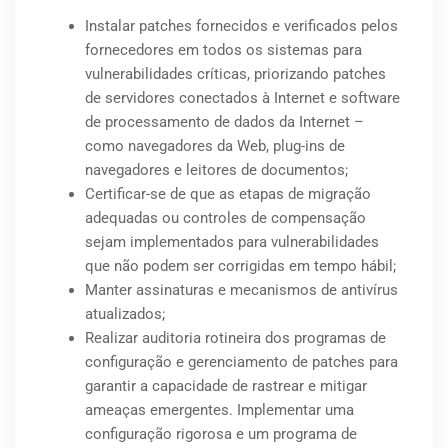
Instalar patches fornecidos e verificados pelos
fornecedores em todos os sistemas para
vulnerabilidades críticas, priorizando patches
de servidores conectados à Internet e software
de processamento de dados da Internet –
como navegadores da Web, plug-ins de
navegadores e leitores de documentos;
Certificar-se de que as etapas de migração
adequadas ou controles de compensação
sejam implementados para vulnerabilidades
que não podem ser corrigidas em tempo hábil;
Manter assinaturas e mecanismos de antivírus
atualizados;
Realizar auditoria rotineira dos programas de
configuração e gerenciamento de patches para
garantir a capacidade de rastrear e mitigar
ameaças emergentes. Implementar uma
configuração rigorosa e um programa de