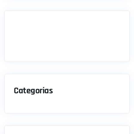
Categorias