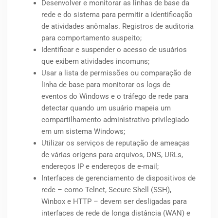
Desenvolver e monitorar as linhas de base da
rede e do sistema para permitir a identificação
de atividades anômalas. Registros de auditoria
para comportamento suspeito;
Identificar e suspender o acesso de usuários
que exibem atividades incomuns;
Usar a lista de permissões ou comparação de
linha de base para monitorar os logs de
eventos do Windows e o tráfego de rede para
detectar quando um usuário mapeia um
compartilhamento administrativo privilegiado
em um sistema Windows;
Utilizar os serviços de reputação de ameaças
de várias origens para arquivos, DNS, URLs,
endereços IP e endereços de e-mail;
Interfaces de gerenciamento de dispositivos de
rede – como Telnet, Secure Shell (SSH),
Winbox e HTTP – devem ser desligadas para
interfaces de rede de longa distância (WAN) e