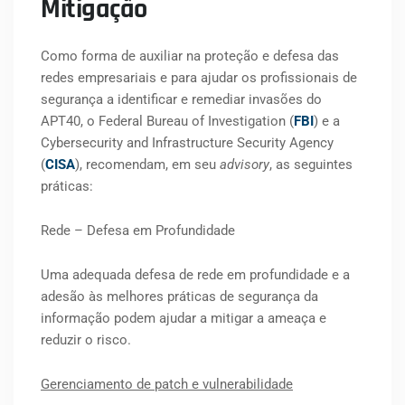
Mitigação
Como forma de auxiliar na proteção e defesa das
redes empresariais e para ajudar os profissionais de
segurança a identificar e remediar invasões do
APT40, o Federal Bureau of Investigation (
FBI
) e a
Cybersecurity and Infrastructure Security Agency
(
CISA
), recomendam, em seu
advisory
, as seguintes
práticas:
Rede – Defesa em Profundidade
Uma adequada defesa de rede em profundidade e a
adesão às melhores práticas de segurança da
informação podem ajudar a mitigar a ameaça e
reduzir o risco.
Gerenciamento de patch e vulnerabilidade