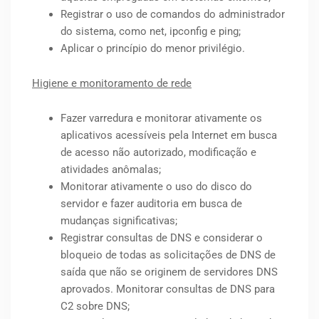
Registrar o uso de comandos do administrador
do sistema, como net, ipconfig e ping;
Aplicar o princípio do menor privilégio.
Higiene e monitoramento de rede
Fazer varredura e monitorar ativamente os
aplicativos acessíveis pela Internet em busca
de acesso não autorizado, modificação e
atividades anômalas;
Monitorar ativamente o uso do disco do
servidor e fazer auditoria em busca de
mudanças significativas;
Registrar consultas de DNS e considerar o
bloqueio de todas as solicitações de DNS de
saída que não se originem de servidores DNS
aprovados. Monitorar consultas de DNS para
C2 sobre DNS;