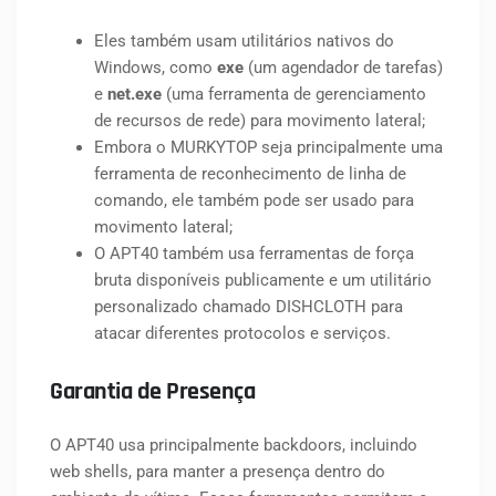
Eles também usam utilitários nativos do
Windows, como
exe
(um agendador de tarefas)
e
net.exe
(uma ferramenta de gerenciamento
de recursos de rede) para movimento lateral;
Embora o MURKYTOP seja principalmente uma
ferramenta de reconhecimento de linha de
comando, ele também pode ser usado para
movimento lateral;
O APT40 também usa ferramentas de força
bruta disponíveis publicamente e um utilitário
personalizado chamado DISHCLOTH para
atacar diferentes protocolos e serviços.
Garantia de Presença
O APT40 usa principalmente backdoors, incluindo
web shells, para manter a presença dentro do