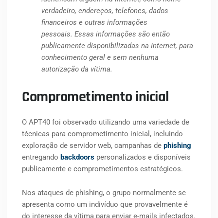
verdadeiro, endereços, telefones, dados
financeiros e outras informações
pessoais. Essas informações são então
publicamente disponibilizadas na Internet, para
conhecimento geral e sem nenhuma
autorização da vítima.
Comprometimento inicial
O APT40 foi observado utilizando uma variedade de
técnicas para comprometimento inicial, incluindo
exploração de servidor web, campanhas de
phishing
entregando
backdoors
personalizados e disponíveis
publicamente e comprometimentos estratégicos.
Nos ataques de phishing, o grupo normalmente se
apresenta como um indivíduo que provavelmente é
do interesse da vítima para enviar e-mails infectados.