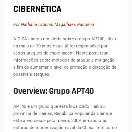
CIBERNÉTICA
Por
Nathalia Ordonio Magalhaes Palmeira
A CISA liberou um alerta sobre o grupo APT40, ativo
há mais de 10 anos e que já foi responsável por
vários ataques de espionagem. Neste post, reuni
informações sobre métodos de ataque e mitigação,
a fim de aumentar o nível de proteção e detecção de
possíveis ataques.
Overview: Grupo APT40
APT40 é um grupo que está localizado Haikou,
província de Hainan, República Popular da China, e
está ativo desde pelo menos 2009, em apoio ao
esforço de modernização naval da China. Tem como