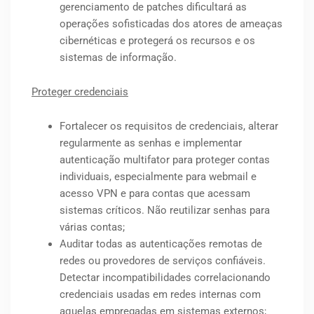
gerenciamento de patches dificultará as
operações sofisticadas dos atores de ameaças
cibernéticas e protegerá os recursos e os
sistemas de informação.
Proteger credenciais
Fortalecer os requisitos de credenciais, alterar
regularmente as senhas e implementar
autenticação multifator para proteger contas
individuais, especialmente para webmail e
acesso VPN e para contas que acessam
sistemas críticos. Não reutilizar senhas para
várias contas;
Auditar todas as autenticações remotas de
redes ou provedores de serviços confiáveis.
Detectar incompatibilidades correlacionando
credenciais usadas em redes internas com
aquelas empregadas em sistemas externos;