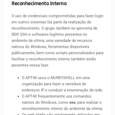
Reconhecimento Interno
O uso de credenciais comprometidas para fazer login
em outros sistemas faz parte da realização do
reconhecimento. O grupo também se aproveita de
RDP, SSH e softwares legítimo presentes no
ambiente da vítima, uma variedade de recursos
nativos do Windows, ferramentas disponíveis
publicamente, bem como scripts personalizados para
facilitar o reconhecimento interno também estão
presentes nessa fase.
O APT40 usou o MURKYSHELL em uma
organização para fazer a varredura de
endereços IP e conduzir a enumeração da rede;
O APT40 frequentemente usa comandos
nativos do Windows, como
exe
, para realizar o
reconhecimento interno do ambiente da vítima;
Os web shells são amplamente utilizados em