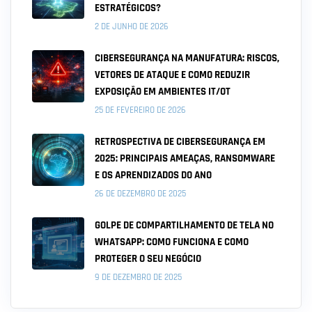
ESTRATÉGICOS?
2 DE JUNHO DE 2026
CIBERSEGURANÇA NA MANUFATURA: RISCOS,
VETORES DE ATAQUE E COMO REDUZIR
EXPOSIÇÃO EM AMBIENTES IT/OT
25 DE FEVEREIRO DE 2026
RETROSPECTIVA DE CIBERSEGURANÇA EM
2025: PRINCIPAIS AMEAÇAS, RANSOMWARE
E OS APRENDIZADOS DO ANO
26 DE DEZEMBRO DE 2025
GOLPE DE COMPARTILHAMENTO DE TELA NO
WHATSAPP: COMO FUNCIONA E COMO
PROTEGER O SEU NEGÓCIO
9 DE DEZEMBRO DE 2025