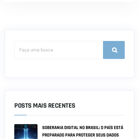
POSTS MAIS RECENTES
SOBERANIA DIGITAL NO BRASIL: O PAÍS ESTÁ
PREPARADO PARA PROTEGER SEUS DADOS