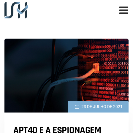
23 DE JULHO DE 2021
APT40 E A ESPIONAGEM