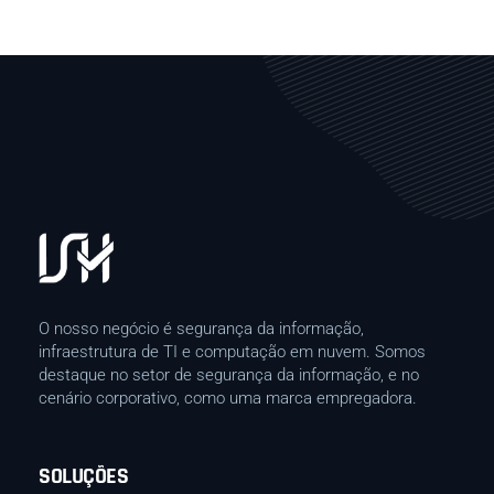
O nosso negócio é segurança da informação,
infraestrutura de TI e computação em nuvem. Somos
destaque no setor de segurança da informação, e no
cenário corporativo, como uma marca empregadora.
SOLUÇÕES