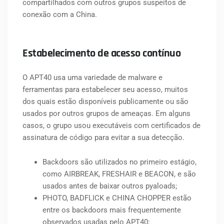
compartilhados com outros grupos suspeitos de
conexão com a China.
Estabelecimento de acesso contínuo
O APT40 usa uma variedade de malware e
ferramentas para estabelecer seu acesso, muitos
dos quais estão disponíveis publicamente ou são
usados por outros grupos de ameaças. Em alguns
casos, o grupo usou executáveis com certificados de
assinatura de código para evitar a sua detecção.
Backdoors são utilizados no primeiro estágio,
como AIRBREAK, FRESHAIR e BEACON, e são
usados antes de baixar outros pyaloads;
PHOTO, BADFLICK e CHINA CHOPPER estão
entre os backdoors mais frequentemente
observados usadas pelo APT40;