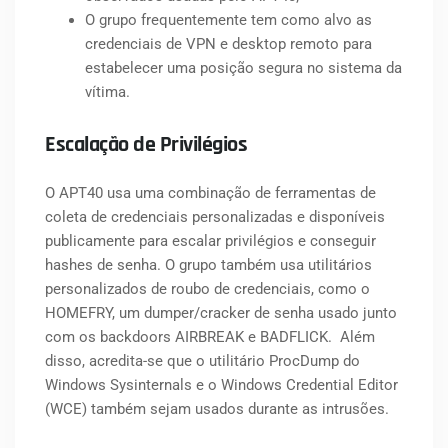
O grupo frequentemente tem como alvo as
credenciais de VPN e desktop remoto para
estabelecer uma posição segura no sistema da
vítima.
Escalação de Privilégios
O APT40 usa uma combinação de ferramentas de
coleta de credenciais personalizadas e disponíveis
publicamente para escalar privilégios e conseguir
hashes de senha. O grupo também usa utilitários
personalizados de roubo de credenciais, como o
HOMEFRY, um dumper/cracker de senha usado junto
com os backdoors AIRBREAK e BADFLICK. Além
disso, acredita-se que o utilitário ProcDump do
Windows Sysinternals e o Windows Credential Editor
(WCE) também sejam usados durante as intrusões.