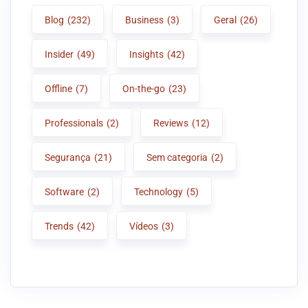
Blog
(232)
Business
(3)
Geral
(26)
Insider
(49)
Insights
(42)
Offline
(7)
On-the-go
(23)
Professionals
(2)
Reviews
(12)
Segurança
(21)
Sem categoria
(2)
Software
(2)
Technology
(5)
Trends
(42)
Vídeos
(3)