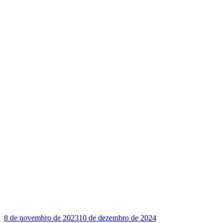
8 de novembro de 2023
10 de dezembro de 2024