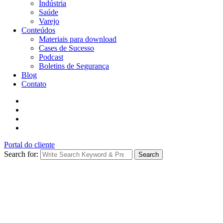
Indústria
Saúde
Varejo
Conteúdos
Materiais para download
Cases de Sucesso
Podcast
Boletins de Segurança
Blog
Contato
Portal do cliente
Search for:
Search