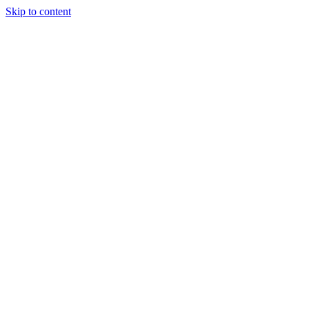
Skip to content