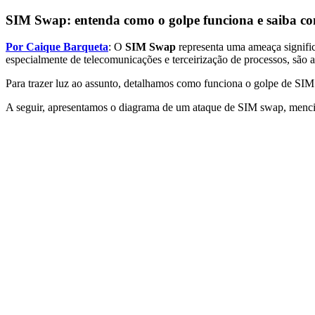
SIM Swap: entenda como o golpe funciona e saiba co
Por Caique Barqueta
: O
SIM Swap
representa uma ameaça signific
especialmente de telecomunicações e terceirização de processos, são a
Para trazer luz ao assunto, detalhamos como funciona o golpe de SIM 
A seguir, apresentamos o diagrama de um ataque de SIM swap, mencio