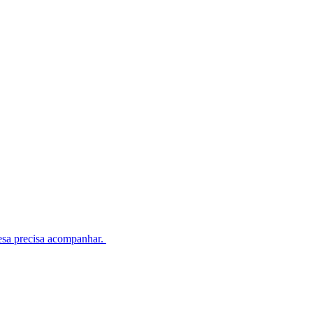
esa precisa acompanhar.