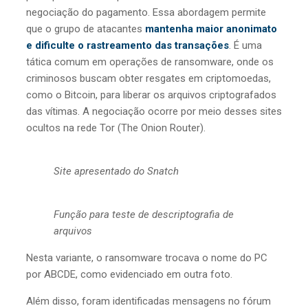
negociação do pagamento. Essa abordagem permite
que o grupo de atacantes
mantenha maior anonimato
e dificulte o rastreamento das transações
. É uma
tática comum em operações de ransomware, onde os
criminosos buscam obter resgates em criptomoedas,
como o Bitcoin, para liberar os arquivos criptografados
das vítimas. A negociação ocorre por meio desses sites
ocultos na rede Tor (The Onion Router).
Site apresentado do Snatch
Função para teste de descriptografia de
arquivos
Nesta variante, o ransomware trocava o nome do PC
por ABCDE, como evidenciado em outra foto.
Além disso, foram identificadas mensagens no fórum