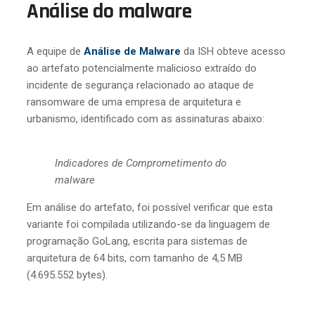
Análise do malware
A equipe de
Análise de Malware
da ISH obteve acesso
ao artefato potencialmente malicioso extraído do
incidente de segurança relacionado ao ataque de
ransomware de uma empresa de arquitetura e
urbanismo, identificado com as assinaturas abaixo:
Indicadores de Comprometimento do
malware
Em análise do artefato, foi possível verificar que esta
variante foi compilada utilizando-se da linguagem de
programação GoLang, escrita para sistemas de
arquitetura de 64 bits, com tamanho de 4,5 MB
(4.695.552 bytes).