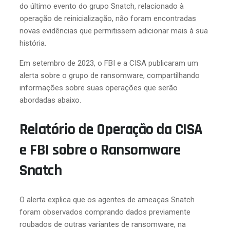
do último evento do grupo Snatch, relacionado à
operação de reinicialização, não foram encontradas
novas evidências que permitissem adicionar mais à sua
história.
Em setembro de 2023, o FBI e a CISA publicaram um
alerta sobre o grupo de ransomware, compartilhando
informações sobre suas operações que serão
abordadas abaixo.
Relatório de Operação da CISA
e FBI sobre o Ransomware
Snatch
O alerta explica que os agentes de ameaças Snatch
foram observados comprando dados previamente
roubados de outras variantes de ransomware, na