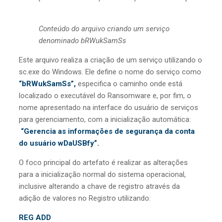
Conteúdo do arquivo criando um serviço
denominado bRWukSamSs
Este arquivo realiza a criação de um serviço utilizando o
sc.exe do Windows. Ele define o nome do serviço como
“bRWukSamSs”,
especifica o caminho onde está
localizado o executável do Ransomware e, por fim, o
nome apresentado na interface do usuário de serviços
para gerenciamento, com a inicialização automática:
“Gerencia as informações de segurança da conta
do usuário wDaUSBfy”.
O foco principal do artefato é realizar as alterações
para a inicialização normal do sistema operacional,
inclusive alterando a chave de registro através da
adição de valores no Registro utilizando:
REG ADD