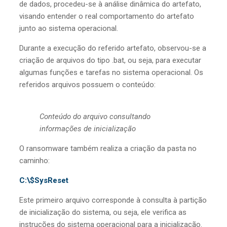
de dados, procedeu-se à análise dinâmica do artefato,
visando entender o real comportamento do artefato
junto ao sistema operacional.
Durante a execução do referido artefato, observou-se a
criação de arquivos do tipo .bat, ou seja, para executar
algumas funções e tarefas no sistema operacional. Os
referidos arquivos possuem o conteúdo:
Conteúdo do arquivo consultando
informações de inicialização
O ransomware também realiza a criação da pasta no
caminho:
C:\$SysReset
Este primeiro arquivo corresponde à consulta à partição
de inicialização do sistema, ou seja, ele verifica as
instruções do sistema operacional para a inicialização.