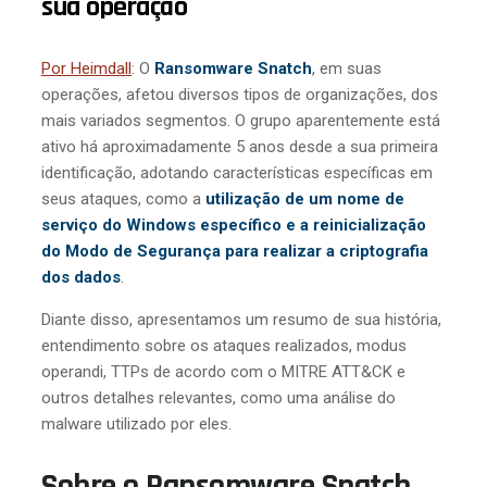
sua operação
Por Heimdall
: O
Ransomware Snatch
, em suas
operações, afetou diversos tipos de organizações, dos
mais variados segmentos. O grupo aparentemente está
ativo há aproximadamente 5 anos desde a sua primeira
identificação, adotando características específicas em
seus ataques, como a
utilização de um nome de
serviço do Windows específico e a reinicialização
do Modo de Segurança para realizar a criptografia
dos dados
.
Diante disso, apresentamos um resumo de sua história,
entendimento sobre os ataques realizados, modus
operandi, TTPs de acordo com o MITRE ATT&CK e
outros detalhes relevantes, como uma análise do
malware utilizado por eles.
Sobre o Ransomware Snatch