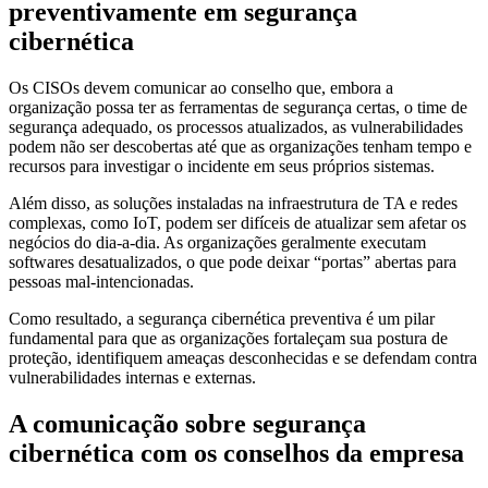
preventivamente em segurança
cibernética
Os CISOs devem comunicar ao conselho que, embora a
organização possa ter as ferramentas de segurança certas, o time de
segurança adequado, os processos atualizados, as vulnerabilidades
podem não ser descobertas até que as organizações tenham tempo e
recursos para investigar o incidente em seus próprios sistemas.
Além disso, as soluções instaladas na infraestrutura de TA e redes
complexas, como IoT, podem ser difíceis de atualizar sem afetar os
negócios do dia-a-dia. As organizações geralmente executam
softwares desatualizados, o que pode deixar “portas” abertas para
pessoas mal-intencionadas.
Como resultado, a segurança cibernética preventiva é um pilar
fundamental para que as organizações fortaleçam sua postura de
proteção, identifiquem ameaças desconhecidas e se defendam contra
vulnerabilidades internas e externas.
A comunicação sobre segurança
cibernética com os conselhos da empresa