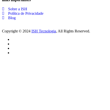
Sobre a ISH
Política de Privacidade
Blog
Copyright © 2024
ISH Tecnologia
, All Rights Reserved.