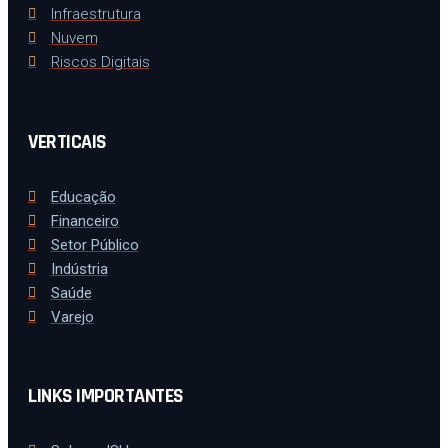
Infraestrutura
Nuvem
Riscos Digitais
VERTICAIS
Educação
Financeiro
Setor Público
Indústria
Saúde
Varejo
LINKS IMPORTANTES