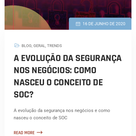
16 DE JUNHO DE 2020
BLOG
,
GERAL
,
TRENDS
A EVOLUÇÃO DA SEGURANÇA
NOS NEGÓCIOS: COMO
NASCEU O CONCEITO DE
SOC?
A evolução da segurança nos negócios e como
nasceu o conceito de SOC
READ MORE