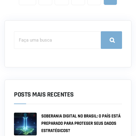
POSTS MAIS RECENTES
SOBERANIA DIGITAL NO BRASIL: O PAÍS ESTÁ
PREPARADO PARA PROTEGER SEUS DADOS
ESTRATÉGICOS?