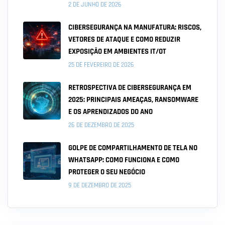
2 DE JUNHO DE 2026
CIBERSEGURANÇA NA MANUFATURA: RISCOS,
VETORES DE ATAQUE E COMO REDUZIR
EXPOSIÇÃO EM AMBIENTES IT/OT
25 DE FEVEREIRO DE 2026
RETROSPECTIVA DE CIBERSEGURANÇA EM
2025: PRINCIPAIS AMEAÇAS, RANSOMWARE
E OS APRENDIZADOS DO ANO
26 DE DEZEMBRO DE 2025
GOLPE DE COMPARTILHAMENTO DE TELA NO
WHATSAPP: COMO FUNCIONA E COMO
PROTEGER O SEU NEGÓCIO
9 DE DEZEMBRO DE 2025