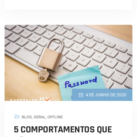
4 DE JUNHO DE 2020
BLOG
,
GERAL
,
OFFLINE
5 COMPORTAMENTOS QUE