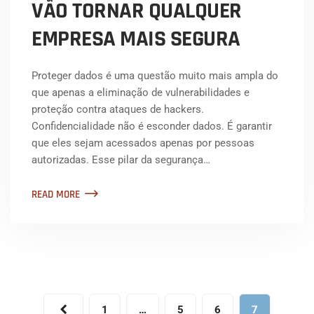
VÃO TORNAR QUALQUER
EMPRESA MAIS SEGURA
Proteger dados é uma questão muito mais ampla do
que apenas a eliminação de vulnerabilidades e
proteção contra ataques de hackers.
Confidencialidade não é esconder dados. É garantir
que eles sejam acessados apenas por pessoas
autorizadas. Esse pilar da segurança…
READ MORE
1
…
5
6
7