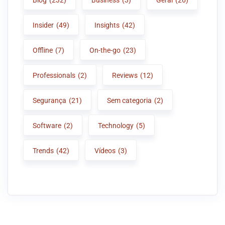
Insider
(49)
Insights
(42)
Offline
(7)
On-the-go
(23)
Professionals
(2)
Reviews
(12)
Segurança
(21)
Sem categoria
(2)
Software
(2)
Technology
(5)
Trends
(42)
Vídeos
(3)