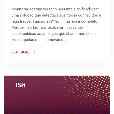
Monitorar costumava ter o seguinte significado: ter
uma solução que detectava eventos já conhecidos e
registrados. Funcionava? Sim, mas era incompleto.
Porque, não tão raro, acabavam passando
despercebidas as ameaças que chamamos de dia
zero, aquelas que são novas e…
READ MORE