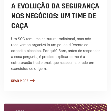
A EVOLUÇÃO DA SEGURANÇA
NOS NEGÓCIOS: UM TIME DE
CAÇA
Um SOC tem uma estrutura tradicional, mas nós
resolvemos organizá-lo um pouco diferente do
conceito clássico. Por quê? Bom, antes de responder
a essa pergunta, é preciso explicar como é a
estruturação tradicional, que nasceu inspirado em
exercícios de origem…
READ MORE