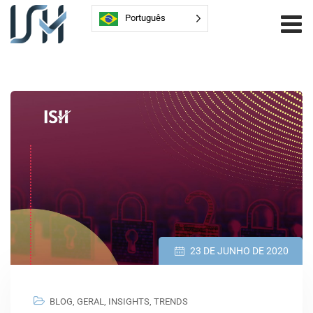
Português
23 DE JUNHO DE 2020
BLOG
,
GERAL
,
INSIGHTS
,
TRENDS