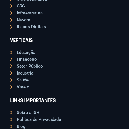
GRC
Infraestrutura
Nuvem
Riscos Digitais
VERTICAIS
Educação
Financeiro
Setor Público
Indústria
Saúde
Varejo
LINKS IMPORTANTES
Sobre a ISH
Política de Privacidade
Blog