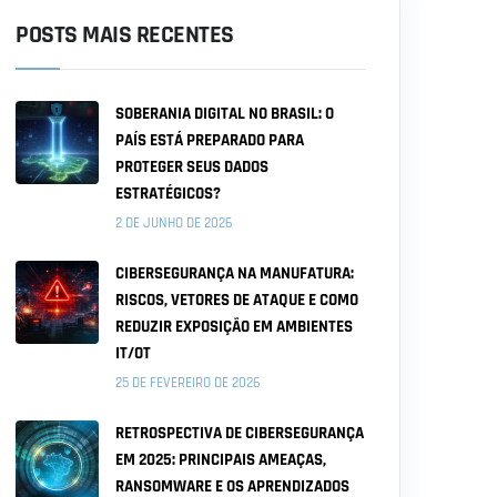
POSTS MAIS RECENTES
SOBERANIA DIGITAL NO BRASIL: O
PAÍS ESTÁ PREPARADO PARA
PROTEGER SEUS DADOS
ESTRATÉGICOS?
2 DE JUNHO DE 2026
CIBERSEGURANÇA NA MANUFATURA:
RISCOS, VETORES DE ATAQUE E COMO
REDUZIR EXPOSIÇÃO EM AMBIENTES
IT/OT
25 DE FEVEREIRO DE 2026
RETROSPECTIVA DE CIBERSEGURANÇA
EM 2025: PRINCIPAIS AMEAÇAS,
RANSOMWARE E OS APRENDIZADOS