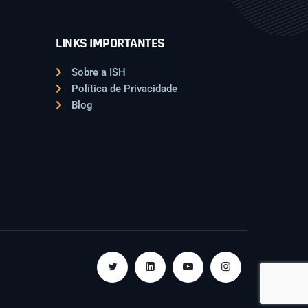
LINKS IMPORTANTES
Sobre a ISH
Política de Privacidade
Blog