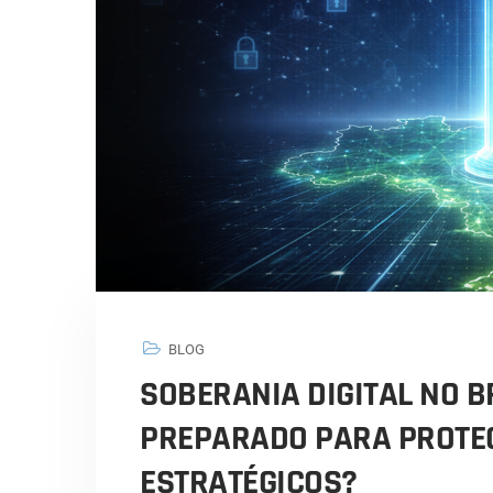
BLOG
SOBERANIA DIGITAL NO BR
PREPARADO PARA PROTE
ESTRATÉGICOS?