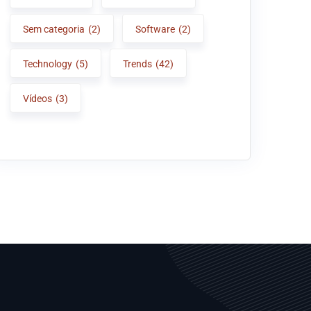
Sem categoria
(2)
Software
(2)
Technology
(5)
Trends
(42)
Vídeos
(3)