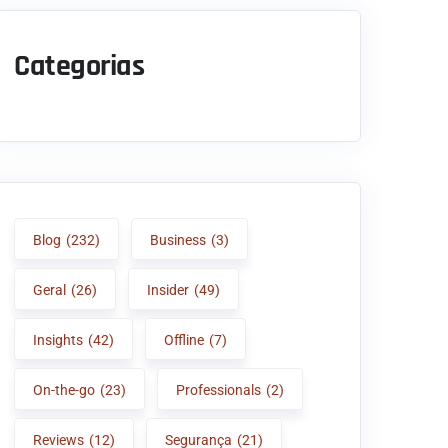
Categorias
Blog
(232)
Business
(3)
Geral
(26)
Insider
(49)
Insights
(42)
Offline
(7)
On-the-go
(23)
Professionals
(2)
Reviews
(12)
Segurança
(21)