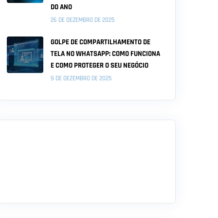
DO ANO
26 DE DEZEMBRO DE 2025
GOLPE DE COMPARTILHAMENTO DE
TELA NO WHATSAPP: COMO FUNCIONA
E COMO PROTEGER O SEU NEGÓCIO
9 DE DEZEMBRO DE 2025