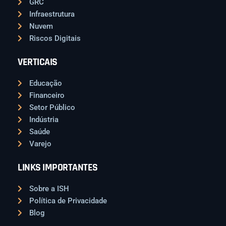
GRC
Infraestrutura
Nuvem
Riscos Digitais
VERTICAIS
Educação
Financeiro
Setor Público
Indústria
Saúde
Varejo
LINKS IMPORTANTES
Sobre a ISH
Política de Privacidade
Blog