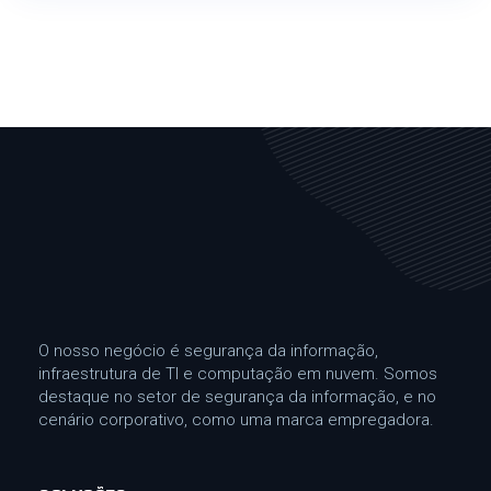
O nosso negócio é segurança da informação,
infraestrutura de TI e computação em nuvem. Somos
destaque no setor de segurança da informação, e no
cenário corporativo, como uma marca empregadora.