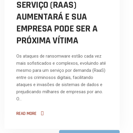
SERVIÇO (RAAS)
AUMENTARÁ E SUA
EMPRESA PODE SER A
PRÓXIMA VÍTIMA
Os ataques de ransomware estão cada vez
mais sofisticados e complexos, evoluindo até
mesmo para um serviço por demanda (RaaS)
entre os criminosos digitais, facilitando
ataques e invasões de sistemas de dados e
prejudicando milhares de empresas por ano.
O…
READ MORE