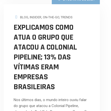
BLOG
,
INSIDER
,
ON-THE-GO
,
TRENDS
EXPLICAMOS COMO
ATUA O GRUPO QUE
ATACOU A COLONIAL
PIPELINE; 13% DAS
VÍTIMAS ERAM
EMPRESAS
BRASILEIRAS
Nos últimos dias, o mundo inteiro ouviu falar
do grupo que atacou a Colonial Pipeline,