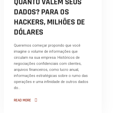
QUANTO VALEM SEUS
DADOS? PARA OS
HACKERS, MILHÕES DE
DÓLARES
Queremos começar propondo que você
imagine o volume de informações que
circulam na sua empresa. Históricos de
negociações confidenciais com clientes,
arquivos financeiros, como lucro anual,
informações estratégicas sobre o rumo das
operações e uma infinidade de outros dados
do…
READ MORE