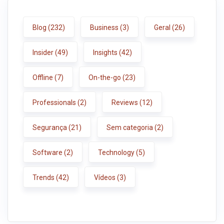
Blog
(232)
Business
(3)
Geral
(26)
Insider
(49)
Insights
(42)
Offline
(7)
On-the-go
(23)
Professionals
(2)
Reviews
(12)
Segurança
(21)
Sem categoria
(2)
Software
(2)
Technology
(5)
Trends
(42)
Vídeos
(3)