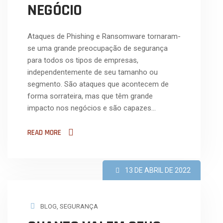
NEGÓCIO
Ataques de Phishing e Ransomware tornaram-
se uma grande preocupação de segurança
para todos os tipos de empresas,
independentemente de seu tamanho ou
segmento. São ataques que acontecem de
forma sorrateira, mas que têm grande
impacto nos negócios e são capazes…
READ MORE
13 DE ABRIL DE 2022
BLOG
,
SEGURANÇA