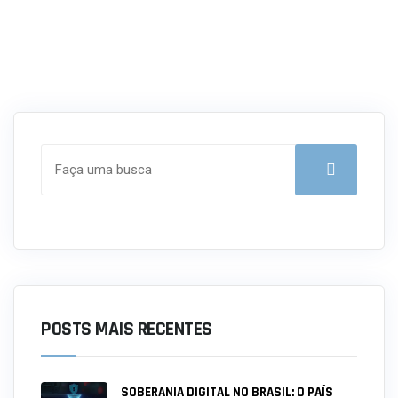
POSTS MAIS RECENTES
SOBERANIA DIGITAL NO BRASIL: O PAÍS