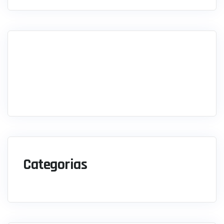
Categorias