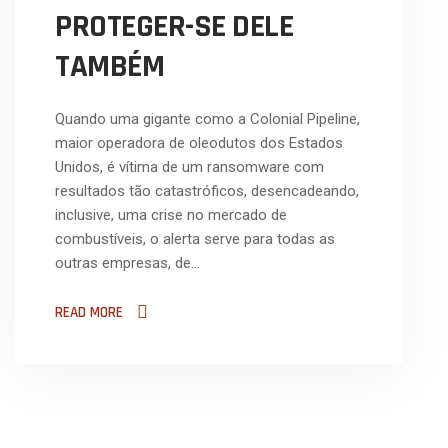
PROTEGER-SE DELE
TAMBÉM
Quando uma gigante como a Colonial Pipeline,
maior operadora de oleodutos dos Estados
Unidos, é vítima de um ransomware com
resultados tão catastróficos, desencadeando,
inclusive, uma crise no mercado de
combustíveis, o alerta serve para todas as
outras empresas, de…
READ MORE