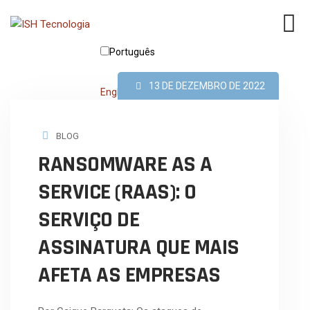
Português
13 DE DEZEMBRO DE 2022
English
BLOG
RANSOMWARE AS A
SERVICE (RAAS): O
SERVIÇO DE
ASSINATURA QUE MAIS
AFETA AS EMPRESAS