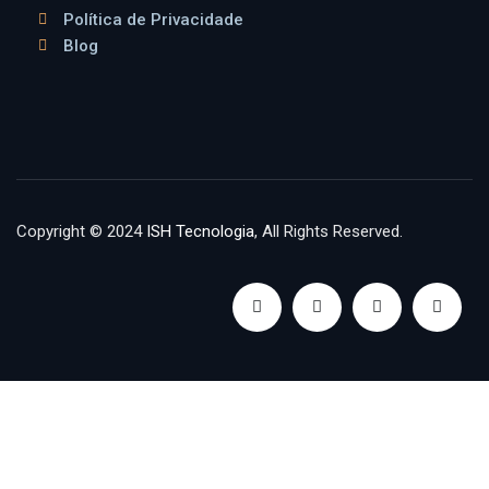
Política de Privacidade
Blog
Copyright © 2024
ISH Tecnologia
, All Rights Reserved.