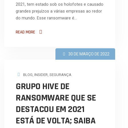
2021, tem estado sob os holofotes e causado
grandes prejuízos a várias empresas ao redor
do mundo. Esse ransomware é…
READ MORE
30 DE MARÇO DE 2022
BLOG
,
INSIDER
,
SEGURANÇA
GRUPO HIVE DE
RANSOMWARE QUE SE
DESTACOU EM 2021
ESTÁ DE VOLTA; SAIBA