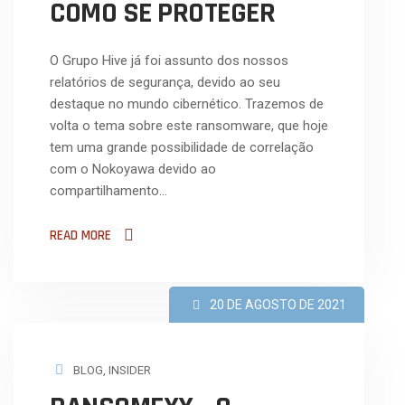
COMO SE PROTEGER
O Grupo Hive já foi assunto dos nossos
relatórios de segurança, devido ao seu
destaque no mundo cibernético. Trazemos de
volta o tema sobre este ransomware, que hoje
tem uma grande possibilidade de correlação
com o Nokoyawa devido ao
compartilhamento…
READ MORE
20 DE AGOSTO DE 2021
BLOG
,
INSIDER