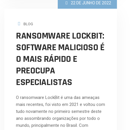
22 DE JUNHO DE 2022
BLOG
RANSOMWARE LOCKBIT:
SOFTWARE MALICIOSO É
O MAIS RÁPIDO E
PREOCUPA
ESPECIALISTAS
O ransomware LockBit é uma das ameaças
mais recentes, foi visto em 2021 e voltou com
tudo novamente no primeiro semestre deste
ano assombrando organizações por todo o
mundo, principalmente no Brasil. Com