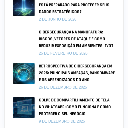
ESTÁ PREPARADO PARA PROTEGER SEUS
DADOS ESTRATÉGICOS?
2 DE JUNHO DE 2026
CIBERSEGURANÇA NA MANUFATURA:
RISCOS, VETORES DE ATAQUE E COMO
REDUZIR EXPOSIÇÃO EM AMBIENTES IT/OT
25 DE FEVEREIRO DE 2026
RETROSPECTIVA DE CIBERSEGURANÇA EM
2025: PRINCIPAIS AMEAÇAS, RANSOMWARE
E OS APRENDIZADOS DO ANO
26 DE DEZEMBRO DE 2025
GOLPE DE COMPARTILHAMENTO DE TELA
NO WHATSAPP: COMO FUNCIONA E COMO
PROTEGER O SEU NEGÓCIO
9 DE DEZEMBRO DE 2025