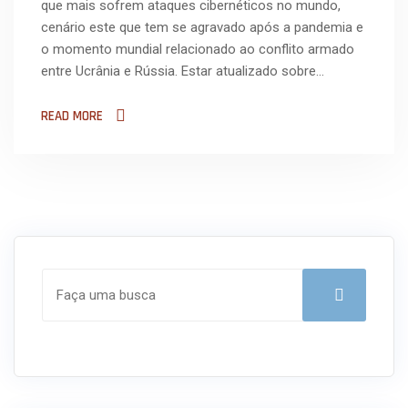
que mais sofrem ataques cibernéticos no mundo,
cenário este que tem se agravado após a pandemia e
o momento mundial relacionado ao conflito armado
entre Ucrânia e Rússia. Estar atualizado sobre…
READ MORE