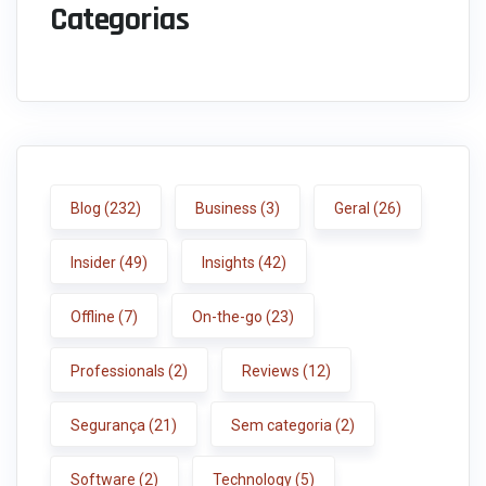
Categorias
Blog
(232)
Business
(3)
Geral
(26)
Insider
(49)
Insights
(42)
Offline
(7)
On-the-go
(23)
Professionals
(2)
Reviews
(12)
Segurança
(21)
Sem categoria
(2)
Software
(2)
Technology
(5)