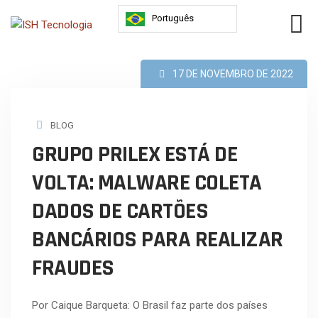
Português
17 DE NOVEMBRO DE 2022
BLOG
GRUPO PRILEX ESTÁ DE
VOLTA: MALWARE COLETA
DADOS DE CARTÕES
BANCÁRIOS PARA REALIZAR
FRAUDES
Por Caique Barqueta: O Brasil faz parte dos países