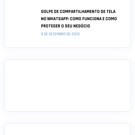
GOLPE DE COMPARTILHAMENTO DE TELA
NO WHATSAPP: COMO FUNCIONA E COMO
PROTEGER O SEU NEGÓCIO
9 DE DEZEMBRO DE 2025