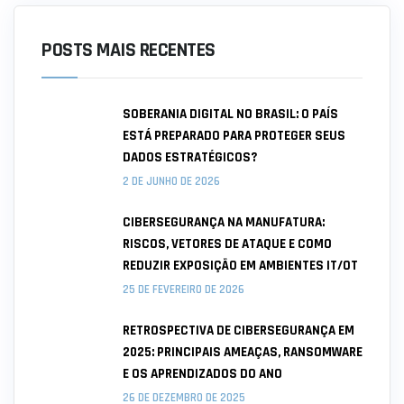
POSTS MAIS RECENTES
SOBERANIA DIGITAL NO BRASIL: O PAÍS
ESTÁ PREPARADO PARA PROTEGER SEUS
DADOS ESTRATÉGICOS?
2 DE JUNHO DE 2026
CIBERSEGURANÇA NA MANUFATURA:
RISCOS, VETORES DE ATAQUE E COMO
REDUZIR EXPOSIÇÃO EM AMBIENTES IT/OT
25 DE FEVEREIRO DE 2026
RETROSPECTIVA DE CIBERSEGURANÇA EM
2025: PRINCIPAIS AMEAÇAS, RANSOMWARE
E OS APRENDIZADOS DO ANO
26 DE DEZEMBRO DE 2025