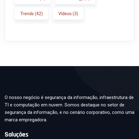
Trends
(42)
Vídeos
(3)
O nosso negócio é segurança da informação, infraestrutura de
TI e computação em nuvem. Somos destaque no setor de
segurança da informação, e no cenário corporativo, como uma
marca empregadora.
Soluções