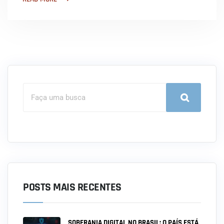
POSTS MAIS RECENTES
SOBERANIA DIGITAL NO BRASIL: O PAÍS ESTÁ