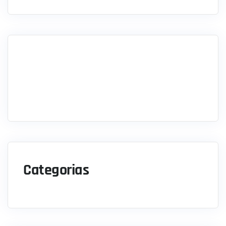
Categorias