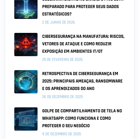
PREPARADO PARA PROTEGER SEUS DADOS
ESTRATÉGICOS?
2 DE JUNHO DE 2026
CIBERSEGURANÇA NA MANUFATURA: RISCOS,
VETORES DE ATAQUE E COMO REDUZIR
EXPOSIÇÃO EM AMBIENTES IT/OT
25 DE FEVEREIRO DE 2026
RETROSPECTIVA DE CIBERSEGURANÇA EM
2025: PRINCIPAIS AMEAÇAS, RANSOMWARE
E OS APRENDIZADOS DO ANO
26 DE DEZEMBRO DE 2025
GOLPE DE COMPARTILHAMENTO DE TELA NO
WHATSAPP: COMO FUNCIONA E COMO
PROTEGER O SEU NEGÓCIO
9 DE DEZEMBRO DE 2025