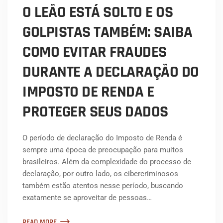
O LEÃO ESTÁ SOLTO E OS
GOLPISTAS TAMBÉM: SAIBA
COMO EVITAR FRAUDES
DURANTE A DECLARAÇÃO DO
IMPOSTO DE RENDA E
PROTEGER SEUS DADOS
O período de declaração do Imposto de Renda é
sempre uma época de preocupação para muitos
brasileiros. Além da complexidade do processo de
declaração, por outro lado, os cibercriminosos
também estão atentos nesse período, buscando
exatamente se aproveitar de pessoas…
READ MORE