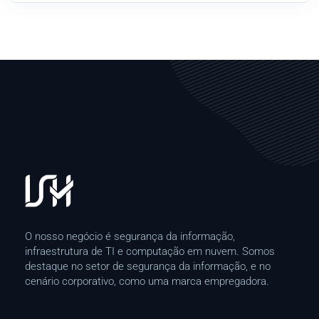
O nosso negócio é segurança da informação,
infraestrutura de TI e computação em nuvem. Somos
destaque no setor de segurança da informação, e no
cenário corporativo, como uma marca empregadora.