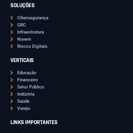
SOLUÇÕES
Cibersegurança
GRC
Infraestrutura
Nuvem
Riscos Digitais
VERTICAIS
Educação
Financeiro
Setor Público
Indústria
Saúde
Varejo
LINKS IMPORTANTES