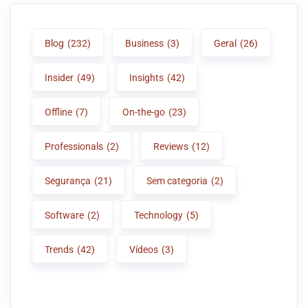
Blog
(232)
Business
(3)
Geral
(26)
Insider
(49)
Insights
(42)
Offline
(7)
On-the-go
(23)
Professionals
(2)
Reviews
(12)
Segurança
(21)
Sem categoria
(2)
Software
(2)
Technology
(5)
Trends
(42)
Vídeos
(3)