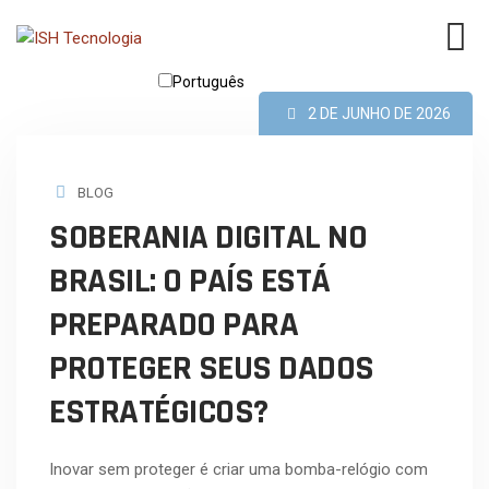
Português
2 DE JUNHO DE 2026
English
BLOG
SOBERANIA DIGITAL NO
BRASIL: O PAÍS ESTÁ
PREPARADO PARA
PROTEGER SEUS DADOS
ESTRATÉGICOS?
Inovar sem proteger é criar uma bomba-relógio com