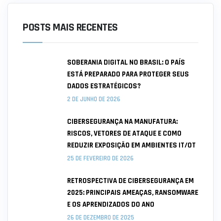
POSTS MAIS RECENTES
SOBERANIA DIGITAL NO BRASIL: O PAÍS
ESTÁ PREPARADO PARA PROTEGER SEUS
DADOS ESTRATÉGICOS?
2 DE JUNHO DE 2026
CIBERSEGURANÇA NA MANUFATURA:
RISCOS, VETORES DE ATAQUE E COMO
REDUZIR EXPOSIÇÃO EM AMBIENTES IT/OT
25 DE FEVEREIRO DE 2026
RETROSPECTIVA DE CIBERSEGURANÇA EM
2025: PRINCIPAIS AMEAÇAS, RANSOMWARE
E OS APRENDIZADOS DO ANO
26 DE DEZEMBRO DE 2025