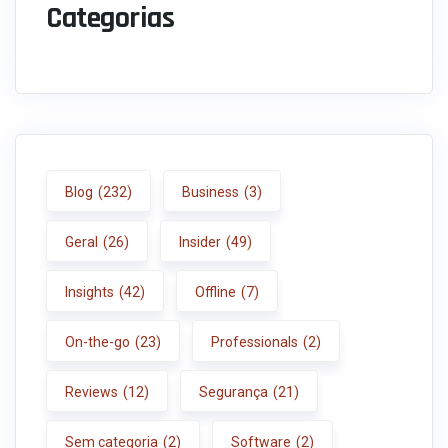
Categorias
Blog
(232)
Business
(3)
Geral
(26)
Insider
(49)
Insights
(42)
Offline
(7)
On-the-go
(23)
Professionals
(2)
Reviews
(12)
Segurança
(21)
Sem categoria
(2)
Software
(2)