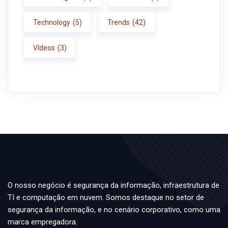
Technology
(5)
Trends
(42)
Vídeos
(3)
O nosso negócio é segurança da informação, infraestrutura de
TI e computação em nuvem. Somos destaque no setor de
segurança da informação, e no cenário corporativo, como uma
marca empregadora.