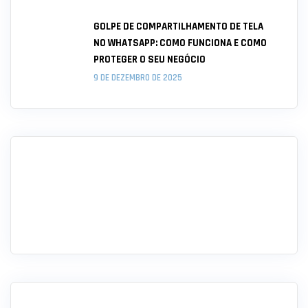
GOLPE DE COMPARTILHAMENTO DE TELA
NO WHATSAPP: COMO FUNCIONA E COMO
PROTEGER O SEU NEGÓCIO
9 DE DEZEMBRO DE 2025