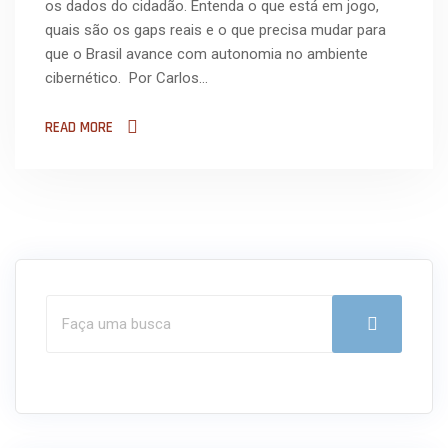
os dados do cidadão. Entenda o que está em jogo,
quais são os gaps reais e o que precisa mudar para
que o Brasil avance com autonomia no ambiente
cibernético. Por Carlos…
READ MORE