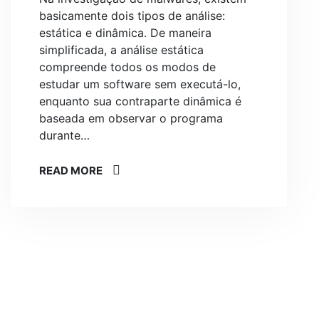
basicamente dois tipos de análise:
estática e dinâmica. De maneira
simplificada, a análise estática
compreende todos os modos de
estudar um software sem executá-lo,
enquanto sua contraparte dinâmica é
baseada em observar o programa
durante…
READ MORE