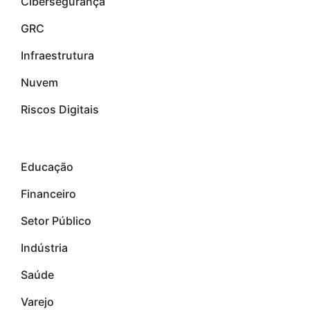
Cibersegurança
GRC
Infraestrutura
Nuvem
Riscos Digitais
verticais
Educação
Financeiro
Setor Público
Indústria
Saúde
Varejo