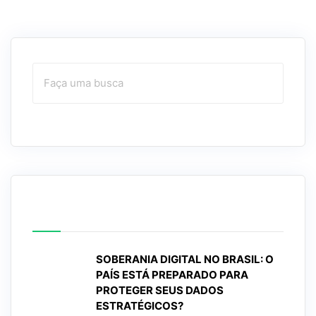
Posts mais recentes
SOBERANIA DIGITAL NO BRASIL: O
PAÍS ESTÁ PREPARADO PARA
PROTEGER SEUS DADOS
ESTRATÉGICOS?