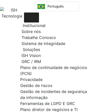
Português
Institucional
Sobre nós
Trabalhe Conosco
Sistema de Integridade
Soluções
ISH Vision
GRC / IRM
Plano de continuidade de negócios
(PCN)
Privacidade
Gestão de riscos
Gestão de incidentes de segurança
da informação
Ferramentas de LGPD E GRC
Plano diretor de negócios e TI