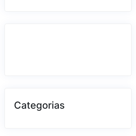
Categorias