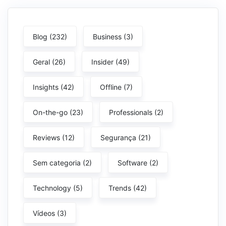
Blog
(232)
Business
(3)
Geral
(26)
Insider
(49)
Insights
(42)
Offline
(7)
On-the-go
(23)
Professionals
(2)
Reviews
(12)
Segurança
(21)
Sem categoria
(2)
Software
(2)
Technology
(5)
Trends
(42)
Vídeos
(3)