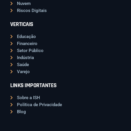
Nuvem
Riscos Digitais
VERTICAIS
Educação
Financeiro
Setor Público
Indústria
Saúde
Varejo
LINKS IMPORTANTES
Sobre a ISH
Política de Privacidade
Blog