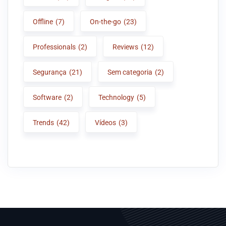
Offline
(7)
On-the-go
(23)
Professionals
(2)
Reviews
(12)
Segurança
(21)
Sem categoria
(2)
Software
(2)
Technology
(5)
Trends
(42)
Vídeos
(3)