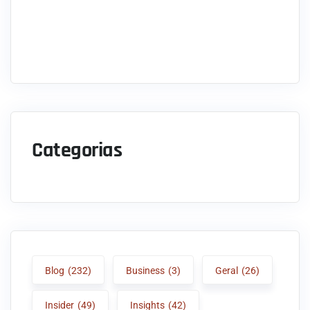
Categorias
Blog
(232)
Business
(3)
Geral
(26)
Insider
(49)
Insights
(42)