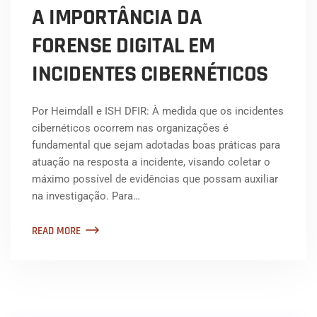
A IMPORTÂNCIA DA
FORENSE DIGITAL EM
INCIDENTES CIBERNÉTICOS
Por Heimdall e ISH DFIR: À medida que os incidentes
cibernéticos ocorrem nas organizações é
fundamental que sejam adotadas boas práticas para
atuação na resposta a incidente, visando coletar o
máximo possível de evidências que possam auxiliar
na investigação. Para…
READ MORE