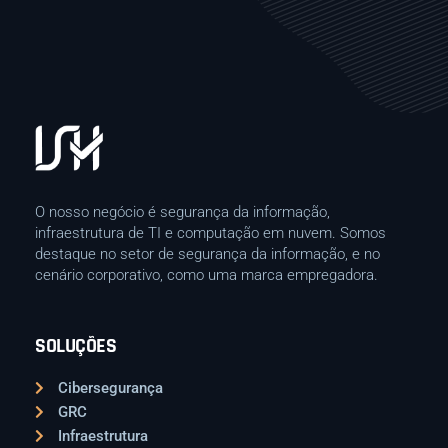
O nosso negócio é segurança da informação,
infraestrutura de TI e computação em nuvem. Somos
destaque no setor de segurança da informação, e no
cenário corporativo, como uma marca empregadora.
SOLUÇÕES
Cibersegurança
GRC
Infraestrutura