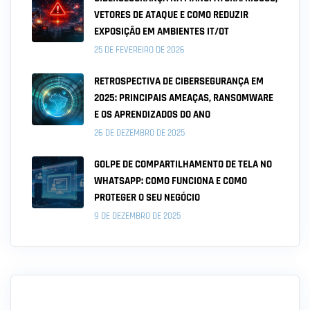
VETORES DE ATAQUE E COMO REDUZIR
EXPOSIÇÃO EM AMBIENTES IT/OT
25 DE FEVEREIRO DE 2026
RETROSPECTIVA DE CIBERSEGURANÇA EM
2025: PRINCIPAIS AMEAÇAS, RANSOMWARE
E OS APRENDIZADOS DO ANO
26 DE DEZEMBRO DE 2025
GOLPE DE COMPARTILHAMENTO DE TELA NO
WHATSAPP: COMO FUNCIONA E COMO
PROTEGER O SEU NEGÓCIO
9 DE DEZEMBRO DE 2025