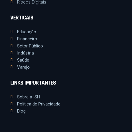
Riscos Digitais
VERTICAIS
Educação
Financeiro
Setor Público
Indústria
Saúde
Varejo
LINKS IMPORTANTES
Sobre a ISH
Política de Privacidade
Blog