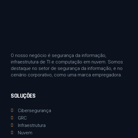
O nosso negócio é segurança da informação,
infraestrutura de TI e computação em nuvem. Somos
destaque no setor de segurança da informação, e no
cenário corporativo, como uma marca empregadora.
SOLUÇÕES
Cibersegurança
GRC
Infraestrutura
Nuvem