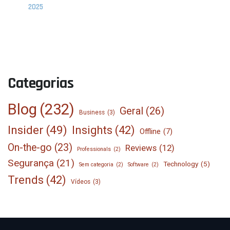
2025
Categorias
Blog
(232)
Geral
(26)
Business
(3)
Insider
(49)
Insights
(42)
Offline
(7)
On-the-go
(23)
Reviews
(12)
Professionals
(2)
Segurança
(21)
Technology
(5)
Sem categoria
(2)
Software
(2)
Trends
(42)
Vídeos
(3)