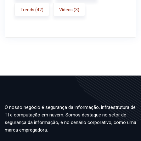
Trends
(42)
Vídeos
(3)
O nosso negócio é segurança da informação, infraestrutura de
TI e computação em nuvem. Somos destaque no setor de
segurança da informação, e no cenário corporativo, como uma
marca empregadora.