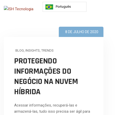
Português
8 DE JULHO DE 2020
BLOG
,
INSIGHTS
,
TRENDS
PROTEGENDO
INFORMAÇÕES DO
NEGÓCIO NA NUVEM
HÍBRIDA
Acessar informações, recuperá-las e
armazená-las, tudo isso precisa ser ágil para