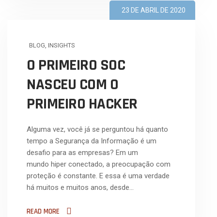
23 DE ABRIL DE 2020
BLOG
,
INSIGHTS
O PRIMEIRO SOC
NASCEU COM O
PRIMEIRO HACKER
Alguma vez, você já se perguntou há quanto
tempo a Segurança da Informação é um
desafio para as empresas? Em um
mundo hiper conectado, a preocupação com
proteção é constante. E essa é uma verdade
há muitos e muitos anos, desde…
READ MORE