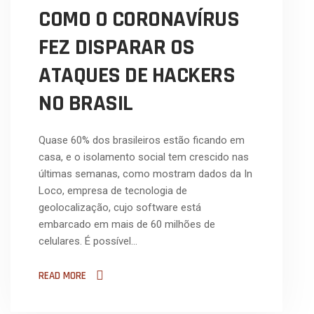
COMO O CORONAVÍRUS
FEZ DISPARAR OS
ATAQUES DE HACKERS
NO BRASIL
Quase 60% dos brasileiros estão ficando em
casa, e o isolamento social tem crescido nas
últimas semanas, como mostram dados da In
Loco, empresa de tecnologia de
geolocalização, cujo software está
embarcado em mais de 60 milhões de
celulares. É possível…
READ MORE