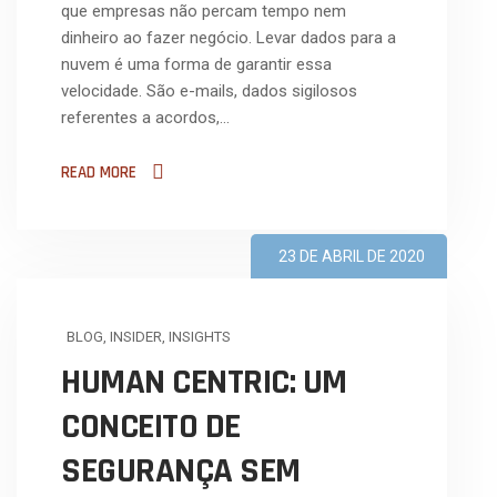
que empresas não percam tempo nem
dinheiro ao fazer negócio. Levar dados para a
nuvem é uma forma de garantir essa
velocidade. São e-mails, dados sigilosos
referentes a acordos,…
READ MORE
23 DE ABRIL DE 2020
BLOG
,
INSIDER
,
INSIGHTS
HUMAN CENTRIC: UM
CONCEITO DE
SEGURANÇA SEM