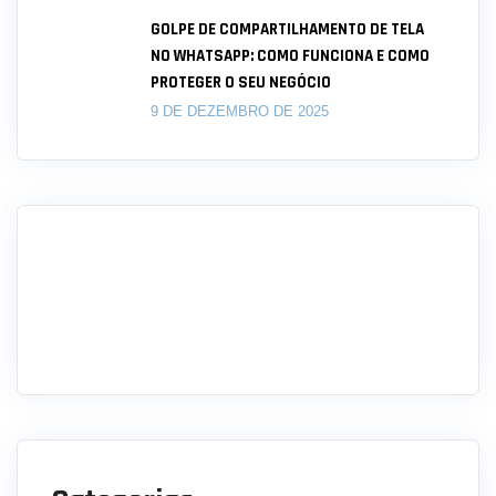
GOLPE DE COMPARTILHAMENTO DE TELA
NO WHATSAPP: COMO FUNCIONA E COMO
PROTEGER O SEU NEGÓCIO
9 DE DEZEMBRO DE 2025