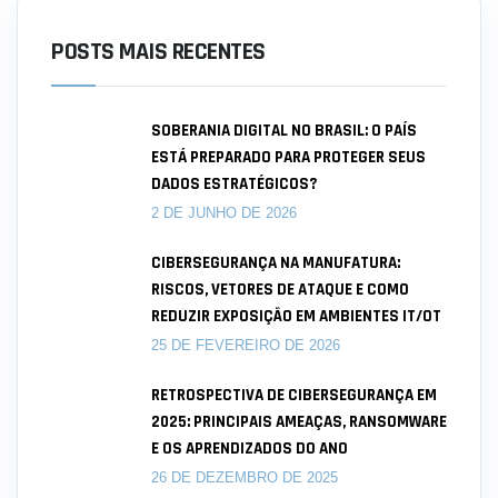
POSTS MAIS RECENTES
SOBERANIA DIGITAL NO BRASIL: O PAÍS
ESTÁ PREPARADO PARA PROTEGER SEUS
DADOS ESTRATÉGICOS?
2 DE JUNHO DE 2026
CIBERSEGURANÇA NA MANUFATURA:
RISCOS, VETORES DE ATAQUE E COMO
REDUZIR EXPOSIÇÃO EM AMBIENTES IT/OT
25 DE FEVEREIRO DE 2026
RETROSPECTIVA DE CIBERSEGURANÇA EM
2025: PRINCIPAIS AMEAÇAS, RANSOMWARE
E OS APRENDIZADOS DO ANO
26 DE DEZEMBRO DE 2025