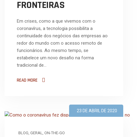
FRONTEIRAS
Em crises, como a que vivemos com o
coronavírus, a tecnologia possibilita a
continuidade dos negócios das empresas ao
redor do mundo com o acesso remoto de
funcionários. Ao mesmo tempo, se
estabelece um novo desafio na forma
tradicional de…
READ MORE
23 DE ABRIL DE 2020
BLOG
,
GERAL
,
ON-THE-GO