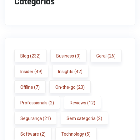
Categorias
Blog
(232)
Business
(3)
Geral
(26)
Insider
(49)
Insights
(42)
Offline
(7)
On-the-go
(23)
Professionals
(2)
Reviews
(12)
Segurança
(21)
Sem categoria
(2)
Software
(2)
Technology
(5)