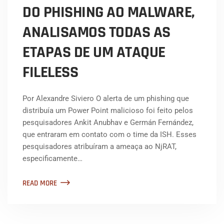
DO PHISHING AO MALWARE,
ANALISAMOS TODAS AS
ETAPAS DE UM ATAQUE
FILELESS
Por Alexandre Siviero O alerta de um phishing que
distribuía um Power Point malicioso foi feito pelos
pesquisadores Ankit Anubhav e Germán Fernández,
que entraram em contato com o time da ISH. Esses
pesquisadores atribuíram a ameaça ao NjRAT,
especificamente…
READ MORE