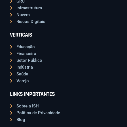
GRC
Infraestrutura
Nuvem
Riscos Digitais
VERTICAIS
Educação
Financeiro
Setor Público
Indústria
Saúde
Varejo
LINKS IMPORTANTES
Sobre a ISH
Política de Privacidade
Blog