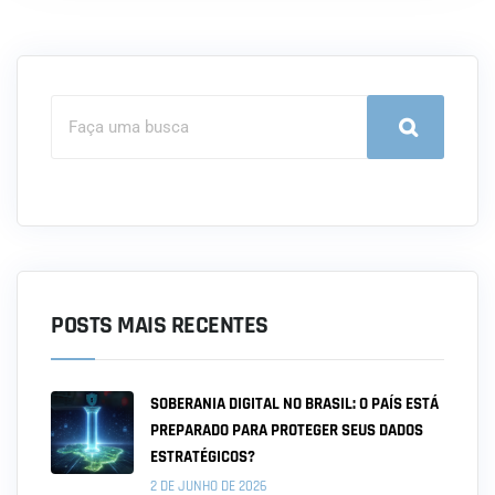
POSTS MAIS RECENTES
SOBERANIA DIGITAL NO BRASIL: O PAÍS ESTÁ
PREPARADO PARA PROTEGER SEUS DADOS
ESTRATÉGICOS?
2 DE JUNHO DE 2026