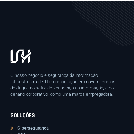
O nosso negócio é segurança da informação,
infraestrutura de TI e computação em nuvem. Somos
destaque no setor de segurança da informação, e no
cenário corporativo, como uma marca empregadora.
SOLUÇÕES
Cibersegurança