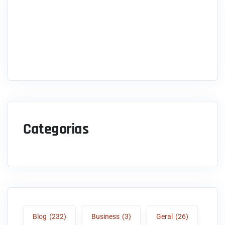
Categorias
Blog
(232)
Business
(3)
Geral
(26)