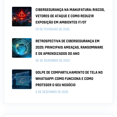
CIBERSEGURANÇA NA MANUFATURA: RISCOS,
VETORES DE ATAQUE E COMO REDUZIR
EXPOSIÇÃO EM AMBIENTES IT/OT
25 DE FEVEREIRO DE 2026
RETROSPECTIVA DE CIBERSEGURANÇA EM
2025: PRINCIPAIS AMEAÇAS, RANSOMWARE
E OS APRENDIZADOS DO ANO
26 DE DEZEMBRO DE 2025
GOLPE DE COMPARTILHAMENTO DE TELA NO
WHATSAPP: COMO FUNCIONA E COMO
PROTEGER O SEU NEGÓCIO
9 DE DEZEMBRO DE 2025