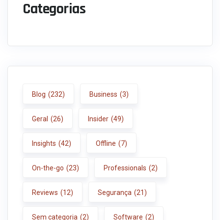
Categorias
Blog
(232)
Business
(3)
Geral
(26)
Insider
(49)
Insights
(42)
Offline
(7)
On-the-go
(23)
Professionals
(2)
Reviews
(12)
Segurança
(21)
Sem categoria
(2)
Software
(2)