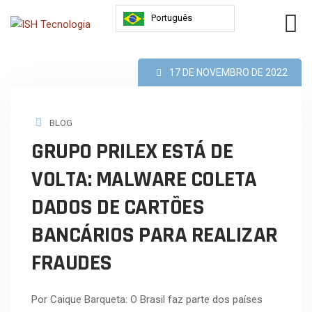
Português
17 DE NOVEMBRO DE 2022
BLOG
GRUPO PRILEX ESTÁ DE
VOLTA: MALWARE COLETA
DADOS DE CARTÕES
BANCÁRIOS PARA REALIZAR
FRAUDES
Por Caique Barqueta: O Brasil faz parte dos países