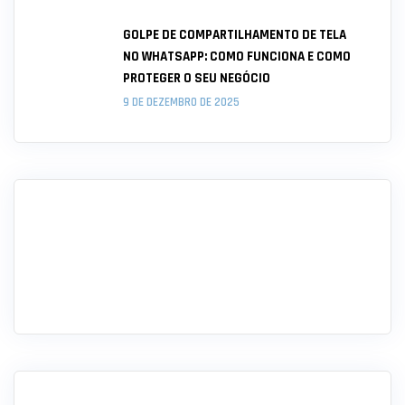
GOLPE DE COMPARTILHAMENTO DE TELA
NO WHATSAPP: COMO FUNCIONA E COMO
PROTEGER O SEU NEGÓCIO
9 DE DEZEMBRO DE 2025