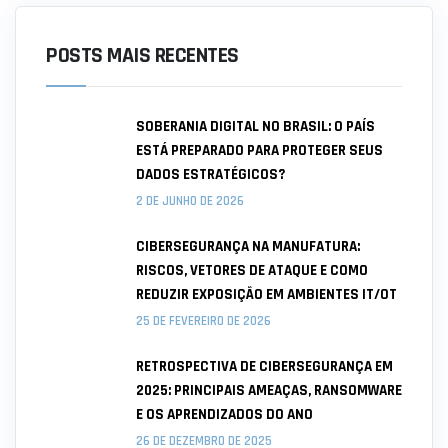
POSTS MAIS RECENTES
SOBERANIA DIGITAL NO BRASIL: O PAÍS
ESTÁ PREPARADO PARA PROTEGER SEUS
DADOS ESTRATÉGICOS?
2 DE JUNHO DE 2026
CIBERSEGURANÇA NA MANUFATURA:
RISCOS, VETORES DE ATAQUE E COMO
REDUZIR EXPOSIÇÃO EM AMBIENTES IT/OT
25 DE FEVEREIRO DE 2026
RETROSPECTIVA DE CIBERSEGURANÇA EM
2025: PRINCIPAIS AMEAÇAS, RANSOMWARE
E OS APRENDIZADOS DO ANO
26 DE DEZEMBRO DE 2025