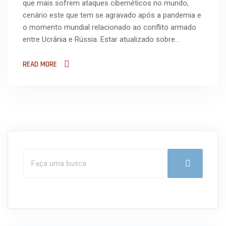
que mais sofrem ataques cibernéticos no mundo,
cenário este que tem se agravado após a pandemia e
o momento mundial relacionado ao conflito armado
entre Ucrânia e Rússia. Estar atualizado sobre…
READ MORE