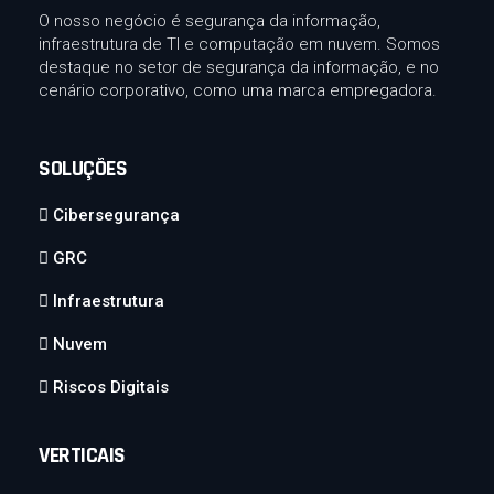
O nosso negócio é segurança da informação,
infraestrutura de TI e computação em nuvem. Somos
destaque no setor de segurança da informação, e no
cenário corporativo, como uma marca empregadora.
SOLUÇÕES
Cibersegurança
GRC
Infraestrutura
Nuvem
Riscos Digitais
VERTICAIS