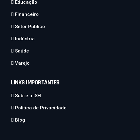
Educação
Financeiro
Setor Público
Indústria
Saúde
Varejo
LINKS IMPORTANTES
Sobre a ISH
Política de Privacidade
Blog