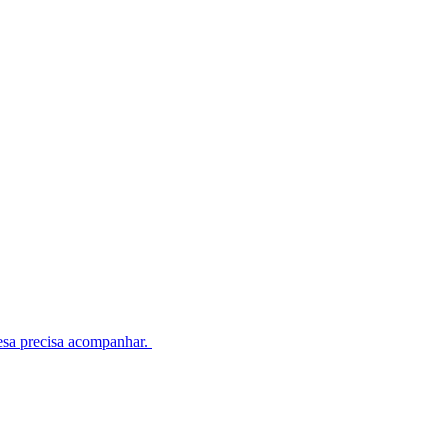
esa precisa acompanhar.