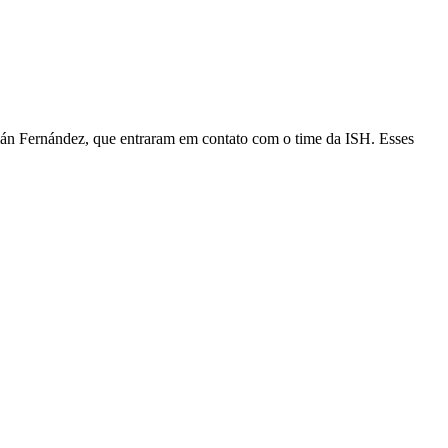
mán Fernández, que entraram em contato com o time da ISH. Esses