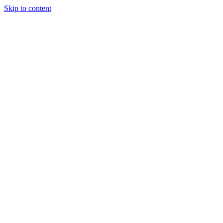
Skip to content