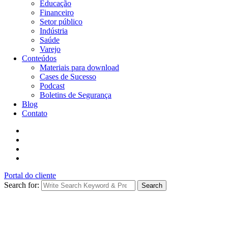
Educação
Financeiro
Setor público
Indústria
Saúde
Varejo
Conteúdos
Materiais para download
Cases de Sucesso
Podcast
Boletins de Segurança
Blog
Contato
Portal do cliente
Search for:
Search