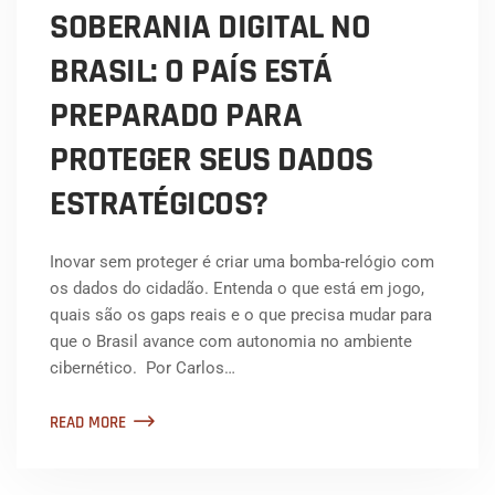
SOBERANIA DIGITAL NO
BRASIL: O PAÍS ESTÁ
PREPARADO PARA
PROTEGER SEUS DADOS
ESTRATÉGICOS?
Inovar sem proteger é criar uma bomba-relógio com
os dados do cidadão. Entenda o que está em jogo,
quais são os gaps reais e o que precisa mudar para
que o Brasil avance com autonomia no ambiente
cibernético. Por Carlos…
READ MORE