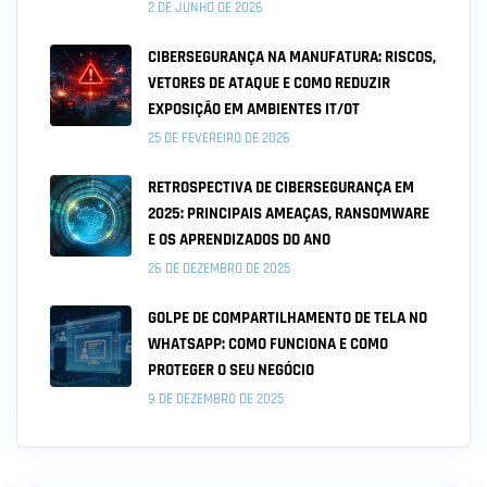
2 DE JUNHO DE 2026
CIBERSEGURANÇA NA MANUFATURA: RISCOS,
VETORES DE ATAQUE E COMO REDUZIR
EXPOSIÇÃO EM AMBIENTES IT/OT
25 DE FEVEREIRO DE 2026
RETROSPECTIVA DE CIBERSEGURANÇA EM
2025: PRINCIPAIS AMEAÇAS, RANSOMWARE
E OS APRENDIZADOS DO ANO
26 DE DEZEMBRO DE 2025
GOLPE DE COMPARTILHAMENTO DE TELA NO
WHATSAPP: COMO FUNCIONA E COMO
PROTEGER O SEU NEGÓCIO
9 DE DEZEMBRO DE 2025