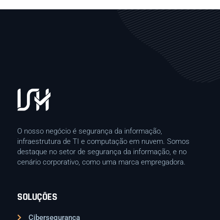
O nosso negócio é segurança da informação,
infraestrutura de TI e computação em nuvem. Somos
destaque no setor de segurança da informação, e no
cenário corporativo, como uma marca empregadora.
SOLUÇÕES
Cibersegurança