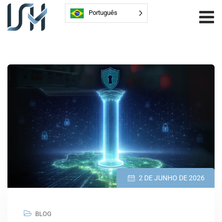
Português
2 DE JUNHO DE 2026
BLOG