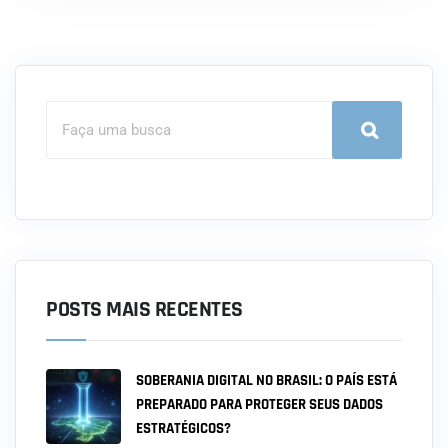
POSTS MAIS RECENTES
SOBERANIA DIGITAL NO BRASIL: O PAÍS ESTÁ
PREPARADO PARA PROTEGER SEUS DADOS
ESTRATÉGICOS?