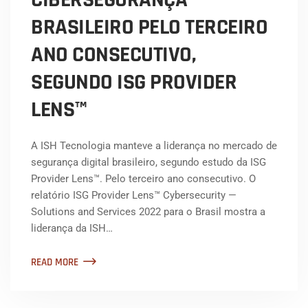
BRASILEIRO PELO TERCEIRO
ANO CONSECUTIVO,
SEGUNDO ISG PROVIDER
LENS™
A ISH Tecnologia manteve a liderança no mercado de
segurança digital brasileiro, segundo estudo da ISG
Provider Lens™. Pelo terceiro ano consecutivo. O
relatório ISG Provider Lens™ Cybersecurity —
Solutions and Services 2022 para o Brasil mostra a
liderança da ISH…
READ MORE