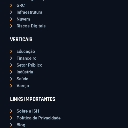
GRC
Infraestrutura
Nuvem
Riscos Digitais
VERTICAIS
Educação
Financeiro
Setor Público
Indústria
Saúde
Varejo
LINKS IMPORTANTES
Sobre a ISH
Política de Privacidade
Blog