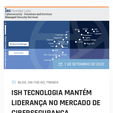
1 DE SETEMBRO DE 2022
BLOG
,
ON-THE-GO
,
TRENDS
ISH TECNOLOGIA MANTÉM
LIDERANÇA NO MERCADO DE
CIBERSEGURANÇA