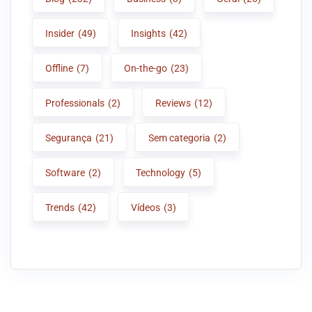
Insider
(49)
Insights
(42)
Offline
(7)
On-the-go
(23)
Professionals
(2)
Reviews
(12)
Segurança
(21)
Sem categoria
(2)
Software
(2)
Technology
(5)
Trends
(42)
Vídeos
(3)