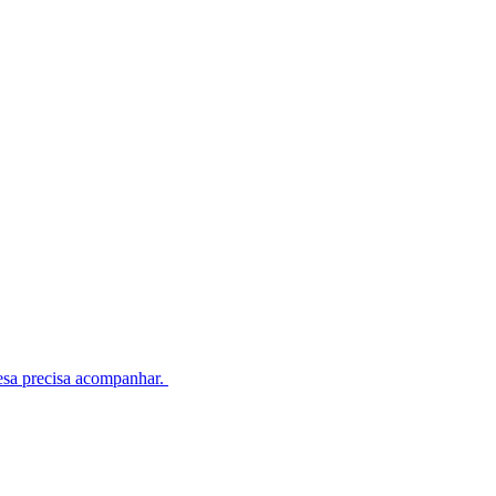
esa precisa acompanhar.