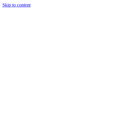
Skip to content