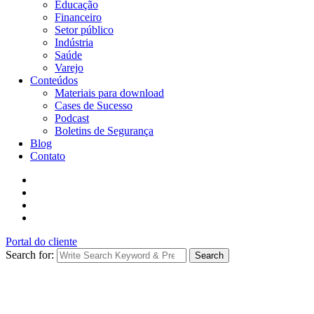
Educação
Financeiro
Setor público
Indústria
Saúde
Varejo
Conteúdos
Materiais para download
Cases de Sucesso
Podcast
Boletins de Segurança
Blog
Contato
Portal do cliente
Search for:
Search