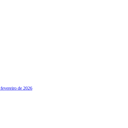
 fevereiro de 2026