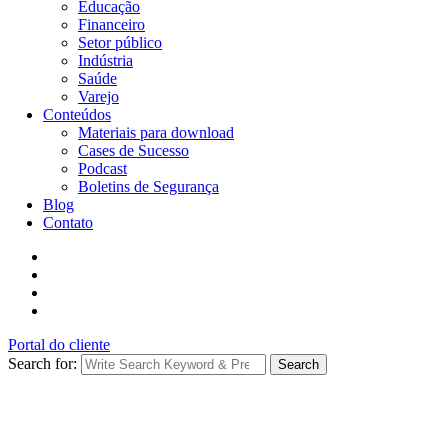
Educação
Financeiro
Setor público
Indústria
Saúde
Varejo
Conteúdos
Materiais para download
Cases de Sucesso
Podcast
Boletins de Segurança
Blog
Contato
Portal do cliente
Search for:
Search