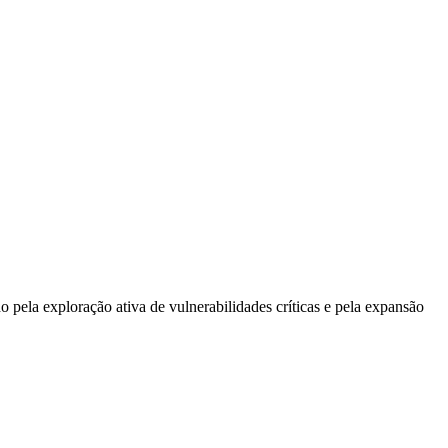
pela exploração ativa de vulnerabilidades críticas e pela expansão