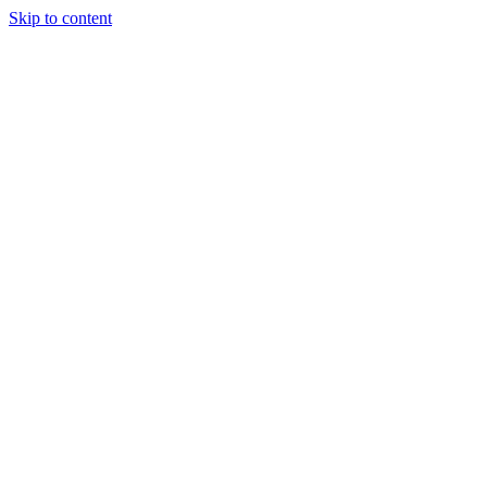
Skip to content