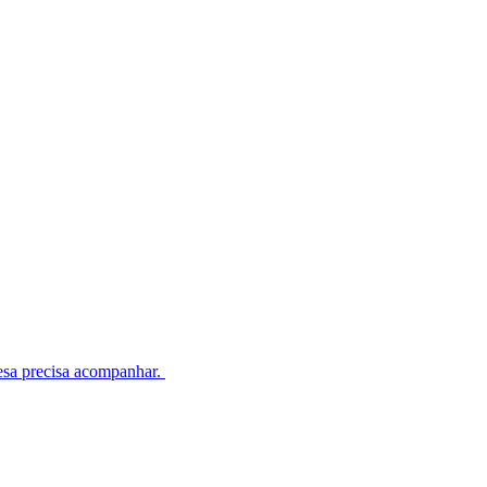
esa precisa acompanhar.