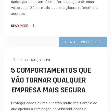
dados para a nuvem é uma forma de garantir essa
velocidade. São e-mails, dados sigilosos referentes a
acordos,…
READ MORE
4 DE JUNHO DE 2020
BLOG
,
GERAL
,
OFFLINE
5 COMPORTAMENTOS QUE
VÃO TORNAR QUALQUER
EMPRESA MAIS SEGURA
Proteger dados é uma questão muito mais ampla do
que apenas a eliminação de vulnerabilidades e