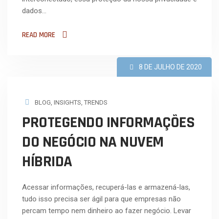
dados…
READ MORE
8 DE JULHO DE 2020
BLOG
,
INSIGHTS
,
TRENDS
PROTEGENDO INFORMAÇÕES
DO NEGÓCIO NA NUVEM
HÍBRIDA
Acessar informações, recuperá-las e armazená-las,
tudo isso precisa ser ágil para que empresas não
percam tempo nem dinheiro ao fazer negócio. Levar