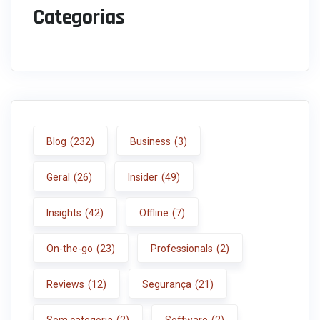
Categorias
Blog
(232)
Business
(3)
Geral
(26)
Insider
(49)
Insights
(42)
Offline
(7)
On-the-go
(23)
Professionals
(2)
Reviews
(12)
Segurança
(21)