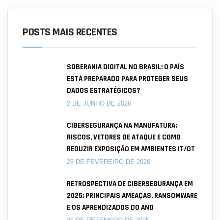
POSTS MAIS RECENTES
SOBERANIA DIGITAL NO BRASIL: O PAÍS
ESTÁ PREPARADO PARA PROTEGER SEUS
DADOS ESTRATÉGICOS?
2 DE JUNHO DE 2026
CIBERSEGURANÇA NA MANUFATURA:
RISCOS, VETORES DE ATAQUE E COMO
REDUZIR EXPOSIÇÃO EM AMBIENTES IT/OT
25 DE FEVEREIRO DE 2026
RETROSPECTIVA DE CIBERSEGURANÇA EM
2025: PRINCIPAIS AMEAÇAS, RANSOMWARE
E OS APRENDIZADOS DO ANO