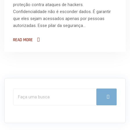
proteção contra ataques de hackers.
Confidencialidade não é esconder dados. É garantir
que eles sejam acessados apenas por pessoas
autorizadas. Esse pilar da segurança…
READ MORE