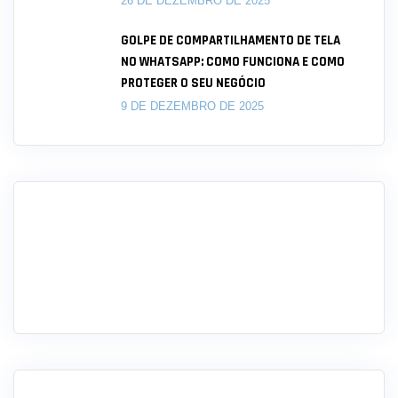
26 DE DEZEMBRO DE 2025
GOLPE DE COMPARTILHAMENTO DE TELA
NO WHATSAPP: COMO FUNCIONA E COMO
PROTEGER O SEU NEGÓCIO
9 DE DEZEMBRO DE 2025