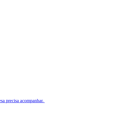
esa precisa acompanhar.