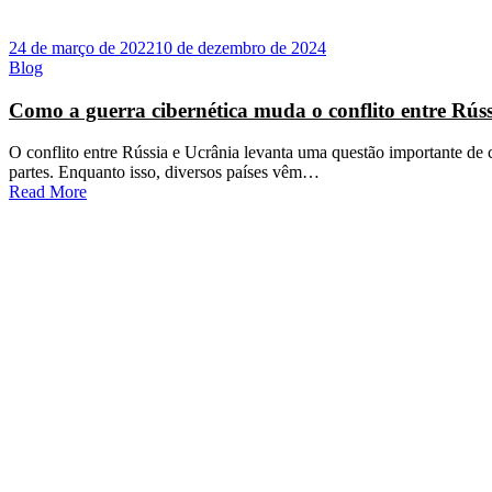
24 de março de 2022
10 de dezembro de 2024
Blog
Como a guerra cibernética muda o conflito entre Rúss
O conflito entre Rússia e Ucrânia levanta uma questão importante de
partes. Enquanto isso, diversos países vêm…
Read More