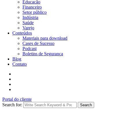
Educação
Financeiro
Setor público
Indústria
Saúde
Varejo
Conteúdos
Materiais para download
Cases de Sucesso
Podcast
Boletins de Segurança
Blog
Contato
Portal do cliente
Search for:
Search