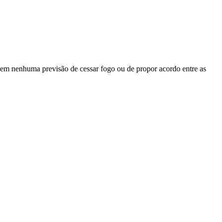
sem nenhuma previsão de cessar fogo ou de propor acordo entre as