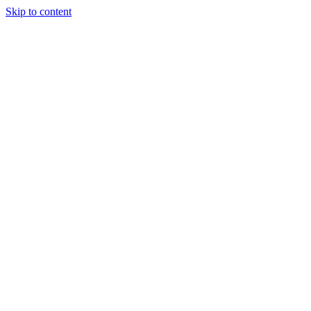
Skip to content