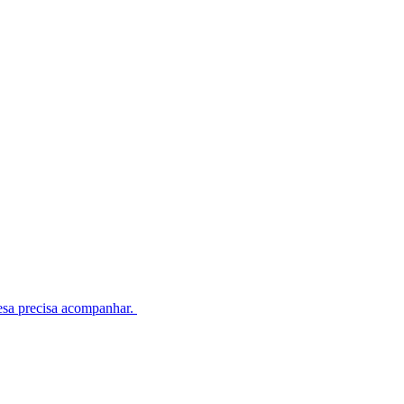
esa precisa acompanhar.