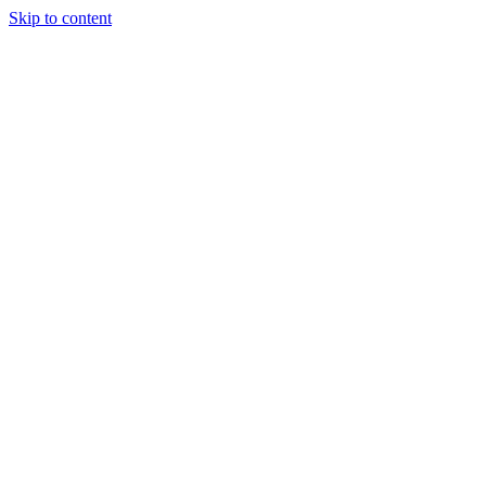
Skip to content