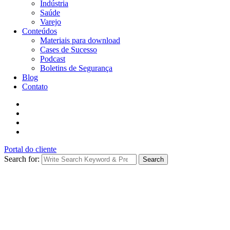
Indústria
Saúde
Varejo
Conteúdos
Materiais para download
Cases de Sucesso
Podcast
Boletins de Segurança
Blog
Contato
Portal do cliente
Search for:
Search